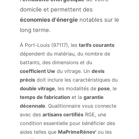
domicile et permettent des
économies d'énergie
notables sur le
long terme.
À Port-Louis (97117), les
tarifs courants
dépendent du matériau, du nombre de
battants, des dimensions et du
coefficient Uw
du vitrage. Un
devis
précis
doit inclure les caractéristiques du
double vitrage
, les modalités de
pose
, le
temps de fabrication
et la
garantie
décennale
. Qualitionnaire vous connecte
avec des
artisans certifiés
RGE, une
condition essentielle pour bénéficier des
aides telles que
MaPrimeRénov'
ou les