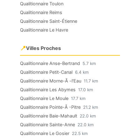
Qualitionnaire Toulon
Qualitionnaire Reims
Qualitionnaire Saint-Étienne
Qualitionnaire Le Havre
📍
Villes Proches
Qualitionnaire Anse-Bertrand
5.7 km
Qualitionnaire Petit-Canal
6.4 km
Qualitionnaire Morne-Ã -l'Eau
11.7 km
Qualitionnaire Les Abymes
17.0 km
Qualitionnaire Le Moule
17.7 km
Qualitionnaire Pointe-Ã -Pitre
21.2 km
Qualitionnaire Baie-Mahault
22.0 km
Qualitionnaire Sainte-Anne
22.0 km
Qualitionnaire Le Gosier
22.5 km