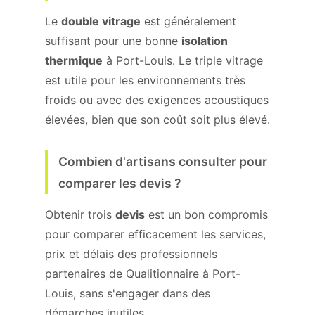
Le
double vitrage
est généralement
suffisant pour une bonne
isolation
thermique
à Port-Louis. Le triple vitrage
est utile pour les environnements très
froids ou avec des exigences acoustiques
élevées, bien que son coût soit plus élevé.
Combien d'artisans consulter pour
comparer les devis ?
Obtenir trois
devis
est un bon compromis
pour comparer efficacement les services,
prix et délais des professionnels
partenaires de Qualitionnaire à Port-
Louis, sans s'engager dans des
démarches inutiles.