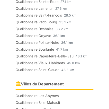
Qualitionnaire Sainte-Rose
27.1 km
Qualitionnaire Lamentin
27.6 km
Qualitionnaire Saint-François
28.5 km
Qualitionnaire Petit-Bourg
33.1 km
Qualitionnaire Deshaies
33.2 km
Qualitionnaire Goyave
36.1 km
Qualitionnaire Pointe-Noire
36.1 km
Qualitionnaire Bouillante
41.7 km
Qualitionnaire Capesterre-Belle-Eau
43.1 km
Qualitionnaire Vieux-Habitants
45.0 km
Qualitionnaire Saint-Claude
48.3 km
🏛
Villes du Departement
Qualitionnaire Les Abymes
Qualitionnaire Baie-Mahault