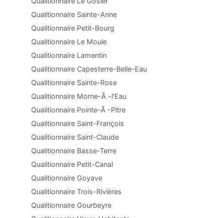
Qualitionnaire Le Gosier
Qualitionnaire Sainte-Anne
Qualitionnaire Petit-Bourg
Qualitionnaire Le Moule
Qualitionnaire Lamentin
Qualitionnaire Capesterre-Belle-Eau
Qualitionnaire Sainte-Rose
Qualitionnaire Morne-Ã -l'Eau
Qualitionnaire Pointe-Ã -Pitre
Qualitionnaire Saint-François
Qualitionnaire Saint-Claude
Qualitionnaire Basse-Terre
Qualitionnaire Petit-Canal
Qualitionnaire Goyave
Qualitionnaire Trois-Rivières
Qualitionnaire Gourbeyre