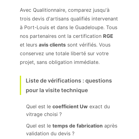
Avec Qualitionnaire, comparez jusqu'à
trois devis d'artisans qualifiés intervenant
à Port-Louis et dans le Guadeloupe. Tous
nos partenaires ont la certification
RGE
et leurs
avis clients
sont vérifiés. Vous
conservez une totale liberté sur votre
projet, sans obligation immédiate.
Liste de vérifications : questions
pour la visite technique
Quel est le
coefficient Uw
exact du
vitrage choisi ?
Quel est le
temps de fabrication
après
validation du devis ?