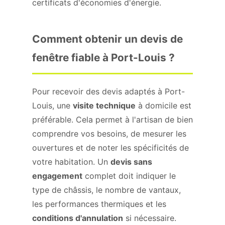
certificats d'économies d'énergie.
Comment obtenir un devis de
fenêtre fiable à Port-Louis ?
Pour recevoir des devis adaptés à Port-
Louis, une
visite technique
à domicile est
préférable. Cela permet à l'artisan de bien
comprendre vos besoins, de mesurer les
ouvertures et de noter les spécificités de
votre habitation. Un
devis sans
engagement
complet doit indiquer le
type de châssis, le nombre de vantaux,
les performances thermiques et les
conditions d'annulation
si nécessaire.