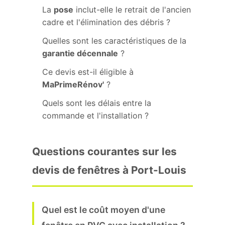
La
pose
inclut-elle le retrait de l'ancien
cadre et l'élimination des débris ?
Quelles sont les caractéristiques de la
garantie décennale
?
Ce devis est-il éligible à
MaPrimeRénov'
?
Quels sont les délais entre la
commande et l'installation ?
Questions courantes sur les
devis de fenêtres à Port-Louis
Quel est le coût moyen d'une