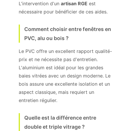
L'intervention d'un
artisan RGE
est
nécessaire pour bénéficier de ces aides.
Comment choisir entre fenêtres en
PVC, alu ou bois ?
Le PVC offre un excellent rapport qualité-
prix et ne nécessite pas d'entretien.
L'aluminium est idéal pour les grandes
baies vitrées avec un design moderne. Le
bois assure une excellente isolation et un
aspect classique, mais requiert un
entretien régulier.
Quelle est la différence entre
double et triple vitrage ?