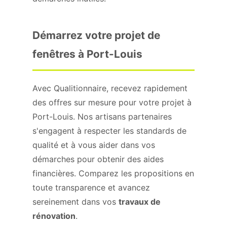
Démarrez votre projet de
fenêtres à Port-Louis
Avec Qualitionnaire, recevez rapidement
des offres sur mesure pour votre projet à
Port-Louis. Nos artisans partenaires
s'engagent à respecter les standards de
qualité et à vous aider dans vos
démarches pour obtenir des aides
financières. Comparez les propositions en
toute transparence et avancez
sereinement dans vos
travaux de
rénovation
.