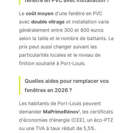
fenêtre en PVC avec installation ?
Le
coût moyen
d'une fenêtre en PVC
avec
double vitrage
et installation varie
généralement entre 300 et 800 euros
selon la taille et le nombre de battants. Le
prix peut aussi changer suivant les
particularités locales et le niveau de
finition souhaité à Port-Louis.
Quelles aides pour remplacer vos
fenêtres en 2026 ?
Les habitants de Port-Louis peuvent
demander
MaPrimeRénov'
, les certificats
d'économies d'énergie (CEE), un éco-PTZ
ou une TVA à taux réduit de 5,5%.