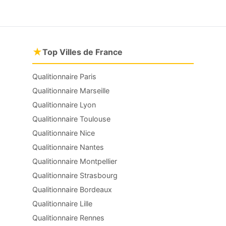
★
Top Villes de France
Qualitionnaire Paris
Qualitionnaire Marseille
Qualitionnaire Lyon
Qualitionnaire Toulouse
Qualitionnaire Nice
Qualitionnaire Nantes
Qualitionnaire Montpellier
Qualitionnaire Strasbourg
Qualitionnaire Bordeaux
Qualitionnaire Lille
Qualitionnaire Rennes