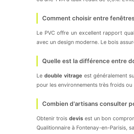
Comment choisir entre fenêtres
Le PVC offre un excellent rapport quali
avec un design moderne. Le bois assure 
Quelle est la différence entre do
Le
double vitrage
est généralement su
pour les environnements très froids ou
Combien d'artisans consulter p
Obtenir trois
devis
est un bon compromi
Qualitionnaire à Fontenay-en-Parisis, 