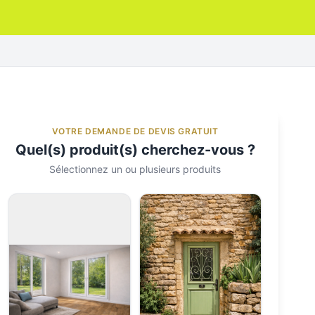
VOTRE DEMANDE DE DEVIS GRATUIT
Quel(s) produit(s) cherchez-vous ?
Sélectionnez un ou plusieurs produits