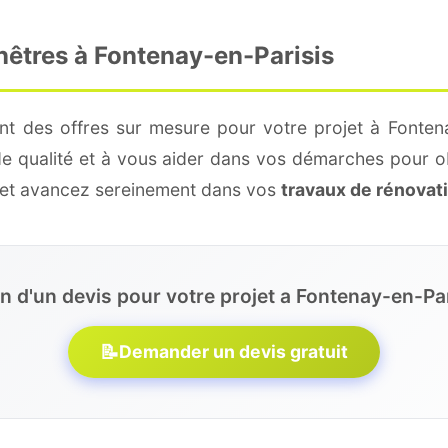
nêtres à Fontenay-en-Parisis
nt des offres sur mesure pour votre projet à Fontena
de qualité et à vous aider dans vos démarches pour o
e et avancez sereinement dans vos
travaux de rénovat
n d'un devis pour votre projet a Fontenay-en-Par
📝
Demander un devis gratuit