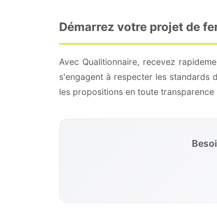
Démarrez votre projet de fe
Avec Qualitionnaire, recevez rapideme
s'engagent à respecter les standards 
les propositions en toute transparenc
Besoi