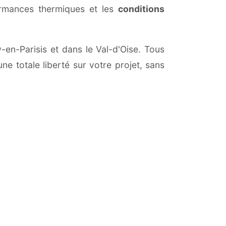
ormances thermiques et les
conditions
y-en-Parisis et dans le Val-d'Oise. Tous
ne totale liberté sur votre projet, sans