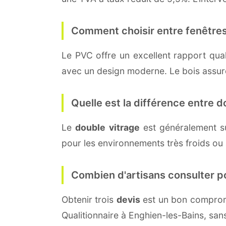
Comment choisir entre fenêtres
Le PVC offre un excellent rapport quali
avec un design moderne. Le bois assure 
Quelle est la différence entre do
Le
double vitrage
est généralement s
pour les environnements très froids ou
Combien d'artisans consulter p
Obtenir trois
devis
est un bon compromi
Qualitionnaire à Enghien-les-Bains, sa