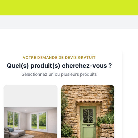
VOTRE DEMANDE DE DEVIS GRATUIT
Quel(s) produit(s) cherchez-vous ?
Sélectionnez un ou plusieurs produits