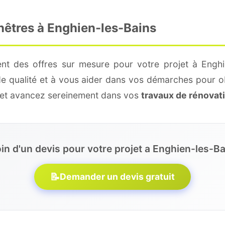
nêtres à Enghien-les-Bains
nt des offres sur mesure pour votre projet à Enghi
de qualité et à vous aider dans vos démarches pour o
e et avancez sereinement dans vos
travaux de rénovat
in d'un devis pour votre projet a Enghien-les-Ba
📝
Demander un devis gratuit