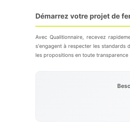
Démarrez votre projet de fe
Avec Qualitionnaire, recevez rapideme
s'engagent à respecter les standards 
les propositions en toute transparenc
Beso