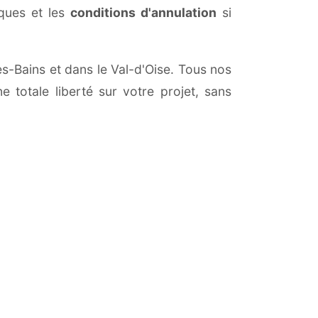
iques et les
conditions d'annulation
si
es-Bains et dans le Val-d'Oise. Tous nos
 totale liberté sur votre projet, sans