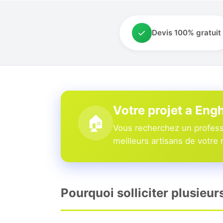
✓
Devis 100% gratuit
Votre projet a Eng
🏠
Vous recherchez un professi
meilleurs artisans de votre 
Pourquoi solliciter plusieur