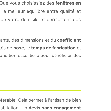
 Que vous choisissiez des
fenêtres en
le meilleur équilibre entre qualité et
de votre domicile et permettent des
ants, des dimensions et du
coefficient
ités de
pose
, le
temps de fabrication
et
ndition essentielle pour bénéficier des
férable. Cela permet à l'artisan de bien
habitation. Un
devis sans engagement