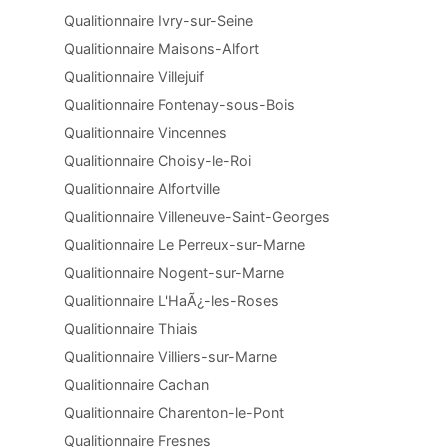
Qualitionnaire Ivry-sur-Seine
Qualitionnaire Maisons-Alfort
Qualitionnaire Villejuif
Qualitionnaire Fontenay-sous-Bois
Qualitionnaire Vincennes
Qualitionnaire Choisy-le-Roi
Qualitionnaire Alfortville
Qualitionnaire Villeneuve-Saint-Georges
Qualitionnaire Le Perreux-sur-Marne
Qualitionnaire Nogent-sur-Marne
Qualitionnaire L'HaÃ¿-les-Roses
Qualitionnaire Thiais
Qualitionnaire Villiers-sur-Marne
Qualitionnaire Cachan
Qualitionnaire Charenton-le-Pont
Qualitionnaire Fresnes