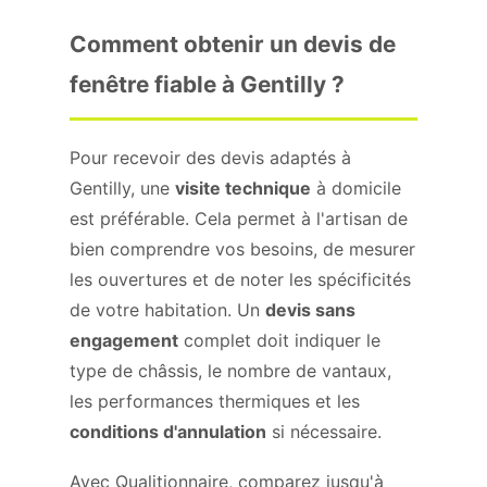
Comment obtenir un devis de
fenêtre fiable à Gentilly ?
Pour recevoir des devis adaptés à
Gentilly, une
visite technique
à domicile
est préférable. Cela permet à l'artisan de
bien comprendre vos besoins, de mesurer
les ouvertures et de noter les spécificités
de votre habitation. Un
devis sans
engagement
complet doit indiquer le
type de châssis, le nombre de vantaux,
les performances thermiques et les
conditions d'annulation
si nécessaire.
Avec Qualitionnaire, comparez jusqu'à