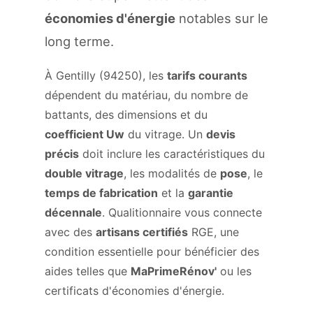
économies d'énergie
notables sur le
long terme.
À Gentilly (94250), les
tarifs courants
dépendent du matériau, du nombre de
battants, des dimensions et du
coefficient Uw
du vitrage. Un
devis
précis
doit inclure les caractéristiques du
double vitrage
, les modalités de
pose
, le
temps de fabrication
et la
garantie
décennale
. Qualitionnaire vous connecte
avec des
artisans certifiés
RGE, une
condition essentielle pour bénéficier des
aides telles que
MaPrimeRénov'
ou les
certificats d'économies d'énergie.