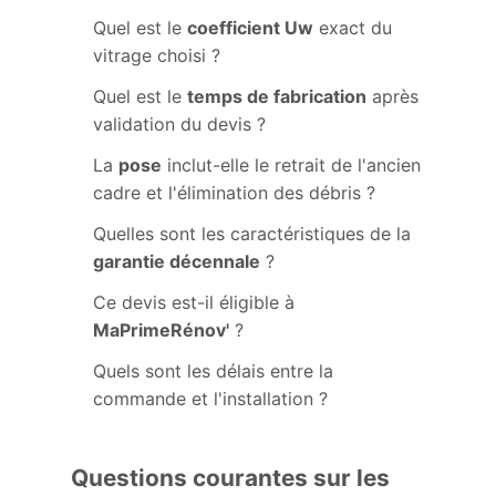
Quel est le
coefficient Uw
exact du
vitrage choisi ?
Quel est le
temps de fabrication
après
validation du devis ?
La
pose
inclut-elle le retrait de l'ancien
cadre et l'élimination des débris ?
Quelles sont les caractéristiques de la
garantie décennale
?
Ce devis est-il éligible à
MaPrimeRénov'
?
Quels sont les délais entre la
commande et l'installation ?
Questions courantes sur les