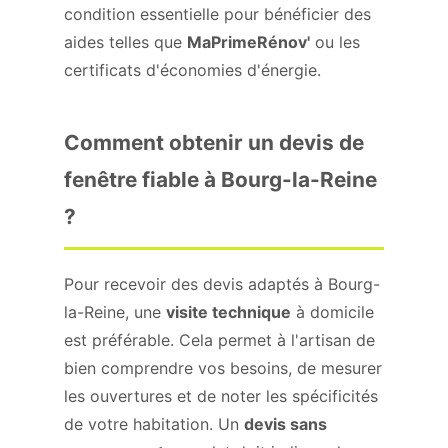
condition essentielle pour bénéficier des
aides telles que
MaPrimeRénov'
ou les
certificats d'économies d'énergie.
Comment obtenir un devis de
fenêtre fiable à Bourg-la-Reine
?
Pour recevoir des devis adaptés à Bourg-
la-Reine, une
visite technique
à domicile
est préférable. Cela permet à l'artisan de
bien comprendre vos besoins, de mesurer
les ouvertures et de noter les spécificités
de votre habitation. Un
devis sans