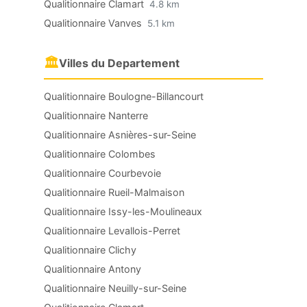
Qualitionnaire Clamart
4.8 km
Qualitionnaire Vanves
5.1 km
🏛
Villes du Departement
Qualitionnaire Boulogne-Billancourt
Qualitionnaire Nanterre
Qualitionnaire Asnières-sur-Seine
Qualitionnaire Colombes
Qualitionnaire Courbevoie
Qualitionnaire Rueil-Malmaison
Qualitionnaire Issy-les-Moulineaux
Qualitionnaire Levallois-Perret
Qualitionnaire Clichy
Qualitionnaire Antony
Qualitionnaire Neuilly-sur-Seine