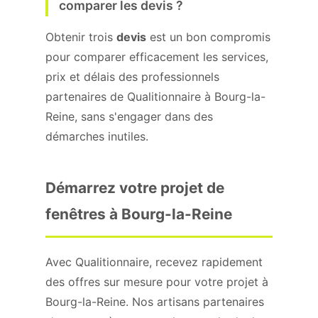
comparer les devis ?
Obtenir trois
devis
est un bon compromis
pour comparer efficacement les services,
prix et délais des professionnels
partenaires de Qualitionnaire à Bourg-la-
Reine, sans s'engager dans des
démarches inutiles.
Démarrez votre projet de
fenêtres à Bourg-la-Reine
Avec Qualitionnaire, recevez rapidement
des offres sur mesure pour votre projet à
Bourg-la-Reine. Nos artisans partenaires