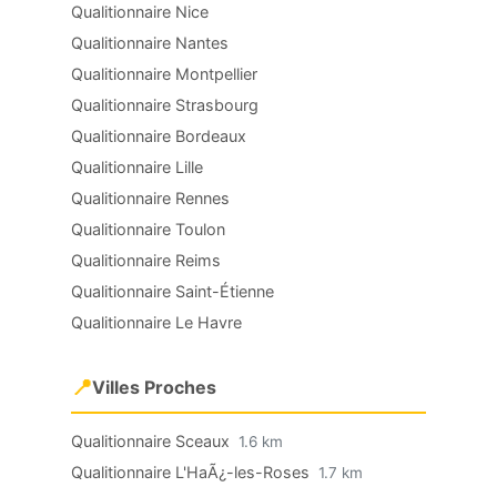
Qualitionnaire Nice
Qualitionnaire Nantes
Qualitionnaire Montpellier
Qualitionnaire Strasbourg
Qualitionnaire Bordeaux
Qualitionnaire Lille
Qualitionnaire Rennes
Qualitionnaire Toulon
Qualitionnaire Reims
Qualitionnaire Saint-Étienne
Qualitionnaire Le Havre
📍
Villes Proches
Qualitionnaire Sceaux
1.6 km
Qualitionnaire L'HaÃ¿-les-Roses
1.7 km