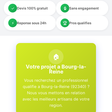
✓
🔒
Devis 100% gratuit
Sans engagement
⚡
🏆
Reponse sous 24h
Pros qualifies
🏠
Votre projet a Bourg-la-
Reine
Vous recherchez un professionnel
qualifie a Bourg-la-Reine (92340) ?
Nous vous mettons en relation
avec les meilleurs artisans de votre
region.