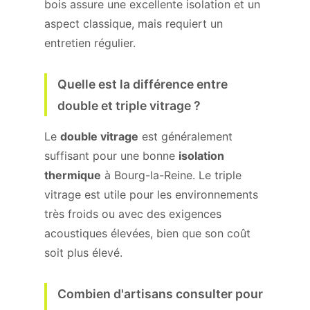
bois assure une excellente isolation et un
aspect classique, mais requiert un
entretien régulier.
Quelle est la différence entre
double et triple vitrage ?
Le
double vitrage
est généralement
suffisant pour une bonne
isolation
thermique
à Bourg-la-Reine. Le triple
vitrage est utile pour les environnements
très froids ou avec des exigences
acoustiques élevées, bien que son coût
soit plus élevé.
Combien d'artisans consulter pour