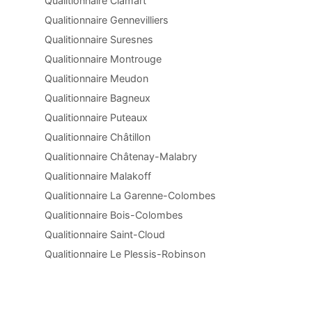
Qualitionnaire Clamart
Qualitionnaire Gennevilliers
Qualitionnaire Suresnes
Qualitionnaire Montrouge
Qualitionnaire Meudon
Qualitionnaire Bagneux
Qualitionnaire Puteaux
Qualitionnaire Châtillon
Qualitionnaire Châtenay-Malabry
Qualitionnaire Malakoff
Qualitionnaire La Garenne-Colombes
Qualitionnaire Bois-Colombes
Qualitionnaire Saint-Cloud
Qualitionnaire Le Plessis-Robinson