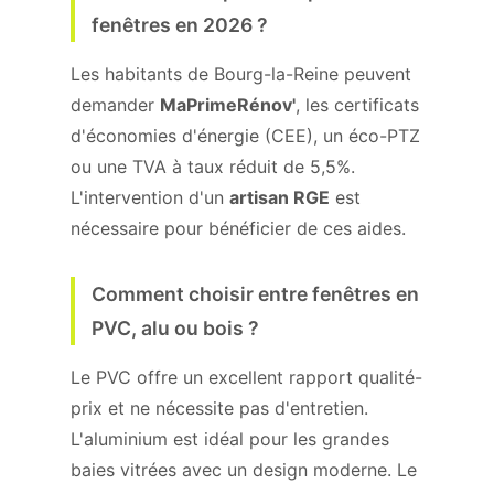
fenêtres en 2026 ?
Les habitants de Bourg-la-Reine peuvent
demander
MaPrimeRénov'
, les certificats
d'économies d'énergie (CEE), un éco-PTZ
ou une TVA à taux réduit de 5,5%.
L'intervention d'un
artisan RGE
est
nécessaire pour bénéficier de ces aides.
Comment choisir entre fenêtres en
PVC, alu ou bois ?
Le PVC offre un excellent rapport qualité-
prix et ne nécessite pas d'entretien.
L'aluminium est idéal pour les grandes
baies vitrées avec un design moderne. Le