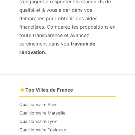
s'engagent à respecter les standards de
qualité et à vous aider dans vos
démarches pour obtenir des aides
financières. Comparez les propositions en
toute transparence et avancez
sereinement dans vos
travaux de
rénovation
.
★
Top Villes de France
Qualitionnaire Paris
Qualitionnaire Marseille
Qualitionnaire Lyon
Qualitionnaire Toulouse