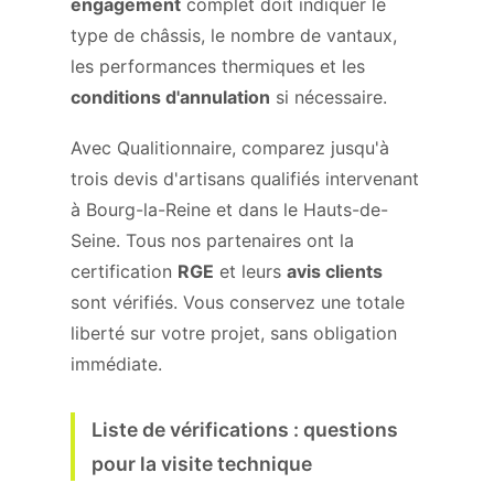
engagement
complet doit indiquer le
type de châssis, le nombre de vantaux,
les performances thermiques et les
conditions d'annulation
si nécessaire.
Avec Qualitionnaire, comparez jusqu'à
trois devis d'artisans qualifiés intervenant
à Bourg-la-Reine et dans le Hauts-de-
Seine. Tous nos partenaires ont la
certification
RGE
et leurs
avis clients
sont vérifiés. Vous conservez une totale
liberté sur votre projet, sans obligation
immédiate.
Liste de vérifications : questions
pour la visite technique