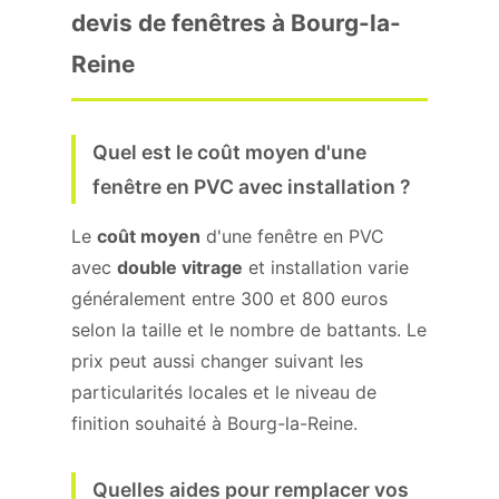
devis de fenêtres à Bourg-la-
Reine
Quel est le coût moyen d'une
fenêtre en PVC avec installation ?
Le
coût moyen
d'une fenêtre en PVC
avec
double vitrage
et installation varie
généralement entre 300 et 800 euros
selon la taille et le nombre de battants. Le
prix peut aussi changer suivant les
particularités locales et le niveau de
finition souhaité à Bourg-la-Reine.
Quelles aides pour remplacer vos