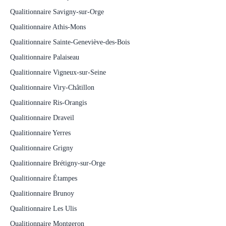
Qualitionnaire Savigny-sur-Orge
Qualitionnaire Athis-Mons
Qualitionnaire Sainte-Geneviève-des-Bois
Qualitionnaire Palaiseau
Qualitionnaire Vigneux-sur-Seine
Qualitionnaire Viry-Châtillon
Qualitionnaire Ris-Orangis
Qualitionnaire Draveil
Qualitionnaire Yerres
Qualitionnaire Grigny
Qualitionnaire Brétigny-sur-Orge
Qualitionnaire Étampes
Qualitionnaire Brunoy
Qualitionnaire Les Ulis
Qualitionnaire Montgeron