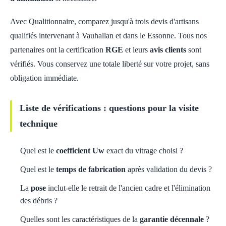
Avec Qualitionnaire, comparez jusqu'à trois devis d'artisans
qualifiés intervenant à Vauhallan et dans le Essonne. Tous nos
partenaires ont la certification
RGE
et leurs
avis clients
sont
vérifiés. Vous conservez une totale liberté sur votre projet, sans
obligation immédiate.
Liste de vérifications : questions pour la visite
technique
Quel est le
coefficient Uw
exact du vitrage choisi ?
Quel est le
temps de fabrication
après validation du devis ?
La
pose
inclut-elle le retrait de l'ancien cadre et l'élimination
des débris ?
Quelles sont les caractéristiques de la
garantie décennale
?