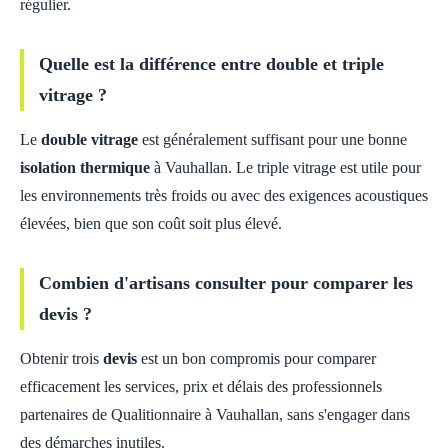
régulier.
Quelle est la différence entre double et triple
vitrage ?
Le
double vitrage
est généralement suffisant pour une bonne
isolation thermique
à Vauhallan. Le triple vitrage est utile pour
les environnements très froids ou avec des exigences acoustiques
élevées, bien que son coût soit plus élevé.
Combien d'artisans consulter pour comparer les
devis ?
Obtenir trois
devis
est un bon compromis pour comparer
efficacement les services, prix et délais des professionnels
partenaires de Qualitionnaire à Vauhallan, sans s'engager dans
des démarches inutiles.