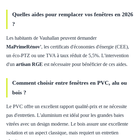
Quelles aides pour remplacer vos fenêtres en 2026
?
Les habitants de Vauhallan peuvent demander
MaPrimeRénov'
, les certificats d'économies d'énergie (CEE),
un éco-PTZ ou une TVA à taux réduit de 5,5%. L'intervention
d'un
artisan RGE
est nécessaire pour bénéficier de ces aides.
Comment choisir entre fenêtres en PVC, alu ou
bois ?
Le PVC offre un excellent rapport qualité-prix et ne nécessite
pas d'entretien. L'aluminium est idéal pour les grandes baies
vitrées avec un design moderne. Le bois assure une excellente
isolation et un aspect classique, mais requiert un entretien