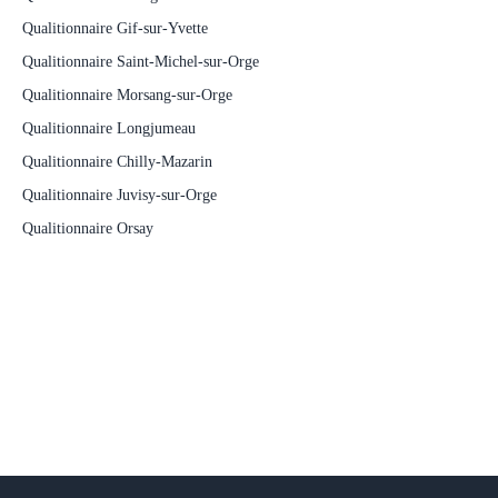
Qualitionnaire Gif-sur-Yvette
Qualitionnaire Saint-Michel-sur-Orge
Qualitionnaire Morsang-sur-Orge
Qualitionnaire Longjumeau
Qualitionnaire Chilly-Mazarin
Qualitionnaire Juvisy-sur-Orge
Qualitionnaire Orsay