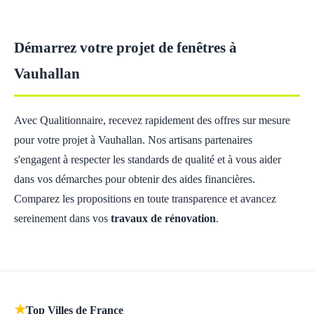
Démarrez votre projet de fenêtres à
Vauhallan
Avec Qualitionnaire, recevez rapidement des offres sur mesure
pour votre projet à Vauhallan. Nos artisans partenaires
s'engagent à respecter les standards de qualité et à vous aider
dans vos démarches pour obtenir des aides financières.
Comparez les propositions en toute transparence et avancez
sereinement dans vos
travaux de rénovation
.
★
Top Villes de France