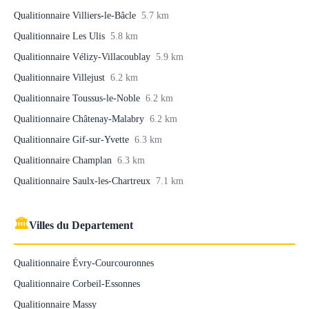
Qualitionnaire Villiers-le-Bâcle
5.7 km
Qualitionnaire Les Ulis
5.8 km
Qualitionnaire Vélizy-Villacoublay
5.9 km
Qualitionnaire Villejust
6.2 km
Qualitionnaire Toussus-le-Noble
6.2 km
Qualitionnaire Châtenay-Malabry
6.2 km
Qualitionnaire Gif-sur-Yvette
6.3 km
Qualitionnaire Champlan
6.3 km
Qualitionnaire Saulx-les-Chartreux
7.1 km
🏛
Villes du Departement
Qualitionnaire Évry-Courcouronnes
Qualitionnaire Corbeil-Essonnes
Qualitionnaire Massy