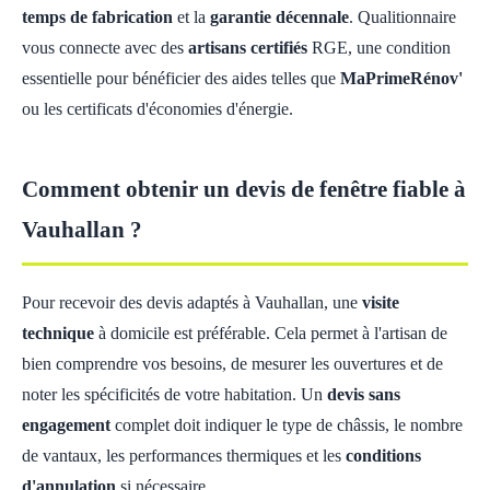
temps de fabrication
et la
garantie décennale
. Qualitionnaire
vous connecte avec des
artisans certifiés
RGE, une condition
essentielle pour bénéficier des aides telles que
MaPrimeRénov'
ou les certificats d'économies d'énergie.
Comment obtenir un devis de fenêtre fiable à
Vauhallan ?
Pour recevoir des devis adaptés à Vauhallan, une
visite
technique
à domicile est préférable. Cela permet à l'artisan de
bien comprendre vos besoins, de mesurer les ouvertures et de
noter les spécificités de votre habitation. Un
devis sans
engagement
complet doit indiquer le type de châssis, le nombre
de vantaux, les performances thermiques et les
conditions
d'annulation
si nécessaire.