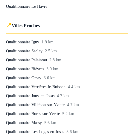
Qualitionnaire Le Havre
📍
Villes Proches
Qualitionnaire Igny
1.9 km
Qualitionnaire Saclay
2.5 km
Qualitionnaire Palaiseau
2.8 km
Qualitionnaire Bièvres
3.0 km
Qualitionnaire Orsay
3.6 km
Qualitionnaire Verrières-le-Buisson
4.4 km
Qualitionnaire Jouy-en-Josas
4.7 km
Qualitionnaire Villebon-sur-Yvette
4.7 km
Qualitionnaire Bures-sur-Yvette
5.2 km
Qualitionnaire Massy
5.6 km
Qualitionnaire Les Loges-en-Josas
5.6 km