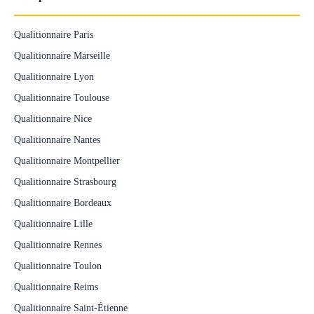
Qualitionnaire Paris
Qualitionnaire Marseille
Qualitionnaire Lyon
Qualitionnaire Toulouse
Qualitionnaire Nice
Qualitionnaire Nantes
Qualitionnaire Montpellier
Qualitionnaire Strasbourg
Qualitionnaire Bordeaux
Qualitionnaire Lille
Qualitionnaire Rennes
Qualitionnaire Toulon
Qualitionnaire Reims
Qualitionnaire Saint-Étienne