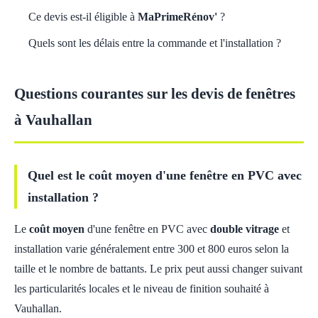
Ce devis est-il éligible à
MaPrimeRénov'
?
Quels sont les délais entre la commande et l'installation ?
Questions courantes sur les devis de fenêtres
à Vauhallan
Quel est le coût moyen d'une fenêtre en PVC avec
installation ?
Le
coût moyen
d'une fenêtre en PVC avec
double vitrage
et
installation varie généralement entre 300 et 800 euros selon la
taille et le nombre de battants. Le prix peut aussi changer suivant
les particularités locales et le niveau de finition souhaité à
Vauhallan.