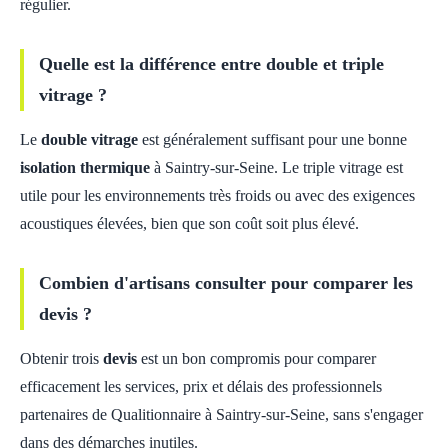
régulier.
Quelle est la différence entre double et triple
vitrage ?
Le
double vitrage
est généralement suffisant pour une bonne
isolation thermique
à Saintry-sur-Seine. Le triple vitrage est
utile pour les environnements très froids ou avec des exigences
acoustiques élevées, bien que son coût soit plus élevé.
Combien d'artisans consulter pour comparer les
devis ?
Obtenir trois
devis
est un bon compromis pour comparer
efficacement les services, prix et délais des professionnels
partenaires de Qualitionnaire à Saintry-sur-Seine, sans s'engager
dans des démarches inutiles.