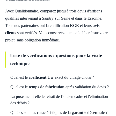
Avec Qualitionnaire, comparez jusqu'à trois devis d'artisans
qualifiés intervenant à Saintry-sur-Seine et dans le Essonne.
Tous nos partenaires ont la certification
RGE
et leurs
avis
clients
sont vérifiés. Vous conservez une totale liberté sur votre
projet, sans obligation immédiate.
Liste de vérifications : questions pour la visite
technique
Quel est le
coefficient Uw
exact du vitrage choisi ?
Quel est le
temps de fabrication
après validation du devis ?
La
pose
inclut-elle le retrait de l'ancien cadre et l'élimination
des débris ?
Quelles sont les caractéristiques de la
garantie décennale
?