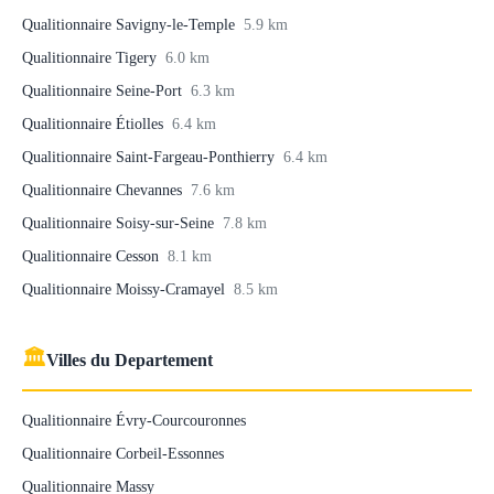
Qualitionnaire Savigny-le-Temple
5.9 km
Qualitionnaire Tigery
6.0 km
Qualitionnaire Seine-Port
6.3 km
Qualitionnaire Étiolles
6.4 km
Qualitionnaire Saint-Fargeau-Ponthierry
6.4 km
Qualitionnaire Chevannes
7.6 km
Qualitionnaire Soisy-sur-Seine
7.8 km
Qualitionnaire Cesson
8.1 km
Qualitionnaire Moissy-Cramayel
8.5 km
🏛
Villes du Departement
Qualitionnaire Évry-Courcouronnes
Qualitionnaire Corbeil-Essonnes
Qualitionnaire Massy