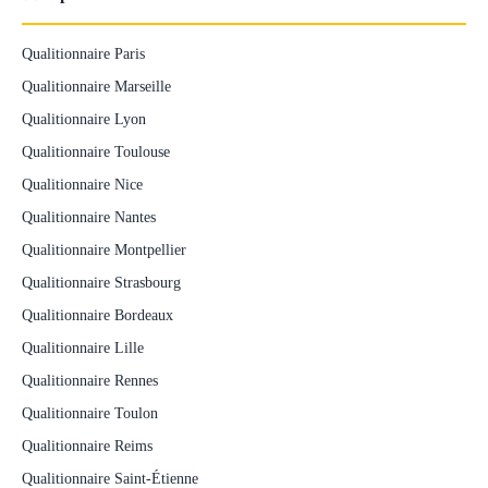
Qualitionnaire Paris
Qualitionnaire Marseille
Qualitionnaire Lyon
Qualitionnaire Toulouse
Qualitionnaire Nice
Qualitionnaire Nantes
Qualitionnaire Montpellier
Qualitionnaire Strasbourg
Qualitionnaire Bordeaux
Qualitionnaire Lille
Qualitionnaire Rennes
Qualitionnaire Toulon
Qualitionnaire Reims
Qualitionnaire Saint-Étienne