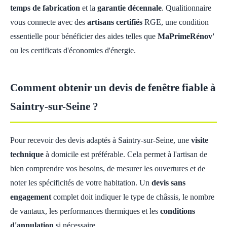
temps de fabrication
et la
garantie décennale
. Qualitionnaire
vous connecte avec des
artisans certifiés
RGE, une condition
essentielle pour bénéficier des aides telles que
MaPrimeRénov'
ou les certificats d'économies d'énergie.
Comment obtenir un devis de fenêtre fiable à
Saintry-sur-Seine ?
Pour recevoir des devis adaptés à Saintry-sur-Seine, une
visite
technique
à domicile est préférable. Cela permet à l'artisan de
bien comprendre vos besoins, de mesurer les ouvertures et de
noter les spécificités de votre habitation. Un
devis sans
engagement
complet doit indiquer le type de châssis, le nombre
de vantaux, les performances thermiques et les
conditions
d'annulation
si nécessaire.