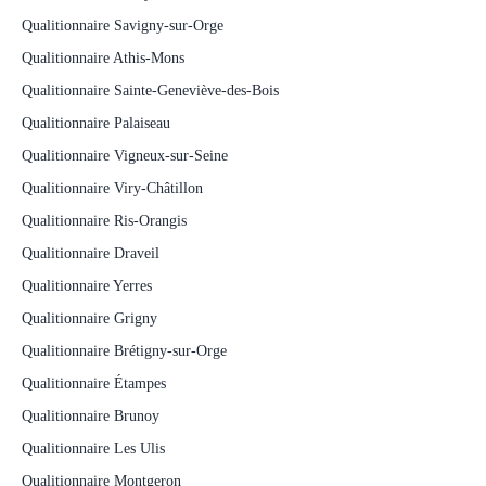
Qualitionnaire Savigny-sur-Orge
Qualitionnaire Athis-Mons
Qualitionnaire Sainte-Geneviève-des-Bois
Qualitionnaire Palaiseau
Qualitionnaire Vigneux-sur-Seine
Qualitionnaire Viry-Châtillon
Qualitionnaire Ris-Orangis
Qualitionnaire Draveil
Qualitionnaire Yerres
Qualitionnaire Grigny
Qualitionnaire Brétigny-sur-Orge
Qualitionnaire Étampes
Qualitionnaire Brunoy
Qualitionnaire Les Ulis
Qualitionnaire Montgeron