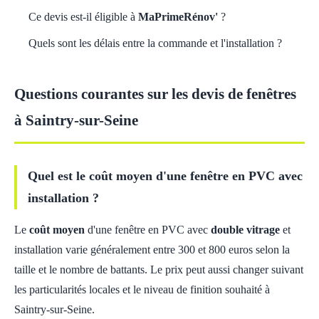
Ce devis est-il éligible à
MaPrimeRénov'
?
Quels sont les délais entre la commande et l'installation ?
Questions courantes sur les devis de fenêtres
à Saintry-sur-Seine
Quel est le coût moyen d'une fenêtre en PVC avec
installation ?
Le
coût moyen
d'une fenêtre en PVC avec
double vitrage
et
installation varie généralement entre 300 et 800 euros selon la
taille et le nombre de battants. Le prix peut aussi changer suivant
les particularités locales et le niveau de finition souhaité à
Saintry-sur-Seine.