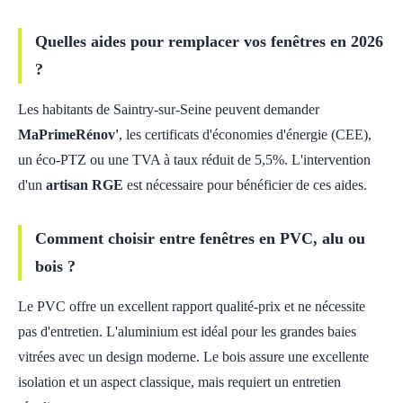
Quelles aides pour remplacer vos fenêtres en 2026
?
Les habitants de Saintry-sur-Seine peuvent demander
MaPrimeRénov'
, les certificats d'économies d'énergie (CEE),
un éco-PTZ ou une TVA à taux réduit de 5,5%. L'intervention
d'un
artisan RGE
est nécessaire pour bénéficier de ces aides.
Comment choisir entre fenêtres en PVC, alu ou
bois ?
Le PVC offre un excellent rapport qualité-prix et ne nécessite
pas d'entretien. L'aluminium est idéal pour les grandes baies
vitrées avec un design moderne. Le bois assure une excellente
isolation et un aspect classique, mais requiert un entretien