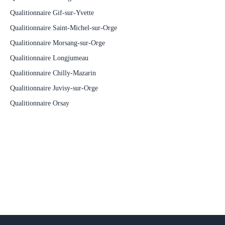
Qualitionnaire Gif-sur-Yvette
Qualitionnaire Saint-Michel-sur-Orge
Qualitionnaire Morsang-sur-Orge
Qualitionnaire Longjumeau
Qualitionnaire Chilly-Mazarin
Qualitionnaire Juvisy-sur-Orge
Qualitionnaire Orsay