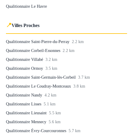
Qualitionnaire Le Havre
📍
Villes Proches
Qualitionnaire Saint-Pierre-du-Perray
2.2 km
Qualitionnaire Corbeil-Essonnes
2.2 km
Qualitionnaire Villabé
3.2 km
Qualitionnaire Ormoy
3.5 km
Qualitionnaire Saint-Germain-lès-Corbeil
3.7 km
Qualitionnaire Le Coudray-Montceaux
3.8 km
Qualitionnaire Nandy
4.2 km
Qualitionnaire Lisses
5.1 km
Qualitionnaire Lieusaint
5.5 km
Qualitionnaire Mennecy
5.6 km
Qualitionnaire Évry-Courcouronnes
5.7 km