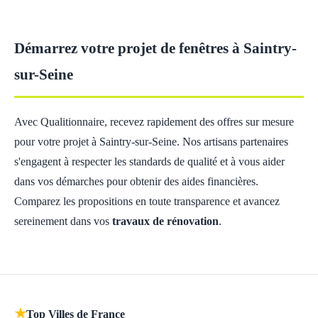
Démarrez votre projet de fenêtres à Saintry-
sur-Seine
Avec Qualitionnaire, recevez rapidement des offres sur mesure
pour votre projet à Saintry-sur-Seine. Nos artisans partenaires
s'engagent à respecter les standards de qualité et à vous aider
dans vos démarches pour obtenir des aides financières.
Comparez les propositions en toute transparence et avancez
sereinement dans vos
travaux de rénovation
.
★
Top Villes de France