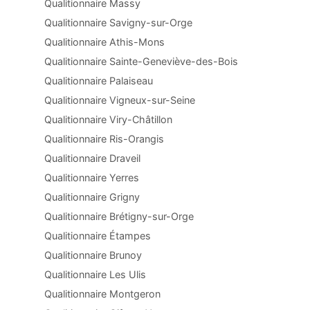
Qualitionnaire Massy
Qualitionnaire Savigny-sur-Orge
Qualitionnaire Athis-Mons
Qualitionnaire Sainte-Geneviève-des-Bois
Qualitionnaire Palaiseau
Qualitionnaire Vigneux-sur-Seine
Qualitionnaire Viry-Châtillon
Qualitionnaire Ris-Orangis
Qualitionnaire Draveil
Qualitionnaire Yerres
Qualitionnaire Grigny
Qualitionnaire Brétigny-sur-Orge
Qualitionnaire Étampes
Qualitionnaire Brunoy
Qualitionnaire Les Ulis
Qualitionnaire Montgeron