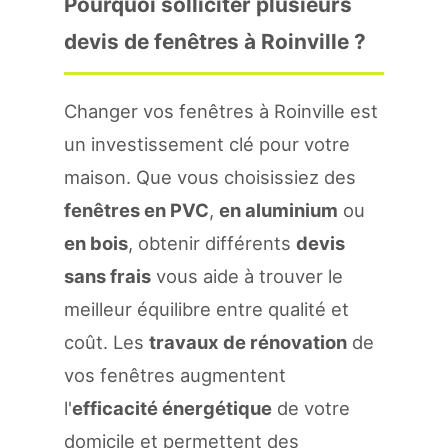
Pourquoi solliciter plusieurs
devis de fenêtres à Roinville ?
Changer vos fenêtres à Roinville est
un investissement clé pour votre
maison. Que vous choisissiez des
fenêtres en PVC
,
en aluminium
ou
en bois
, obtenir différents
devis
sans frais
vous aide à trouver le
meilleur équilibre entre qualité et
coût. Les
travaux de rénovation
de
vos fenêtres augmentent
l'
efficacité énergétique
de votre
domicile et permettent des