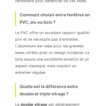
nécessaire pour bénéficier de ces aides.
Comment choisir entre fenêtres en
PVC, alu ou bois ?
Le PVC offre un excellent rapport qualité-
prix et ne nécessite pas d'entretien.
L'aluminium est idéal pour les grandes
baies vitrées avec un design moderne. Le
bois assure une excellente isolation et un
aspect classique, mais requiert un
entretien régulier.
Quelle est la différence entre
double et triple vitrage ?
Le
double vitrage
est généralement