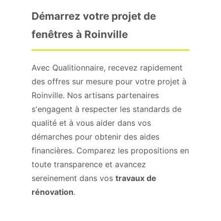
Démarrez votre projet de
fenêtres à Roinville
Avec Qualitionnaire, recevez rapidement
des offres sur mesure pour votre projet à
Roinville. Nos artisans partenaires
s'engagent à respecter les standards de
qualité et à vous aider dans vos
démarches pour obtenir des aides
financières. Comparez les propositions en
toute transparence et avancez
sereinement dans vos
travaux de
rénovation
.