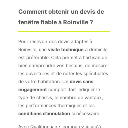
Comment obtenir un devis de
fenêtre fiable à Roinville ?
Pour recevoir des devis adaptés à
Roinville, une
visite technique
à domicile
est préférable. Cela permet à l'artisan de
bien comprendre vos besoins, de mesurer
les ouvertures et de noter les spécificités
de votre habitation. Un
devis sans
engagement
complet doit indiquer le
type de châssis, le nombre de vantaux,
les performances thermiques et les
conditions d'annulation
si nécessaire.
Avec Qualitionnaire, comparez jusqu'à