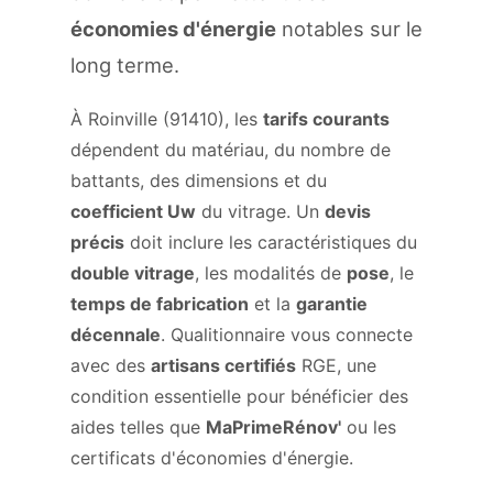
économies d'énergie
notables sur le
long terme.
À Roinville (91410), les
tarifs courants
dépendent du matériau, du nombre de
battants, des dimensions et du
coefficient Uw
du vitrage. Un
devis
précis
doit inclure les caractéristiques du
double vitrage
, les modalités de
pose
, le
temps de fabrication
et la
garantie
décennale
. Qualitionnaire vous connecte
avec des
artisans certifiés
RGE, une
condition essentielle pour bénéficier des
aides telles que
MaPrimeRénov'
ou les
certificats d'économies d'énergie.