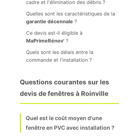
cadre et l'élimination des débris ?
Quelles sont les caractéristiques de la
garantie décennale
?
Ce devis est-il éligible à
MaPrimeRénov'
?
Quels sont les délais entre la
commande et l'installation ?
Questions courantes sur les
devis de fenêtres à Roinville
Quel est le coût moyen d'une
fenêtre en PVC avec installation ?