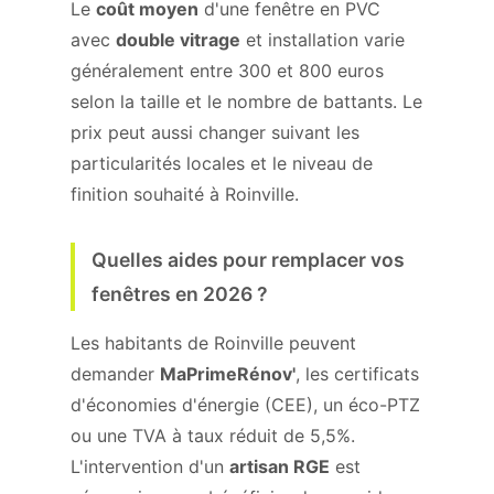
Le
coût moyen
d'une fenêtre en PVC
avec
double vitrage
et installation varie
généralement entre 300 et 800 euros
selon la taille et le nombre de battants. Le
prix peut aussi changer suivant les
particularités locales et le niveau de
finition souhaité à Roinville.
Quelles aides pour remplacer vos
fenêtres en 2026 ?
Les habitants de Roinville peuvent
demander
MaPrimeRénov'
, les certificats
d'économies d'énergie (CEE), un éco-PTZ
ou une TVA à taux réduit de 5,5%.
L'intervention d'un
artisan RGE
est