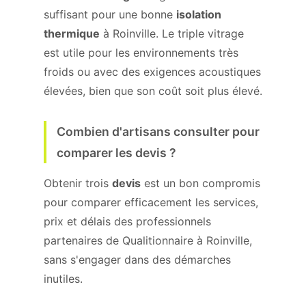
suffisant pour une bonne
isolation
thermique
à Roinville. Le triple vitrage
est utile pour les environnements très
froids ou avec des exigences acoustiques
élevées, bien que son coût soit plus élevé.
Combien d'artisans consulter pour
comparer les devis ?
Obtenir trois
devis
est un bon compromis
pour comparer efficacement les services,
prix et délais des professionnels
partenaires de Qualitionnaire à Roinville,
sans s'engager dans des démarches
inutiles.