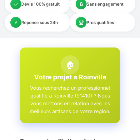
✓
🔒
Devis 100% gratuit
Sans engagement
⚡
🏆
Reponse sous 24h
Pros qualifies
🏠
Votre projet a Roinville
Vous recherchez un professionnel
qualifie a Roinville (91410) ? Nous
vous mettons en relation avec les
meilleurs artisans de votre region.