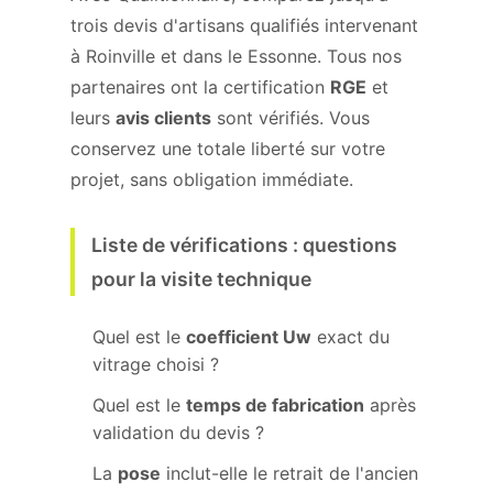
trois devis d'artisans qualifiés intervenant
à Roinville et dans le Essonne. Tous nos
partenaires ont la certification
RGE
et
leurs
avis clients
sont vérifiés. Vous
conservez une totale liberté sur votre
projet, sans obligation immédiate.
Liste de vérifications : questions
pour la visite technique
Quel est le
coefficient Uw
exact du
vitrage choisi ?
Quel est le
temps de fabrication
après
validation du devis ?
La
pose
inclut-elle le retrait de l'ancien