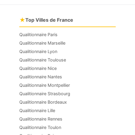
★
Top Villes de France
Qualitionnaire Paris
Qualitionnaire Marseille
Qualitionnaire Lyon
Qualitionnaire Toulouse
Qualitionnaire Nice
Qualitionnaire Nantes
Qualitionnaire Montpellier
Qualitionnaire Strasbourg
Qualitionnaire Bordeaux
Qualitionnaire Lille
Qualitionnaire Rennes
Qualitionnaire Toulon