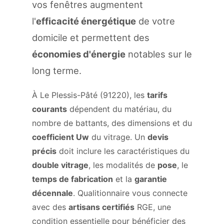
vos fenêtres augmentent
l'
efficacité énergétique
de votre
domicile et permettent des
économies d'énergie
notables sur le
long terme.
À Le Plessis-Pâté (91220), les
tarifs
courants
dépendent du matériau, du
nombre de battants, des dimensions et du
coefficient Uw
du vitrage. Un
devis
précis
doit inclure les caractéristiques du
double vitrage
, les modalités de
pose
, le
temps de fabrication
et la
garantie
décennale
. Qualitionnaire vous connecte
avec des
artisans certifiés
RGE, une
condition essentielle pour bénéficier des