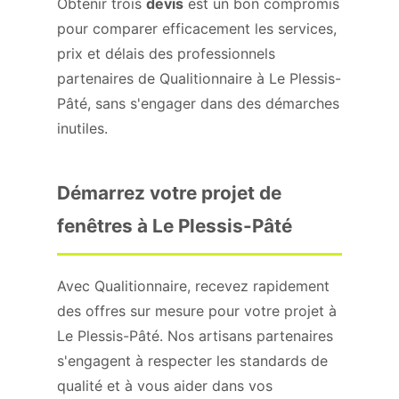
Obtenir trois
devis
est un bon compromis
pour comparer efficacement les services,
prix et délais des professionnels
partenaires de Qualitionnaire à Le Plessis-
Pâté, sans s'engager dans des démarches
inutiles.
Démarrez votre projet de
fenêtres à Le Plessis-Pâté
Avec Qualitionnaire, recevez rapidement
des offres sur mesure pour votre projet à
Le Plessis-Pâté. Nos artisans partenaires
s'engagent à respecter les standards de
qualité et à vous aider dans vos