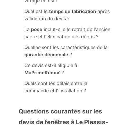
vitrage choisi ?
Quel est le
temps de fabrication
après
validation du devis ?
La
pose
inclut-elle le retrait de l'ancien
cadre et l'élimination des débris ?
Quelles sont les caractéristiques de la
garantie décennale
?
Ce devis est-il éligible à
MaPrimeRénov'
?
Quels sont les délais entre la
commande et l'installation ?
Questions courantes sur les
devis de fenêtres à Le Plessis-