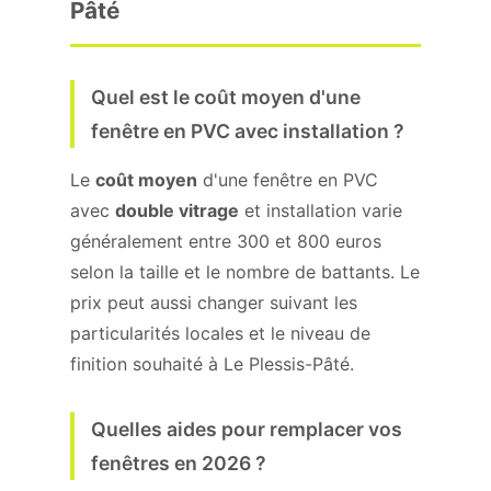
Pâté
Quel est le coût moyen d'une
fenêtre en PVC avec installation ?
Le
coût moyen
d'une fenêtre en PVC
avec
double vitrage
et installation varie
généralement entre 300 et 800 euros
selon la taille et le nombre de battants. Le
prix peut aussi changer suivant les
particularités locales et le niveau de
finition souhaité à Le Plessis-Pâté.
Quelles aides pour remplacer vos
fenêtres en 2026 ?