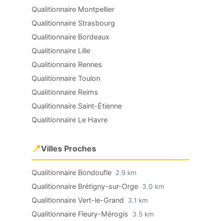
Qualitionnaire Montpellier
Qualitionnaire Strasbourg
Qualitionnaire Bordeaux
Qualitionnaire Lille
Qualitionnaire Rennes
Qualitionnaire Toulon
Qualitionnaire Reims
Qualitionnaire Saint-Étienne
Qualitionnaire Le Havre
📍
Villes Proches
Qualitionnaire Bondoufle
2.9 km
Qualitionnaire Brétigny-sur-Orge
3.0 km
Qualitionnaire Vert-le-Grand
3.1 km
Qualitionnaire Fleury-Mérogis
3.5 km