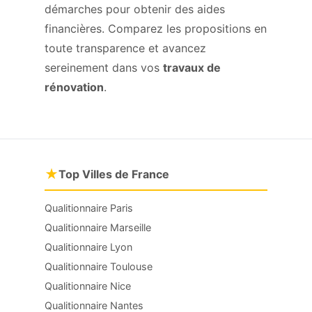
démarches pour obtenir des aides
financières. Comparez les propositions en
toute transparence et avancez
sereinement dans vos
travaux de
rénovation
.
★
Top Villes de France
Qualitionnaire Paris
Qualitionnaire Marseille
Qualitionnaire Lyon
Qualitionnaire Toulouse
Qualitionnaire Nice
Qualitionnaire Nantes