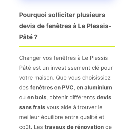
Pourquoi solliciter plusieurs
devis de fenêtres à Le Plessis-
Pâté ?
Changer vos fenêtres à Le Plessis-
Pâté est un investissement clé pour
votre maison. Que vous choisissiez
des
fenêtres en PVC
,
en aluminium
ou
en bois
, obtenir différents
devis
sans frais
vous aide à trouver le
meilleur équilibre entre qualité et
coût. Les
travaux de rénovation
de