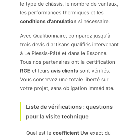
le type de châssis, le nombre de vantaux,
les performances thermiques et les
conditions d'annulation
si nécessaire.
Avec Qualitionnaire, comparez jusqu'à
trois devis d'artisans qualifiés intervenant
à Le Plessis-Pâté et dans le Essonne.
Tous nos partenaires ont la certification
RGE
et leurs
avis clients
sont vérifiés.
Vous conservez une totale liberté sur
votre projet, sans obligation immédiate.
Liste de vérifications : questions
pour la visite technique
Quel est le
coefficient Uw
exact du