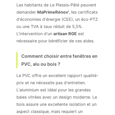
Les habitants de Le Plessis-Pâté peuvent
demander
MaPrimeRénov'
, les certificats
d'économies d'énergie (CEE), un éco-PTZ
ou une TVA à taux réduit de 5,5%.
L'intervention d'un
artisan RGE
est
nécessaire pour bénéficier de ces aides.
Comment choisir entre fenêtres en
PVC, alu ou bois ?
Le PVC offre un excellent rapport qualité-
prix et ne nécessite pas d'entretien.
L'aluminium est idéal pour les grandes
baies vitrées avec un design moderne. Le
bois assure une excellente isolation et un
aspect classique, mais requiert un