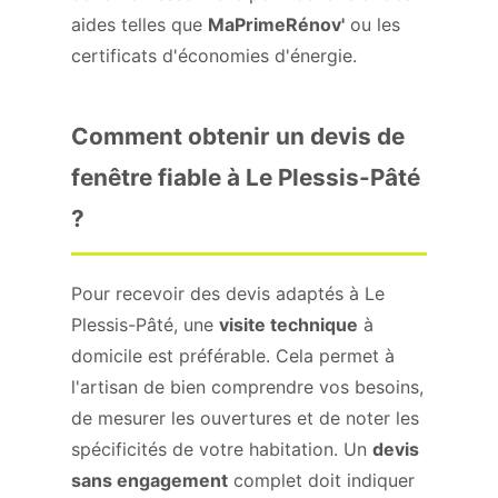
aides telles que
MaPrimeRénov'
ou les
certificats d'économies d'énergie.
Comment obtenir un devis de
fenêtre fiable à Le Plessis-Pâté
?
Pour recevoir des devis adaptés à Le
Plessis-Pâté, une
visite technique
à
domicile est préférable. Cela permet à
l'artisan de bien comprendre vos besoins,
de mesurer les ouvertures et de noter les
spécificités de votre habitation. Un
devis
sans engagement
complet doit indiquer