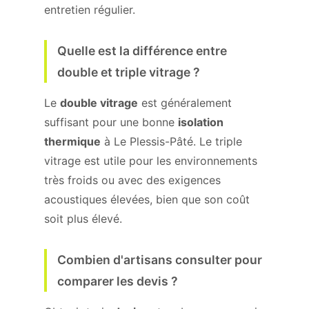
entretien régulier.
Quelle est la différence entre
double et triple vitrage ?
Le
double vitrage
est généralement
suffisant pour une bonne
isolation
thermique
à Le Plessis-Pâté. Le triple
vitrage est utile pour les environnements
très froids ou avec des exigences
acoustiques élevées, bien que son coût
soit plus élevé.
Combien d'artisans consulter pour
comparer les devis ?