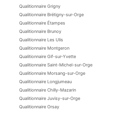
Qualitionnaire Grigny
Qualitionnaire Brétigny-sur-Orge
Qualitionnaire Étampes
Qualitionnaire Brunoy
Qualitionnaire Les Ulis
Qualitionnaire Montgeron
Qualitionnaire Gif-sur-Yvette
Qualitionnaire Saint-Michel-sur-Orge
Qualitionnaire Morsang-sur-Orge
Qualitionnaire Longjumeau
Qualitionnaire Chilly-Mazarin
Qualitionnaire Juvisy-sur-Orge
Qualitionnaire Orsay