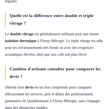
régulier.
Quelle est la différence entre double et triple
vitrage ?
Le
double vitrage
est généralement suffisant pour une bonne
isolation thermique
à Fleury-Mérogis. Le triple vitrage est utile
pour les environnements très froids ou avec des exigences
acoustiques élevées, bien que son coût soit plus élevé.
Combien d'artisans consulter pour comparer les
devis ?
Obtenir trois
devis
est un bon compromis pour comparer
efficacement les services, prix et délais des professionnels
partenaires de Qualitionnaire à Fleury-Mérogis, sans s'engager
dans des démarches inutiles.