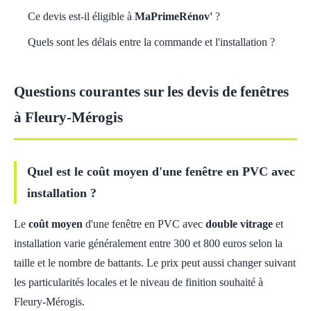
Ce devis est-il éligible à
MaPrimeRénov'
?
Quels sont les délais entre la commande et l'installation ?
Questions courantes sur les devis de fenêtres
à Fleury-Mérogis
Quel est le coût moyen d'une fenêtre en PVC avec
installation ?
Le
coût moyen
d'une fenêtre en PVC avec
double vitrage
et
installation varie généralement entre 300 et 800 euros selon la
taille et le nombre de battants. Le prix peut aussi changer suivant
les particularités locales et le niveau de finition souhaité à
Fleury-Mérogis.