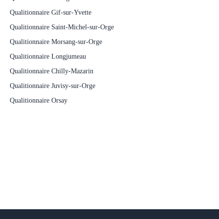
Qualitionnaire Gif-sur-Yvette
Qualitionnaire Saint-Michel-sur-Orge
Qualitionnaire Morsang-sur-Orge
Qualitionnaire Longjumeau
Qualitionnaire Chilly-Mazarin
Qualitionnaire Juvisy-sur-Orge
Qualitionnaire Orsay