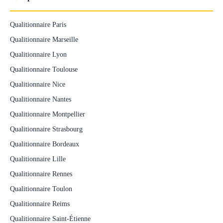
Qualitionnaire Paris
Qualitionnaire Marseille
Qualitionnaire Lyon
Qualitionnaire Toulouse
Qualitionnaire Nice
Qualitionnaire Nantes
Qualitionnaire Montpellier
Qualitionnaire Strasbourg
Qualitionnaire Bordeaux
Qualitionnaire Lille
Qualitionnaire Rennes
Qualitionnaire Toulon
Qualitionnaire Reims
Qualitionnaire Saint-Étienne