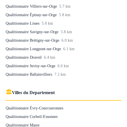
Qualitionnaire Villiers-sur-Orge
5.7 km
Qualitionnaire Épinay-sur-Orge
5.8 km
Qualitionnaire Lisses
5.8 km
Qualitionnaire Savigny-sur-Orge
5.8 km
Qualitionnaire Brétigny-sur-Orge
6.0 km
Qualitionnaire Longpont-sur-Orge
6.1 km
Qualitionnaire Draveil
6.4 km
Qualitionnaire Juvisy-sur-Orge
6.6 km
Qualitionnaire Ballainvilliers
7.2 km
🏛
Villes du Departement
Qualitionnaire Évry-Courcouronnes
Qualitionnaire Corbeil-Essonnes
Qualitionnaire Massy