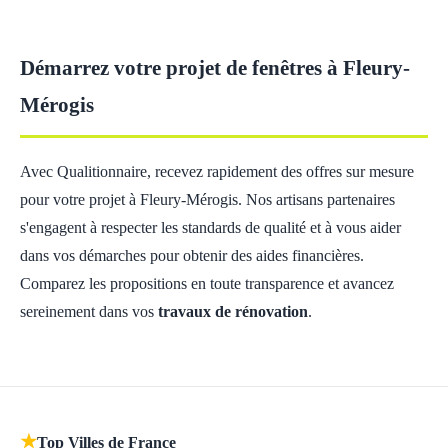
Démarrez votre projet de fenêtres à Fleury-
Mérogis
Avec Qualitionnaire, recevez rapidement des offres sur mesure
pour votre projet à Fleury-Mérogis. Nos artisans partenaires
s'engagent à respecter les standards de qualité et à vous aider
dans vos démarches pour obtenir des aides financières.
Comparez les propositions en toute transparence et avancez
sereinement dans vos
travaux de rénovation
.
★
Top Villes de France