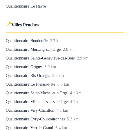
Qualitionnaire Le Havre
📍
Villes Proches
Qualitionnaire Bondoufle
2.3 km
Qualitionnaire Morsang-sur-Orge
2.8 km
Qualitionnaire Sainte-Geneviève-des-Bois
2.9 km
Qualitionnaire Grigny
3.0 km
Qualitionnaire Ris-Orangis
3.2 km
Qualitionnaire Le Plessis-Pâté
3.5 km
Qualitionnaire Saint-Michel-sur-Orge
4.1 km
Qualitionnaire Villemoisson-sur-Orge
4.1 km
Qualitionnaire Viry-Châtillon
4.1 km
Qualitionnaire Évry-Courcouronnes
5.3 km
Qualitionnaire Vert-le-Grand
5.4 km