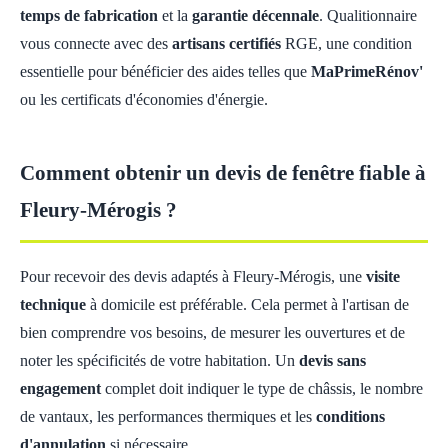
temps de fabrication
et la
garantie décennale
. Qualitionnaire
vous connecte avec des
artisans certifiés
RGE, une condition
essentielle pour bénéficier des aides telles que
MaPrimeRénov'
ou les certificats d'économies d'énergie.
Comment obtenir un devis de fenêtre fiable à
Fleury-Mérogis ?
Pour recevoir des devis adaptés à Fleury-Mérogis, une
visite
technique
à domicile est préférable. Cela permet à l'artisan de
bien comprendre vos besoins, de mesurer les ouvertures et de
noter les spécificités de votre habitation. Un
devis sans
engagement
complet doit indiquer le type de châssis, le nombre
de vantaux, les performances thermiques et les
conditions
d'annulation
si nécessaire.