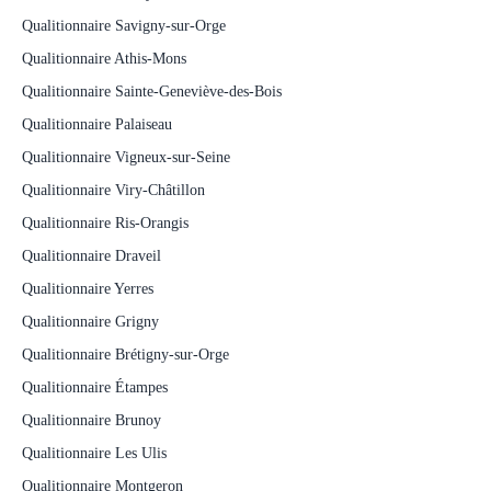
Qualitionnaire Savigny-sur-Orge
Qualitionnaire Athis-Mons
Qualitionnaire Sainte-Geneviève-des-Bois
Qualitionnaire Palaiseau
Qualitionnaire Vigneux-sur-Seine
Qualitionnaire Viry-Châtillon
Qualitionnaire Ris-Orangis
Qualitionnaire Draveil
Qualitionnaire Yerres
Qualitionnaire Grigny
Qualitionnaire Brétigny-sur-Orge
Qualitionnaire Étampes
Qualitionnaire Brunoy
Qualitionnaire Les Ulis
Qualitionnaire Montgeron