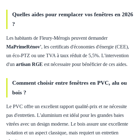
Quelles aides pour remplacer vos fenêtres en 2026
?
Les habitants de Fleury-Mérogis peuvent demander
MaPrimeRénov'
, les certificats d'économies d'énergie (CEE),
un éco-PTZ ou une TVA à taux réduit de 5,5%. L'intervention
d'un
artisan RGE
est nécessaire pour bénéficier de ces aides.
Comment choisir entre fenêtres en PVC, alu ou
bois ?
Le PVC offre un excellent rapport qualité-prix et ne nécessite
pas d'entretien. L'aluminium est idéal pour les grandes baies
vitrées avec un design moderne. Le bois assure une excellente
isolation et un aspect classique, mais requiert un entretien