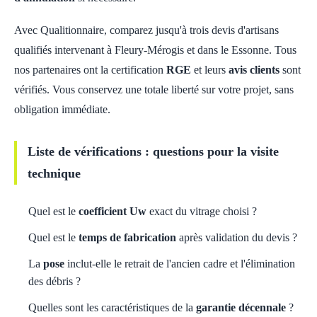
Avec Qualitionnaire, comparez jusqu'à trois devis d'artisans
qualifiés intervenant à Fleury-Mérogis et dans le Essonne. Tous
nos partenaires ont la certification
RGE
et leurs
avis clients
sont
vérifiés. Vous conservez une totale liberté sur votre projet, sans
obligation immédiate.
Liste de vérifications : questions pour la visite
technique
Quel est le
coefficient Uw
exact du vitrage choisi ?
Quel est le
temps de fabrication
après validation du devis ?
La
pose
inclut-elle le retrait de l'ancien cadre et l'élimination
des débris ?
Quelles sont les caractéristiques de la
garantie décennale
?