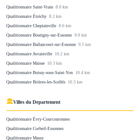
Qualitionnaire Saint-Vrain
8.0 km
Qualitionnaire Étréchy
8.2 km
Qualitionnaire Cheptainville
8.6 km
Qualitionnaire Boutigny-sur-Essonne
9.0 km
Qualitionnaire Ballancourt-sur-Essonne
9.5 km
Qualitionnaire Avrainville
10.2 km
Qualitionnaire Maisse
10.3 km
Qualitionnaire Boissy-sous-Saint-Yon
10.4 km
Qualitionnaire Brières-les-Scellés
10.5 km
🏛
Villes du Departement
Qualitionnaire Évry-Courcouronnes
Qualitionnaire Corbeil-Essonnes
Qualitionnaire Massy