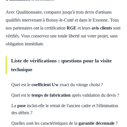
Avec Qualitionnaire, comparez jusqu'à trois devis d'artisans
qualifiés intervenant à Boissy-le-Cutté et dans le Essonne. Tous
nos partenaires ont la certification
RGE
et leurs
avis clients
sont
vérifiés. Vous conservez une totale liberté sur votre projet, sans
obligation immédiate.
Liste de vérifications : questions pour la visite
technique
Quel est le
coefficient Uw
exact du vitrage choisi ?
Quel est le
temps de fabrication
après validation du devis ?
La
pose
inclut-elle le retrait de l'ancien cadre et l'élimination
des débris ?
Quelles sont les caractéristiques de la
garantie décennale
?