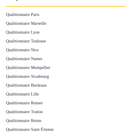
Qualitionnaire Paris
Qualitionnaire Marseille
Qualitionnaire Lyon
Qualitionnaire Toulouse
Qualitionnaire Nice
Qualitionnaire Nantes
Qualitionnaire Montpellier
Qualitionnaire Strasbourg
Qualitionnaire Bordeaux
Qualitionnaire Lille
Qualitionnaire Rennes
Qualitionnaire Toulon
Qualitionnaire Reims
Qualitionnaire Saint-Étienne