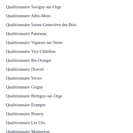
Qualitionnaire Savigny-sur-Orge
Qualitionnaire Athis-Mons
Qualitionnaire Sainte-Geneviève-des-Bois
Qualitionnaire Palaiseau
Qualitionnaire Vigneux-sur-Seine
Qualitionnaire Viry-Châtillon
Qualitionnaire Ris-Orangis
Qualitionnaire Draveil
Qualitionnaire Yerres
Qualitionnaire Grigny
Qualitionnaire Brétigny-sur-Orge
Qualitionnaire Étampes
Qualitionnaire Brunoy
Qualitionnaire Les Ulis
Qualitionnaire Montgeron