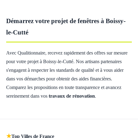
Démarrez votre projet de fenêtres à Boissy-
le-Cutté
Avec Qualitionnaire, recevez rapidement des offres sur mesure
pour votre projet à Boissy-le-Cutté. Nos artisans partenaires
s'engagent à respecter les standards de qualité et à vous aider
dans vos démarches pour obtenir des aides financières.
Comparez les propositions en toute transparence et avancez
sereinement dans vos
travaux de rénovation
.
★
Top Villes de France