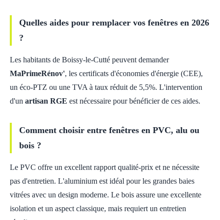
Quelles aides pour remplacer vos fenêtres en 2026
?
Les habitants de Boissy-le-Cutté peuvent demander
MaPrimeRénov'
, les certificats d'économies d'énergie (CEE),
un éco-PTZ ou une TVA à taux réduit de 5,5%. L'intervention
d'un
artisan RGE
est nécessaire pour bénéficier de ces aides.
Comment choisir entre fenêtres en PVC, alu ou
bois ?
Le PVC offre un excellent rapport qualité-prix et ne nécessite
pas d'entretien. L'aluminium est idéal pour les grandes baies
vitrées avec un design moderne. Le bois assure une excellente
isolation et un aspect classique, mais requiert un entretien