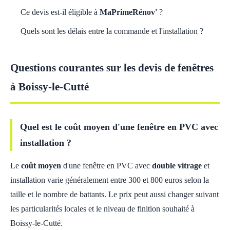
Ce devis est-il éligible à
MaPrimeRénov'
?
Quels sont les délais entre la commande et l'installation ?
Questions courantes sur les devis de fenêtres
à Boissy-le-Cutté
Quel est le coût moyen d'une fenêtre en PVC avec
installation ?
Le
coût moyen
d'une fenêtre en PVC avec
double vitrage
et
installation varie généralement entre 300 et 800 euros selon la
taille et le nombre de battants. Le prix peut aussi changer suivant
les particularités locales et le niveau de finition souhaité à
Boissy-le-Cutté.