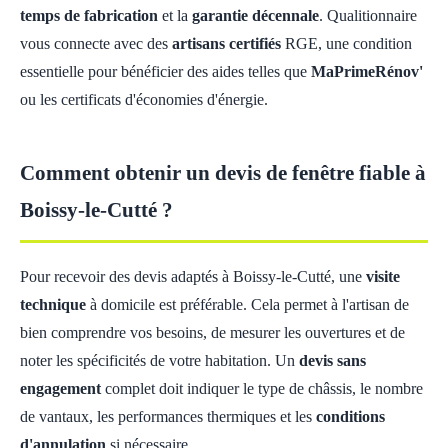
temps de fabrication
et la
garantie décennale
. Qualitionnaire
vous connecte avec des
artisans certifiés
RGE, une condition
essentielle pour bénéficier des aides telles que
MaPrimeRénov'
ou les certificats d'économies d'énergie.
Comment obtenir un devis de fenêtre fiable à
Boissy-le-Cutté ?
Pour recevoir des devis adaptés à Boissy-le-Cutté, une
visite
technique
à domicile est préférable. Cela permet à l'artisan de
bien comprendre vos besoins, de mesurer les ouvertures et de
noter les spécificités de votre habitation. Un
devis sans
engagement
complet doit indiquer le type de châssis, le nombre
de vantaux, les performances thermiques et les
conditions
d'annulation
si nécessaire.