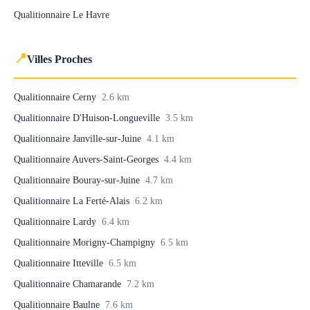
Qualitionnaire Le Havre
📍
Villes Proches
Qualitionnaire Cerny
2.6 km
Qualitionnaire D'Huison-Longueville
3.5 km
Qualitionnaire Janville-sur-Juine
4.1 km
Qualitionnaire Auvers-Saint-Georges
4.4 km
Qualitionnaire Bouray-sur-Juine
4.7 km
Qualitionnaire La Ferté-Alais
6.2 km
Qualitionnaire Lardy
6.4 km
Qualitionnaire Morigny-Champigny
6.5 km
Qualitionnaire Itteville
6.5 km
Qualitionnaire Chamarande
7.2 km
Qualitionnaire Baulne
7.6 km