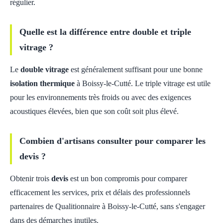
régulier.
Quelle est la différence entre double et triple
vitrage ?
Le
double vitrage
est généralement suffisant pour une bonne
isolation thermique
à Boissy-le-Cutté. Le triple vitrage est utile
pour les environnements très froids ou avec des exigences
acoustiques élevées, bien que son coût soit plus élevé.
Combien d'artisans consulter pour comparer les
devis ?
Obtenir trois
devis
est un bon compromis pour comparer
efficacement les services, prix et délais des professionnels
partenaires de Qualitionnaire à Boissy-le-Cutté, sans s'engager
dans des démarches inutiles.