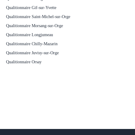
Qualitionnaire Gif-sur-Yvette
Qualitionnaire Saint-Michel-sur-Orge
Qualitionnaire Morsang-sur-Orge
Qualitionnaire Longjumeau
Qualitionnaire Chilly-Mazarin
Qualitionnaire Juvisy-sur-Orge
Qualitionnaire Orsay