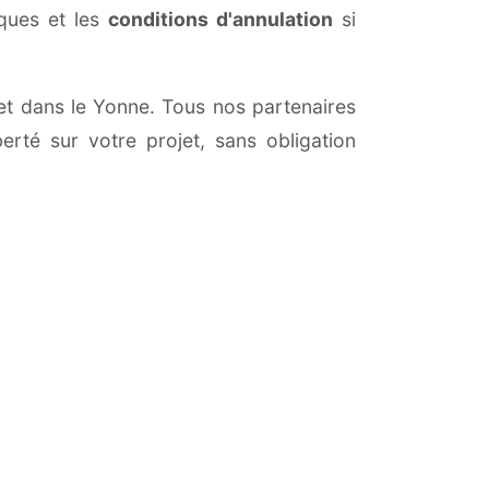
iques et les
conditions d'annulation
si
 et dans le Yonne. Tous nos partenaires
erté sur votre projet, sans obligation