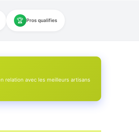
🏆
Pros qualifies
 relation avec les meilleurs artisans