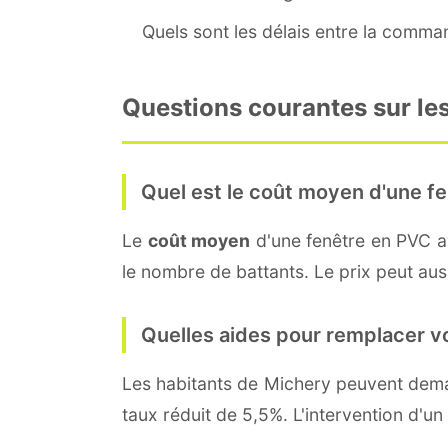
Quels sont les délais entre la command
Questions courantes sur les
Quel est le coût moyen d'une fe
Le
coût moyen
d'une fenêtre en PVC 
le nombre de battants. Le prix peut auss
Quelles aides pour remplacer v
Les habitants de Michery peuvent de
taux réduit de 5,5%. L'intervention d'un