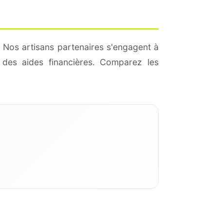
 Nos artisans partenaires s'engagent à
des aides financières. Comparez les