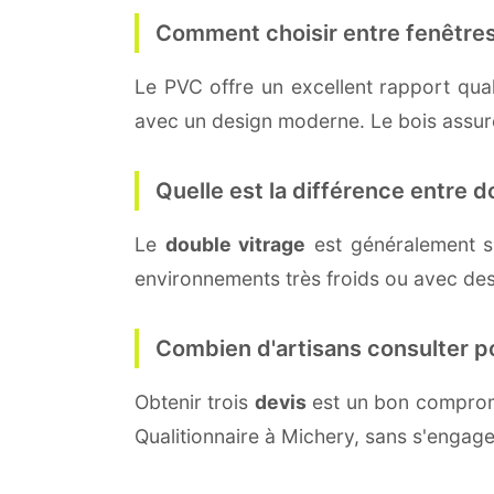
Comment choisir entre fenêtres
Le PVC offre un excellent rapport quali
avec un design moderne. Le bois assure 
Quelle est la différence entre do
Le
double vitrage
est généralement s
environnements très froids ou avec des
Combien d'artisans consulter p
Obtenir trois
devis
est un bon compromi
Qualitionnaire à Michery, sans s'engag