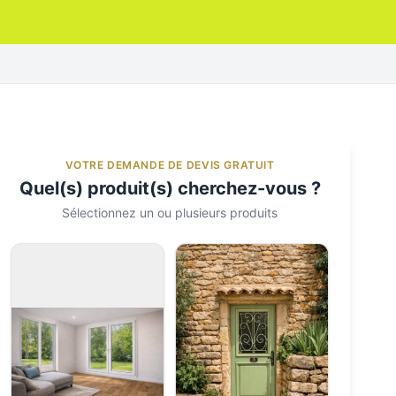
VOTRE DEMANDE DE DEVIS GRATUIT
Quel(s) produit(s) cherchez-vous ?
Sélectionnez un ou plusieurs produits