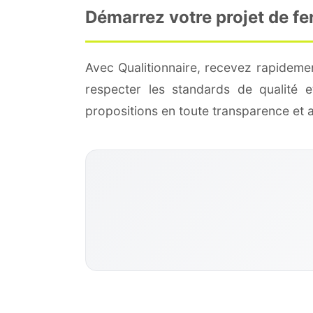
Démarrez votre projet de fe
Avec Qualitionnaire, recevez rapideme
respecter les standards de qualité
propositions en toute transparence et