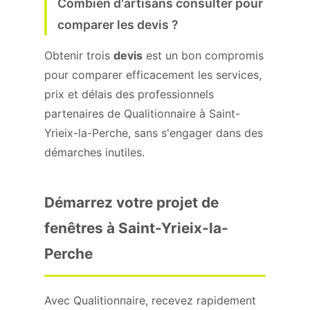
Combien d'artisans consulter pour
comparer les devis ?
Obtenir trois
devis
est un bon compromis
pour comparer efficacement les services,
prix et délais des professionnels
partenaires de Qualitionnaire à Saint-
Yrieix-la-Perche, sans s'engager dans des
démarches inutiles.
Démarrez votre projet de
fenêtres à Saint-Yrieix-la-
Perche
Avec Qualitionnaire, recevez rapidement