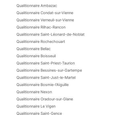
Qualitionnaire Ambazac
Qualitionnaire Condat-sur-Vienne
Qualitionnaire Verneuil-sur-Vienne
Qualitionnaire Rilhac-Rancon
Qualitionnaire Saint-Léonard-de-Noblat
Qualitionnaire Rochechouart
Qualitionnaire Bellac
Qualitionnaire Boisseuil
Qualitionnaire Saint-Priest-Taurion
Qualitionnaire Bessines-sur-Gartempe
Qualitionnaire Saint-Just-le-Martel
Qualitionnaire Bosmie-l'Aiguille
Qualitionnaire Nexon
Qualitionnaire Oradour-sur-Glane
Qualitionnaire Le Vigen
Qualitionnaire Saint-Gence