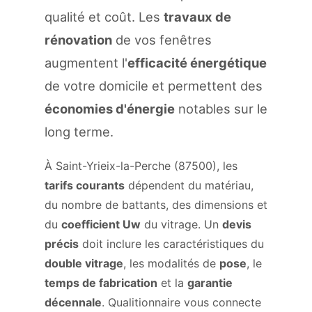
qualité et coût. Les
travaux de
rénovation
de vos fenêtres
augmentent l'
efficacité énergétique
de votre domicile et permettent des
économies d'énergie
notables sur le
long terme.
À Saint-Yrieix-la-Perche (87500), les
tarifs courants
dépendent du matériau,
du nombre de battants, des dimensions et
du
coefficient Uw
du vitrage. Un
devis
précis
doit inclure les caractéristiques du
double vitrage
, les modalités de
pose
, le
temps de fabrication
et la
garantie
décennale
. Qualitionnaire vous connecte