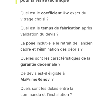
pour la visite technique
Quel est le
coefficient Uw
exact du
vitrage choisi ?
Quel est le
temps de fabrication
après
validation du devis ?
La
pose
inclut-elle le retrait de l'ancien
cadre et l'élimination des débris ?
Quelles sont les caractéristiques de la
garantie décennale
?
Ce devis est-il éligible à
MaPrimeRénov'
?
Quels sont les délais entre la
commande et l'installation ?