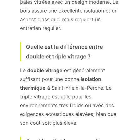
baies vitrées avec un design moderne. Le
bois assure une excellente isolation et un
aspect classique, mais requiert un
entretien régulier.
Quelle est la différence entre
double et triple vitrage ?
Le
double vitrage
est généralement
suffisant pour une bonne
isolation
thermique
à Saint-Yrieix-la-Perche. Le
triple vitrage est utile pour les
environnements très froids ou avec des
exigences acoustiques élevées, bien que
son coût soit plus élevé.