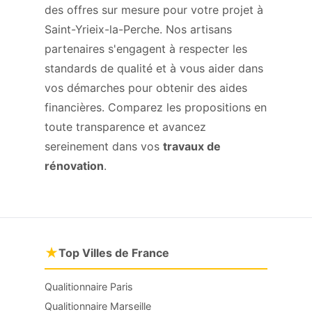
des offres sur mesure pour votre projet à
Saint-Yrieix-la-Perche. Nos artisans
partenaires s'engagent à respecter les
standards de qualité et à vous aider dans
vos démarches pour obtenir des aides
financières. Comparez les propositions en
toute transparence et avancez
sereinement dans vos
travaux de
rénovation
.
★
Top Villes de France
Qualitionnaire Paris
Qualitionnaire Marseille