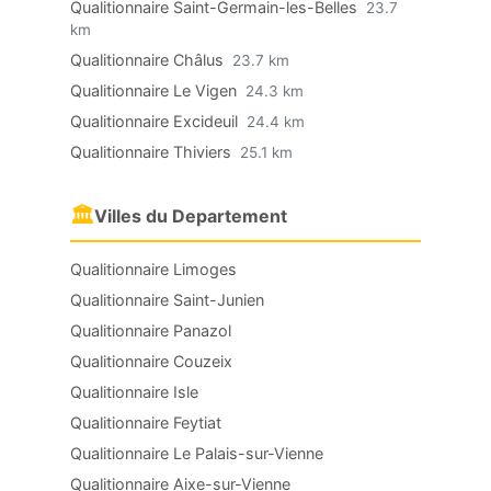
Qualitionnaire Saint-Germain-les-Belles
23.7
km
Qualitionnaire Châlus
23.7 km
Qualitionnaire Le Vigen
24.3 km
Qualitionnaire Excideuil
24.4 km
Qualitionnaire Thiviers
25.1 km
🏛
Villes du Departement
Qualitionnaire Limoges
Qualitionnaire Saint-Junien
Qualitionnaire Panazol
Qualitionnaire Couzeix
Qualitionnaire Isle
Qualitionnaire Feytiat
Qualitionnaire Le Palais-sur-Vienne
Qualitionnaire Aixe-sur-Vienne