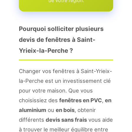
de votre region.
Pourquoi solliciter plusieurs
devis de fenêtres à Saint-
Yrieix-la-Perche ?
Changer vos fenêtres à Saint-Yrieix-
la-Perche est un investissement clé
pour votre maison. Que vous
choisissiez des
fenêtres en PVC
,
en
aluminium
ou
en bois
, obtenir
différents
devis sans frais
vous aide
à trouver le meilleur équilibre entre