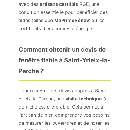
avec des
artisans certifiés
RGE, une
condition essentielle pour bénéficier des
aides telles que
MaPrimeRénov'
ou les
certificats d'économies d'énergie.
Comment obtenir un devis de
fenêtre fiable à Saint-Yrieix-la-
Perche ?
Pour recevoir des devis adaptés à Saint-
Yrieix-la-Perche, une
visite technique
à
domicile est préférable. Cela permet à
l'artisan de bien comprendre vos besoins,
de mesurer les ouvertures et de noter les