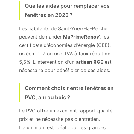
Quelles aides pour remplacer vos
fenêtres en 2026 ?
Les habitants de Saint-Yrieix-la-Perche
peuvent demander
MaPrimeRénov'
, les
certificats d'économies d'énergie (CEE),
un éco-PTZ ou une TVA à taux réduit de
5,5%. L'intervention d'un
artisan RGE
est
nécessaire pour bénéficier de ces aides.
Comment choisir entre fenêtres en
PVC, alu ou bois ?
Le PVC offre un excellent rapport qualité-
prix et ne nécessite pas d'entretien.
L'aluminium est idéal pour les grandes