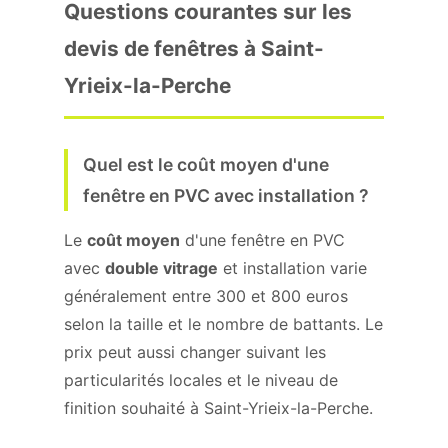
Questions courantes sur les
devis de fenêtres à Saint-
Yrieix-la-Perche
Quel est le coût moyen d'une
fenêtre en PVC avec installation ?
Le
coût moyen
d'une fenêtre en PVC
avec
double vitrage
et installation varie
généralement entre 300 et 800 euros
selon la taille et le nombre de battants. Le
prix peut aussi changer suivant les
particularités locales et le niveau de
finition souhaité à Saint-Yrieix-la-Perche.