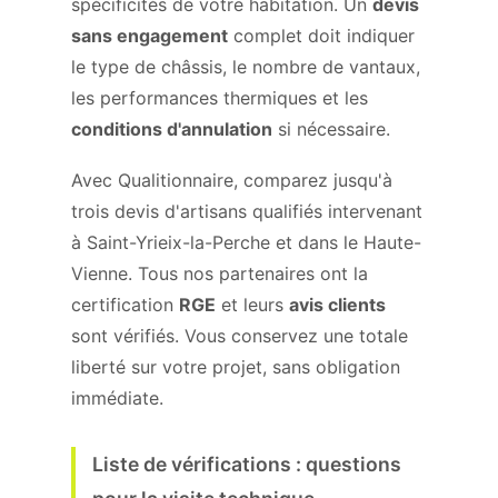
spécificités de votre habitation. Un
devis
sans engagement
complet doit indiquer
le type de châssis, le nombre de vantaux,
les performances thermiques et les
conditions d'annulation
si nécessaire.
Avec Qualitionnaire, comparez jusqu'à
trois devis d'artisans qualifiés intervenant
à Saint-Yrieix-la-Perche et dans le Haute-
Vienne. Tous nos partenaires ont la
certification
RGE
et leurs
avis clients
sont vérifiés. Vous conservez une totale
liberté sur votre projet, sans obligation
immédiate.
Liste de vérifications : questions