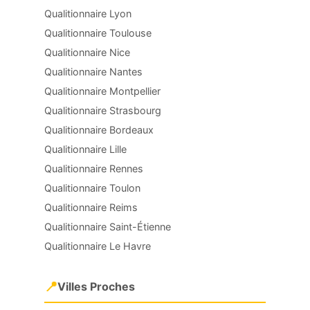
Qualitionnaire Lyon
Qualitionnaire Toulouse
Qualitionnaire Nice
Qualitionnaire Nantes
Qualitionnaire Montpellier
Qualitionnaire Strasbourg
Qualitionnaire Bordeaux
Qualitionnaire Lille
Qualitionnaire Rennes
Qualitionnaire Toulon
Qualitionnaire Reims
Qualitionnaire Saint-Étienne
Qualitionnaire Le Havre
📍
Villes Proches