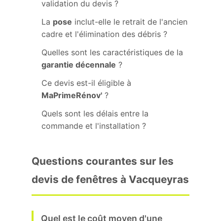
validation du devis ?
La
pose
inclut-elle le retrait de l'ancien
cadre et l'élimination des débris ?
Quelles sont les caractéristiques de la
garantie décennale
?
Ce devis est-il éligible à
MaPrimeRénov'
?
Quels sont les délais entre la
commande et l'installation ?
Questions courantes sur les
devis de fenêtres à Vacqueyras
Quel est le coût moyen d'une