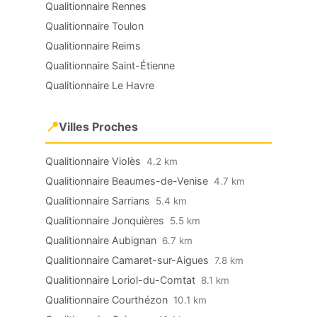
Qualitionnaire Rennes
Qualitionnaire Toulon
Qualitionnaire Reims
Qualitionnaire Saint-Étienne
Qualitionnaire Le Havre
📍
Villes Proches
Qualitionnaire Violès
4.2 km
Qualitionnaire Beaumes-de-Venise
4.7 km
Qualitionnaire Sarrians
5.4 km
Qualitionnaire Jonquières
5.5 km
Qualitionnaire Aubignan
6.7 km
Qualitionnaire Camaret-sur-Aigues
7.8 km
Qualitionnaire Loriol-du-Comtat
8.1 km
Qualitionnaire Courthézon
10.1 km