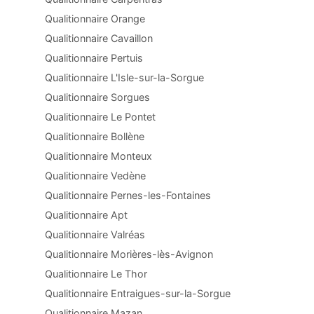
Qualitionnaire Orange
Qualitionnaire Cavaillon
Qualitionnaire Pertuis
Qualitionnaire L'Isle-sur-la-Sorgue
Qualitionnaire Sorgues
Qualitionnaire Le Pontet
Qualitionnaire Bollène
Qualitionnaire Monteux
Qualitionnaire Vedène
Qualitionnaire Pernes-les-Fontaines
Qualitionnaire Apt
Qualitionnaire Valréas
Qualitionnaire Morières-lès-Avignon
Qualitionnaire Le Thor
Qualitionnaire Entraigues-sur-la-Sorgue
Qualitionnaire Mazan