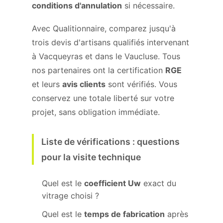
conditions d'annulation
si nécessaire.
Avec Qualitionnaire, comparez jusqu'à
trois devis d'artisans qualifiés intervenant
à Vacqueyras et dans le Vaucluse. Tous
nos partenaires ont la certification
RGE
et leurs
avis clients
sont vérifiés. Vous
conservez une totale liberté sur votre
projet, sans obligation immédiate.
Liste de vérifications : questions
pour la visite technique
Quel est le
coefficient Uw
exact du
vitrage choisi ?
Quel est le
temps de fabrication
après