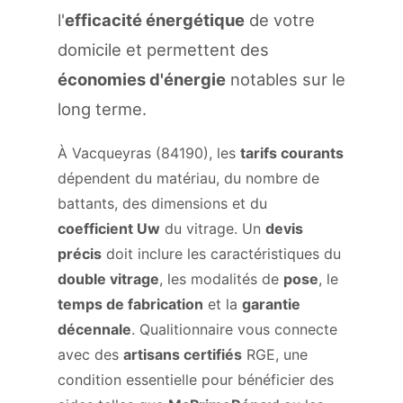
l'
efficacité énergétique
de votre
domicile et permettent des
économies d'énergie
notables sur le
long terme.
À Vacqueyras (84190), les
tarifs courants
dépendent du matériau, du nombre de
battants, des dimensions et du
coefficient Uw
du vitrage. Un
devis
précis
doit inclure les caractéristiques du
double vitrage
, les modalités de
pose
, le
temps de fabrication
et la
garantie
décennale
. Qualitionnaire vous connecte
avec des
artisans certifiés
RGE, une
condition essentielle pour bénéficier des