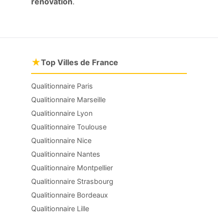
rénovation
.
★
Top Villes de France
Qualitionnaire Paris
Qualitionnaire Marseille
Qualitionnaire Lyon
Qualitionnaire Toulouse
Qualitionnaire Nice
Qualitionnaire Nantes
Qualitionnaire Montpellier
Qualitionnaire Strasbourg
Qualitionnaire Bordeaux
Qualitionnaire Lille