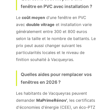
fenêtre en PVC avec installation ?
Le
coût moyen
d'une fenêtre en PVC
avec
double vitrage
et installation varie
généralement entre 300 et 800 euros
selon la taille et le nombre de battants. Le
prix peut aussi changer suivant les
particularités locales et le niveau de
finition souhaité à Vacqueyras.
Quelles aides pour remplacer vos
fenêtres en 2026 ?
Les habitants de Vacqueyras peuvent
demander
MaPrimeRénov'
, les certificats
d'économies d'énergie (CEE), un éco-PTZ