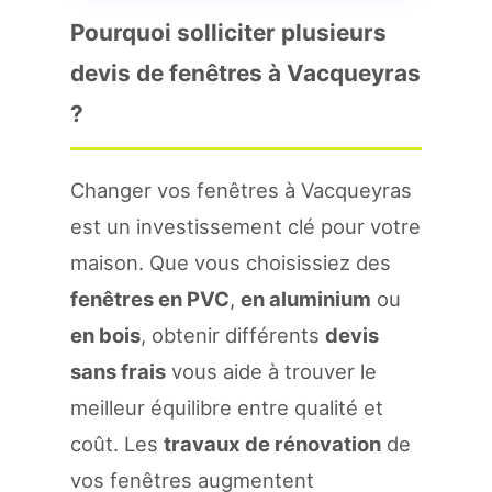
Pourquoi solliciter plusieurs
devis de fenêtres à Vacqueyras
?
Changer vos fenêtres à Vacqueyras
est un investissement clé pour votre
maison. Que vous choisissiez des
fenêtres en PVC
,
en aluminium
ou
en bois
, obtenir différents
devis
sans frais
vous aide à trouver le
meilleur équilibre entre qualité et
coût. Les
travaux de rénovation
de
vos fenêtres augmentent