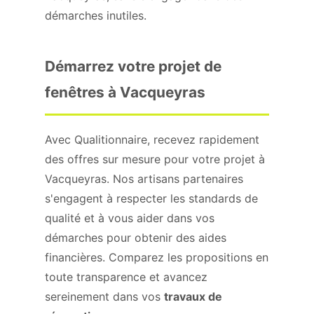
démarches inutiles.
Démarrez votre projet de
fenêtres à Vacqueyras
Avec Qualitionnaire, recevez rapidement
des offres sur mesure pour votre projet à
Vacqueyras. Nos artisans partenaires
s'engagent à respecter les standards de
qualité et à vous aider dans vos
démarches pour obtenir des aides
financières. Comparez les propositions en
toute transparence et avancez
sereinement dans vos
travaux de