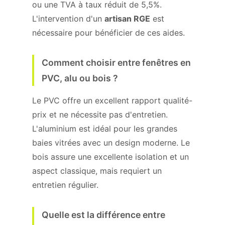
ou une TVA à taux réduit de 5,5%.
L'intervention d'un
artisan RGE
est
nécessaire pour bénéficier de ces aides.
Comment choisir entre fenêtres en
PVC, alu ou bois ?
Le PVC offre un excellent rapport qualité-
prix et ne nécessite pas d'entretien.
L'aluminium est idéal pour les grandes
baies vitrées avec un design moderne. Le
bois assure une excellente isolation et un
aspect classique, mais requiert un
entretien régulier.
Quelle est la différence entre