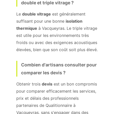
double et triple vitrage ?
Le
double vitrage
est généralement
suffisant pour une bonne
isolation
thermique
à Vacqueyras. Le triple vitrage
est utile pour les environnements très
froids ou avec des exigences acoustiques
élevées, bien que son coût soit plus élevé.
Combien d'artisans consulter pour
comparer les devis ?
Obtenir trois
devis
est un bon compromis
pour comparer efficacement les services,
prix et délais des professionnels
partenaires de Qualitionnaire à
Vacqueyras, sans s'engager dans des