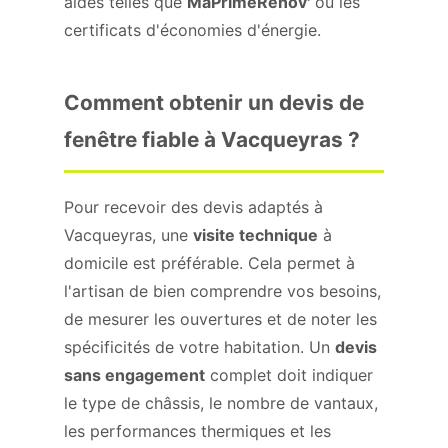
aides telles que
MaPrimeRénov'
ou les
certificats d'économies d'énergie.
Comment obtenir un devis de
fenêtre fiable à Vacqueyras ?
Pour recevoir des devis adaptés à
Vacqueyras, une
visite technique
à
domicile est préférable. Cela permet à
l'artisan de bien comprendre vos besoins,
de mesurer les ouvertures et de noter les
spécificités de votre habitation. Un
devis
sans engagement
complet doit indiquer
le type de châssis, le nombre de vantaux,
les performances thermiques et les