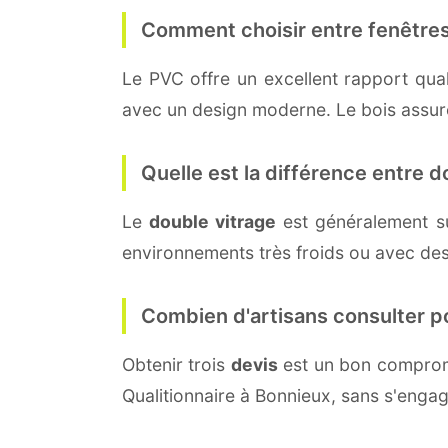
Comment choisir entre fenêtres
Le PVC offre un excellent rapport quali
avec un design moderne. Le bois assure 
Quelle est la différence entre do
Le
double vitrage
est généralement s
environnements très froids ou avec des
Combien d'artisans consulter p
Obtenir trois
devis
est un bon compromi
Qualitionnaire à Bonnieux, sans s'enga