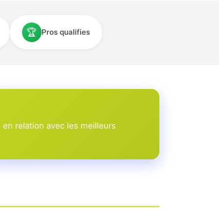
🏆
Pros qualifies
en relation avec les meilleurs