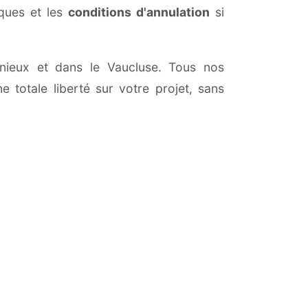
iques et les
conditions d'annulation
si
onnieux et dans le Vaucluse. Tous nos
 totale liberté sur votre projet, sans