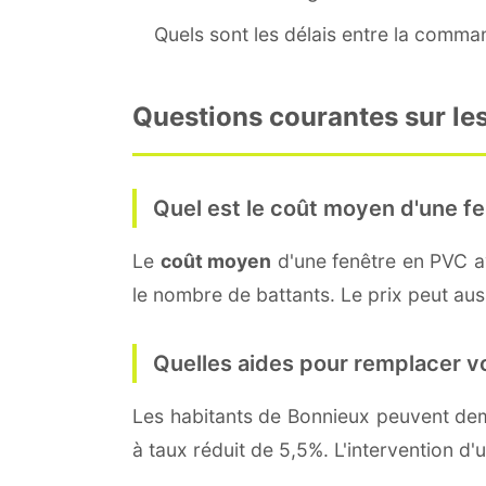
Quels sont les délais entre la command
Questions courantes sur les
Quel est le coût moyen d'une fe
Le
coût moyen
d'une fenêtre en PVC 
le nombre de battants. Le prix peut auss
Quelles aides pour remplacer v
Les habitants de Bonnieux peuvent d
à taux réduit de 5,5%. L'intervention d'