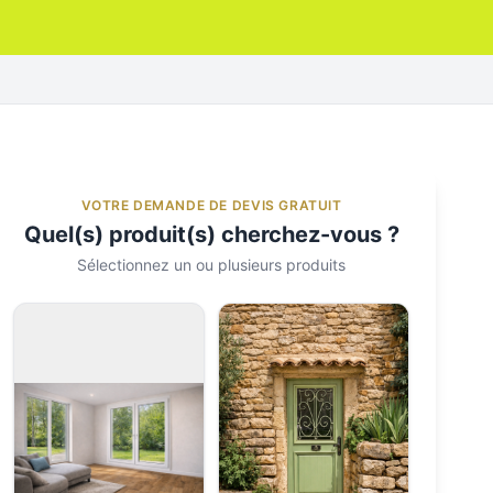
VOTRE DEMANDE DE DEVIS GRATUIT
Quel(s) produit(s) cherchez-vous ?
Sélectionnez un ou plusieurs produits