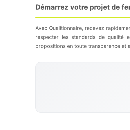
Démarrez votre projet de fe
Avec Qualitionnaire, recevez rapidemen
respecter les standards de qualité
propositions en toute transparence et