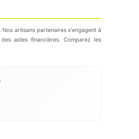
. Nos artisans partenaires s'engagent à
des aides financières. Comparez les
?