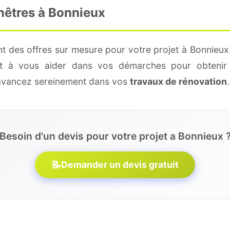
nêtres à Bonnieux
t des offres sur mesure pour votre projet à Bonnieux
 et à vous aider dans vos démarches pour obtenir 
 avancez sereinement dans vos
travaux de rénovation
.
Besoin d'un devis pour votre projet a Bonnieux 
📝
Demander un devis gratuit