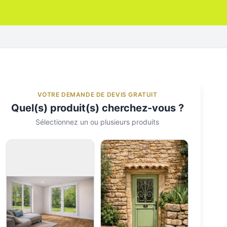
VOTRE DEMANDE DE DEVIS GRATUIT
Quel(s) produit(s) cherchez-vous ?
Sélectionnez un ou plusieurs produits