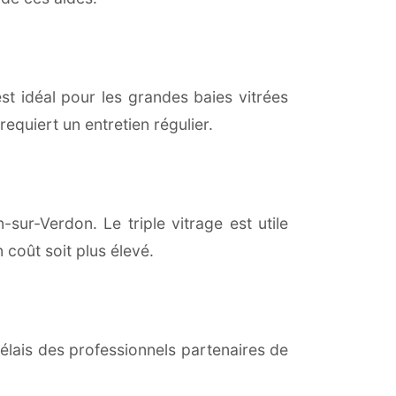
est idéal pour les grandes baies vitrées
equiert un entretien régulier.
-sur-Verdon. Le triple vitrage est utile
coût soit plus élevé.
lais des professionnels partenaires de