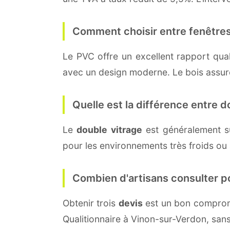
Comment choisir entre fenêtres
Le PVC offre un excellent rapport quali
avec un design moderne. Le bois assure 
Quelle est la différence entre do
Le
double vitrage
est généralement s
pour les environnements très froids ou
Combien d'artisans consulter p
Obtenir trois
devis
est un bon compromi
Qualitionnaire à Vinon-sur-Verdon, san