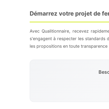
Démarrez votre projet de f
Avec Qualitionnaire, recevez rapidem
s'engagent à respecter les standards 
les propositions en toute transparenc
Beso