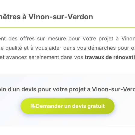
enêtres à Vinon-sur-Verdon
ent des offres sur mesure pour votre projet à Vinon
de qualité et à vous aider dans vos démarches pour o
e et avancez sereinement dans vos
travaux de rénovat
in d'un devis pour votre projet a Vinon-sur-Ver
📝
Demander un devis gratuit