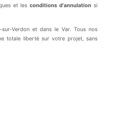
iques et les
conditions d'annulation
si
on-sur-Verdon et dans le Var. Tous nos
 totale liberté sur votre projet, sans