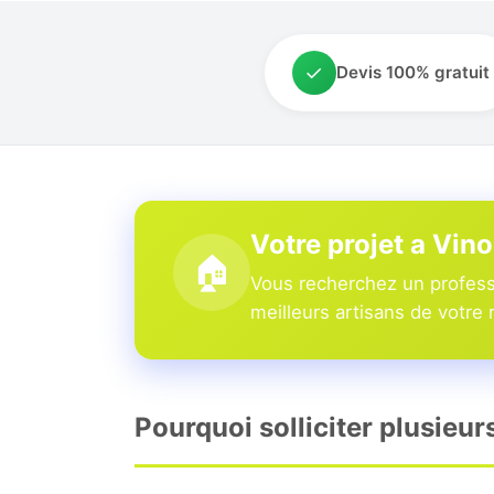
✓
Devis 100% gratuit
Votre projet a Vin
🏠
Vous recherchez un profess
meilleurs artisans de votre 
Pourquoi solliciter plusieu