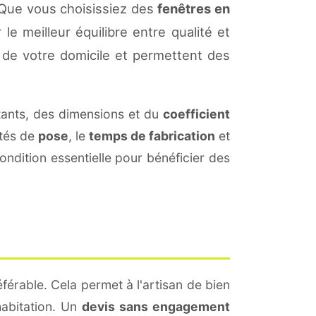
 Que vous choisissiez des
fenêtres en
le meilleur équilibre entre qualité et
de votre domicile et permettent des
ants, des dimensions et du
coefficient
ités de
pose
, le
temps de fabrication
et
ndition essentielle pour bénéficier des
férable. Cela permet à l'artisan de bien
habitation. Un
devis sans engagement