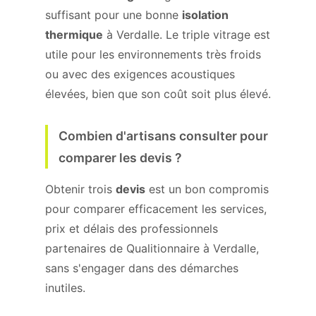
suffisant pour une bonne
isolation
thermique
à Verdalle. Le triple vitrage est
utile pour les environnements très froids
ou avec des exigences acoustiques
élevées, bien que son coût soit plus élevé.
Combien d'artisans consulter pour
comparer les devis ?
Obtenir trois
devis
est un bon compromis
pour comparer efficacement les services,
prix et délais des professionnels
partenaires de Qualitionnaire à Verdalle,
sans s'engager dans des démarches
inutiles.