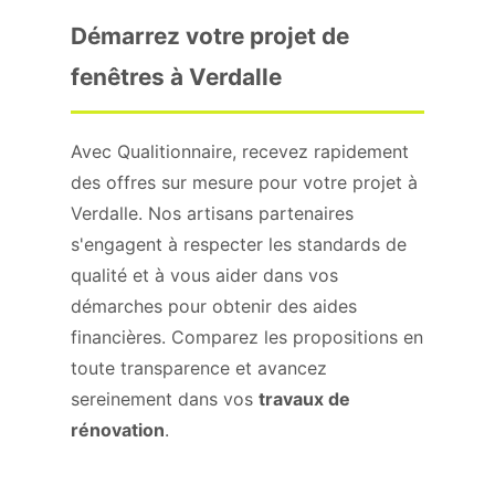
Démarrez votre projet de
fenêtres à Verdalle
Avec Qualitionnaire, recevez rapidement
des offres sur mesure pour votre projet à
Verdalle. Nos artisans partenaires
s'engagent à respecter les standards de
qualité et à vous aider dans vos
démarches pour obtenir des aides
financières. Comparez les propositions en
toute transparence et avancez
sereinement dans vos
travaux de
rénovation
.