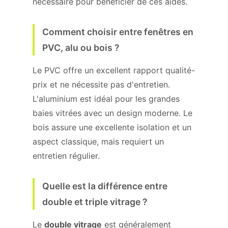
nécessaire pour bénéficier de ces aides.
Comment choisir entre fenêtres en
PVC, alu ou bois ?
Le PVC offre un excellent rapport qualité-
prix et ne nécessite pas d'entretien.
L'aluminium est idéal pour les grandes
baies vitrées avec un design moderne. Le
bois assure une excellente isolation et un
aspect classique, mais requiert un
entretien régulier.
Quelle est la différence entre
double et triple vitrage ?
Le
double vitrage
est généralement