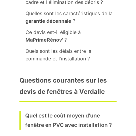
cadre et l'élimination des débris ?
Quelles sont les caractéristiques de la
garantie décennale
?
Ce devis est-il éligible à
MaPrimeRénov'
?
Quels sont les délais entre la
commande et l'installation ?
Questions courantes sur les
devis de fenêtres à Verdalle
Quel est le coût moyen d'une
fenêtre en PVC avec installation ?