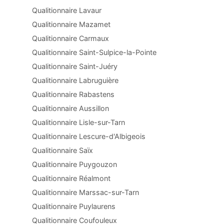
Qualitionnaire Lavaur
Qualitionnaire Mazamet
Qualitionnaire Carmaux
Qualitionnaire Saint-Sulpice-la-Pointe
Qualitionnaire Saint-Juéry
Qualitionnaire Labruguière
Qualitionnaire Rabastens
Qualitionnaire Aussillon
Qualitionnaire Lisle-sur-Tarn
Qualitionnaire Lescure-d'Albigeois
Qualitionnaire Saïx
Qualitionnaire Puygouzon
Qualitionnaire Réalmont
Qualitionnaire Marssac-sur-Tarn
Qualitionnaire Puylaurens
Qualitionnaire Coufouleux