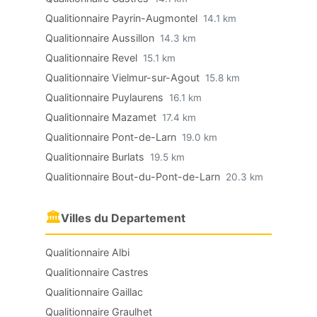
Qualitionnaire Payrin-Augmontel
14.1 km
Qualitionnaire Aussillon
14.3 km
Qualitionnaire Revel
15.1 km
Qualitionnaire Vielmur-sur-Agout
15.8 km
Qualitionnaire Puylaurens
16.1 km
Qualitionnaire Mazamet
17.4 km
Qualitionnaire Pont-de-Larn
19.0 km
Qualitionnaire Burlats
19.5 km
Qualitionnaire Bout-du-Pont-de-Larn
20.3 km
🏛
Villes du Departement
Qualitionnaire Albi
Qualitionnaire Castres
Qualitionnaire Gaillac
Qualitionnaire Graulhet