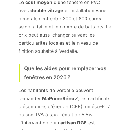
Le
coût moyen
d'une fenêtre en PVC
avec
double vitrage
et installation varie
généralement entre 300 et 800 euros
selon la taille et le nombre de battants. Le
prix peut aussi changer suivant les
particularités locales et le niveau de
finition souhaité à Verdalle.
Quelles aides pour remplacer vos
fenêtres en 2026 ?
Les habitants de Verdalle peuvent
demander
MaPrimeRénov'
, les certificats
d'économies d'énergie (CEE), un éco-PTZ
ou une TVA à taux réduit de 5,5%.
L'intervention d'un
artisan RGE
est