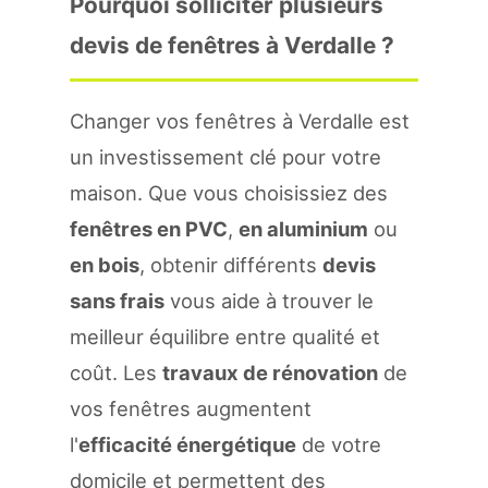
Pourquoi solliciter plusieurs
devis de fenêtres à Verdalle ?
Changer vos fenêtres à Verdalle est
un investissement clé pour votre
maison. Que vous choisissiez des
fenêtres en PVC
,
en aluminium
ou
en bois
, obtenir différents
devis
sans frais
vous aide à trouver le
meilleur équilibre entre qualité et
coût. Les
travaux de rénovation
de
vos fenêtres augmentent
l'
efficacité énergétique
de votre
domicile et permettent des