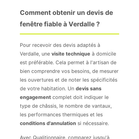
Comment obtenir un devis de
fenêtre fiable à Verdalle ?
Pour recevoir des devis adaptés à
Verdalle, une
visite technique
à domicile
est préférable. Cela permet à l'artisan de
bien comprendre vos besoins, de mesurer
les ouvertures et de noter les spécificités
de votre habitation. Un
devis sans
engagement
complet doit indiquer le
type de châssis, le nombre de vantaux,
les performances thermiques et les
conditions d'annulation
si nécessaire.
Avec Qualitionnaire, comparez jusqu'à