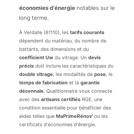
économies d'énergie
notables sur le
long terme.
À Verdalle (81110), les
tarifs courants
dépendent du matériau, du nombre de
battants, des dimensions et du
coefficient Uw
du vitrage. Un
devis
précis
doit inclure les caractéristiques du
double vitrage
, les modalités de
pose
, le
temps de fabrication
et la
garantie
décennale
. Qualitionnaire vous connecte
avec des
artisans certifiés
RGE, une
condition essentielle pour bénéficier des
aides telles que
MaPrimeRénov'
ou les
certificats d'économies d'énergie.