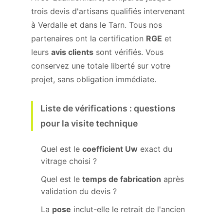
trois devis d'artisans qualifiés intervenant
à Verdalle et dans le Tarn. Tous nos
partenaires ont la certification
RGE
et
leurs
avis clients
sont vérifiés. Vous
conservez une totale liberté sur votre
projet, sans obligation immédiate.
Liste de vérifications : questions
pour la visite technique
Quel est le
coefficient Uw
exact du
vitrage choisi ?
Quel est le
temps de fabrication
après
validation du devis ?
La
pose
inclut-elle le retrait de l'ancien