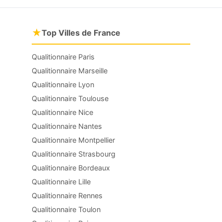
★
Top Villes de France
Qualitionnaire Paris
Qualitionnaire Marseille
Qualitionnaire Lyon
Qualitionnaire Toulouse
Qualitionnaire Nice
Qualitionnaire Nantes
Qualitionnaire Montpellier
Qualitionnaire Strasbourg
Qualitionnaire Bordeaux
Qualitionnaire Lille
Qualitionnaire Rennes
Qualitionnaire Toulon