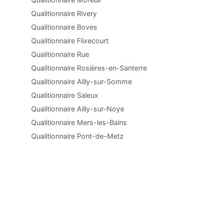
Qualitionnaire Rivery
Qualitionnaire Boves
Qualitionnaire Flixecourt
Qualitionnaire Rue
Qualitionnaire Rosières-en-Santerre
Qualitionnaire Ailly-sur-Somme
Qualitionnaire Saleux
Qualitionnaire Ailly-sur-Noye
Qualitionnaire Mers-les-Bains
Qualitionnaire Pont-de-Metz