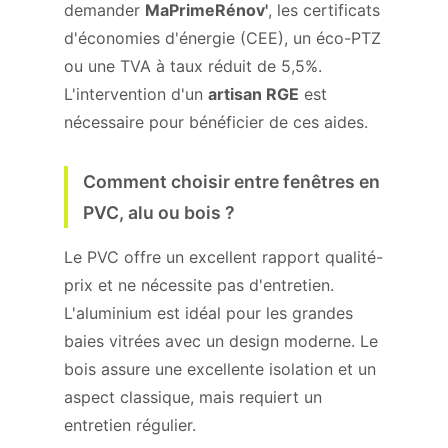
demander
MaPrimeRénov'
, les certificats
d'économies d'énergie (CEE), un éco-PTZ
ou une TVA à taux réduit de 5,5%.
L'intervention d'un
artisan RGE
est
nécessaire pour bénéficier de ces aides.
Comment choisir entre fenêtres en
PVC, alu ou bois ?
Le PVC offre un excellent rapport qualité-
prix et ne nécessite pas d'entretien.
L'aluminium est idéal pour les grandes
baies vitrées avec un design moderne. Le
bois assure une excellente isolation et un
aspect classique, mais requiert un
entretien régulier.