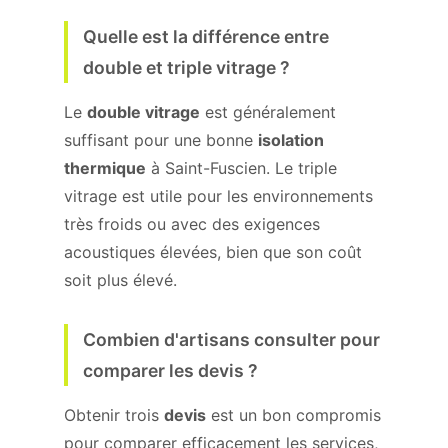
Quelle est la différence entre
double et triple vitrage ?
Le
double vitrage
est généralement
suffisant pour une bonne
isolation
thermique
à Saint-Fuscien. Le triple
vitrage est utile pour les environnements
très froids ou avec des exigences
acoustiques élevées, bien que son coût
soit plus élevé.
Combien d'artisans consulter pour
comparer les devis ?
Obtenir trois
devis
est un bon compromis
pour comparer efficacement les services,