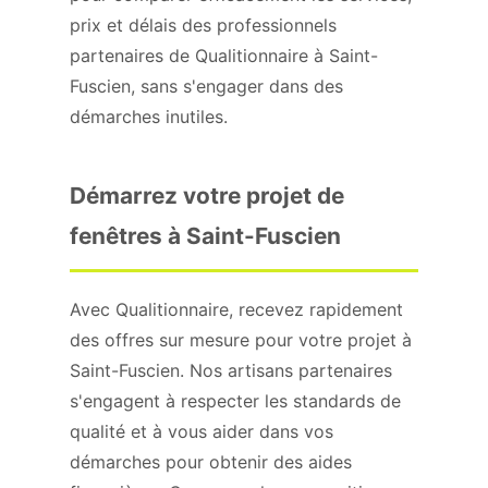
prix et délais des professionnels
partenaires de Qualitionnaire à Saint-
Fuscien, sans s'engager dans des
démarches inutiles.
Démarrez votre projet de
fenêtres à Saint-Fuscien
Avec Qualitionnaire, recevez rapidement
des offres sur mesure pour votre projet à
Saint-Fuscien. Nos artisans partenaires
s'engagent à respecter les standards de
qualité et à vous aider dans vos
démarches pour obtenir des aides