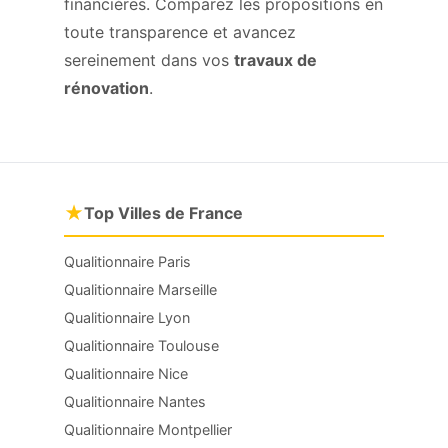
financières. Comparez les propositions en
toute transparence et avancez
sereinement dans vos
travaux de
rénovation
.
★
Top Villes de France
Qualitionnaire Paris
Qualitionnaire Marseille
Qualitionnaire Lyon
Qualitionnaire Toulouse
Qualitionnaire Nice
Qualitionnaire Nantes
Qualitionnaire Montpellier