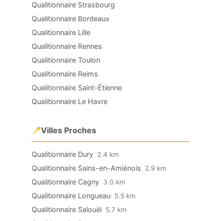
Qualitionnaire Strasbourg
Qualitionnaire Bordeaux
Qualitionnaire Lille
Qualitionnaire Rennes
Qualitionnaire Toulon
Qualitionnaire Reims
Qualitionnaire Saint-Étienne
Qualitionnaire Le Havre
📍
Villes Proches
Qualitionnaire Dury
2.4 km
Qualitionnaire Sains-en-Amiénois
2.9 km
Qualitionnaire Cagny
3.0 km
Qualitionnaire Longueau
5.5 km
Qualitionnaire Salouël
5.7 km