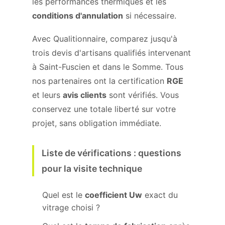
les performances thermiques et les
conditions d'annulation
si nécessaire.
Avec Qualitionnaire, comparez jusqu'à
trois devis d'artisans qualifiés intervenant
à Saint-Fuscien et dans le Somme. Tous
nos partenaires ont la certification
RGE
et leurs
avis clients
sont vérifiés. Vous
conservez une totale liberté sur votre
projet, sans obligation immédiate.
Liste de vérifications : questions
pour la visite technique
Quel est le
coefficient Uw
exact du
vitrage choisi ?