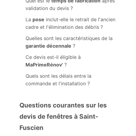
Quel est le
temps de fabrication
après
validation du devis ?
La
pose
inclut-elle le retrait de l'ancien
cadre et l'élimination des débris ?
Quelles sont les caractéristiques de la
garantie décennale
?
Ce devis est-il éligible à
MaPrimeRénov'
?
Quels sont les délais entre la
commande et l'installation ?
Questions courantes sur les
devis de fenêtres à Saint-
Fuscien