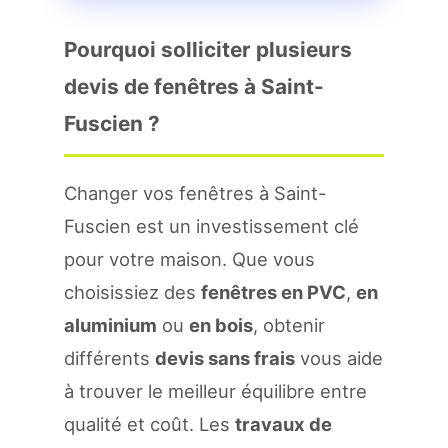
Pourquoi solliciter plusieurs
devis de fenêtres à Saint-
Fuscien ?
Changer vos fenêtres à Saint-
Fuscien est un investissement clé
pour votre maison. Que vous
choisissiez des
fenêtres en PVC
,
en
aluminium
ou
en bois
, obtenir
différents
devis sans frais
vous aide
à trouver le meilleur équilibre entre
qualité et coût. Les
travaux de