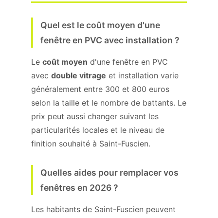
Quel est le coût moyen d'une
fenêtre en PVC avec installation ?
Le
coût moyen
d'une fenêtre en PVC
avec
double vitrage
et installation varie
généralement entre 300 et 800 euros
selon la taille et le nombre de battants. Le
prix peut aussi changer suivant les
particularités locales et le niveau de
finition souhaité à Saint-Fuscien.
Quelles aides pour remplacer vos
fenêtres en 2026 ?
Les habitants de Saint-Fuscien peuvent