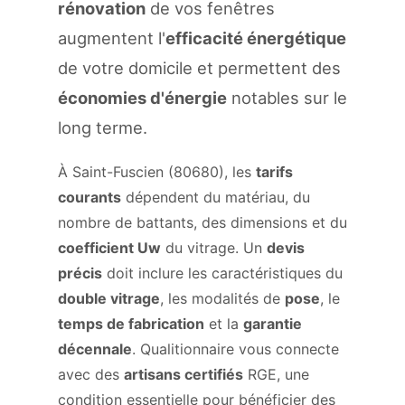
rénovation
de vos fenêtres
augmentent l'
efficacité énergétique
de votre domicile et permettent des
économies d'énergie
notables sur le
long terme.
À Saint-Fuscien (80680), les
tarifs
courants
dépendent du matériau, du
nombre de battants, des dimensions et du
coefficient Uw
du vitrage. Un
devis
précis
doit inclure les caractéristiques du
double vitrage
, les modalités de
pose
, le
temps de fabrication
et la
garantie
décennale
. Qualitionnaire vous connecte
avec des
artisans certifiés
RGE, une
condition essentielle pour bénéficier des