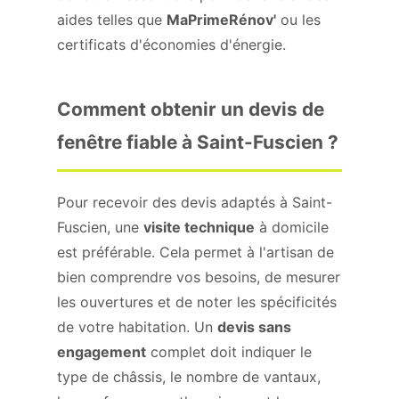
aides telles que
MaPrimeRénov'
ou les
certificats d'économies d'énergie.
Comment obtenir un devis de
fenêtre fiable à Saint-Fuscien ?
Pour recevoir des devis adaptés à Saint-
Fuscien, une
visite technique
à domicile
est préférable. Cela permet à l'artisan de
bien comprendre vos besoins, de mesurer
les ouvertures et de noter les spécificités
de votre habitation. Un
devis sans
engagement
complet doit indiquer le
type de châssis, le nombre de vantaux,