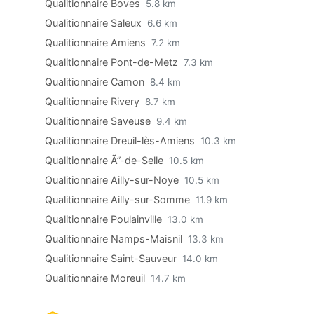
Qualitionnaire Boves
5.8 km
Qualitionnaire Saleux
6.6 km
Qualitionnaire Amiens
7.2 km
Qualitionnaire Pont-de-Metz
7.3 km
Qualitionnaire Camon
8.4 km
Qualitionnaire Rivery
8.7 km
Qualitionnaire Saveuse
9.4 km
Qualitionnaire Dreuil-lès-Amiens
10.3 km
Qualitionnaire Ã”-de-Selle
10.5 km
Qualitionnaire Ailly-sur-Noye
10.5 km
Qualitionnaire Ailly-sur-Somme
11.9 km
Qualitionnaire Poulainville
13.0 km
Qualitionnaire Namps-Maisnil
13.3 km
Qualitionnaire Saint-Sauveur
14.0 km
Qualitionnaire Moreuil
14.7 km