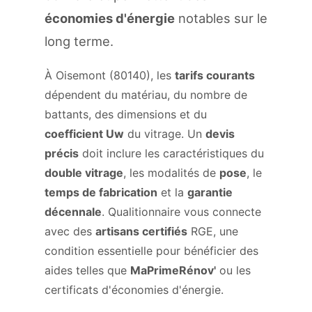
économies d'énergie
notables sur le
long terme.
À Oisemont (80140), les
tarifs courants
dépendent du matériau, du nombre de
battants, des dimensions et du
coefficient Uw
du vitrage. Un
devis
précis
doit inclure les caractéristiques du
double vitrage
, les modalités de
pose
, le
temps de fabrication
et la
garantie
décennale
. Qualitionnaire vous connecte
avec des
artisans certifiés
RGE, une
condition essentielle pour bénéficier des
aides telles que
MaPrimeRénov'
ou les
certificats d'économies d'énergie.