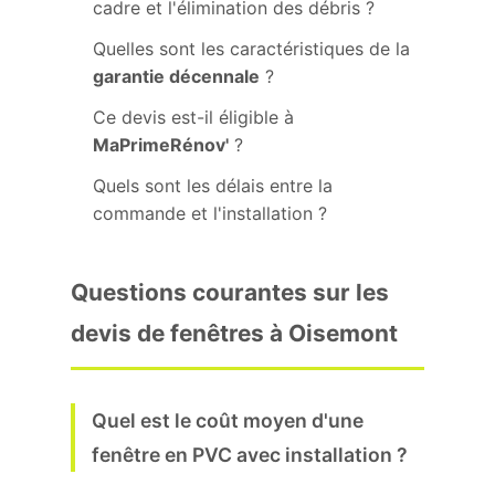
cadre et l'élimination des débris ?
Quelles sont les caractéristiques de la
garantie décennale
?
Ce devis est-il éligible à
MaPrimeRénov'
?
Quels sont les délais entre la
commande et l'installation ?
Questions courantes sur les
devis de fenêtres à Oisemont
Quel est le coût moyen d'une
fenêtre en PVC avec installation ?