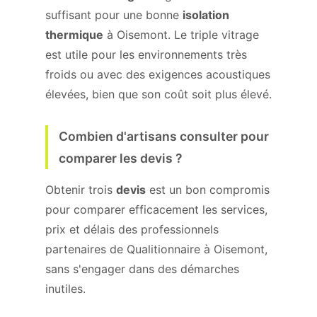
suffisant pour une bonne
isolation
thermique
à Oisemont. Le triple vitrage
est utile pour les environnements très
froids ou avec des exigences acoustiques
élevées, bien que son coût soit plus élevé.
Combien d'artisans consulter pour
comparer les devis ?
Obtenir trois
devis
est un bon compromis
pour comparer efficacement les services,
prix et délais des professionnels
partenaires de Qualitionnaire à Oisemont,
sans s'engager dans des démarches
inutiles.