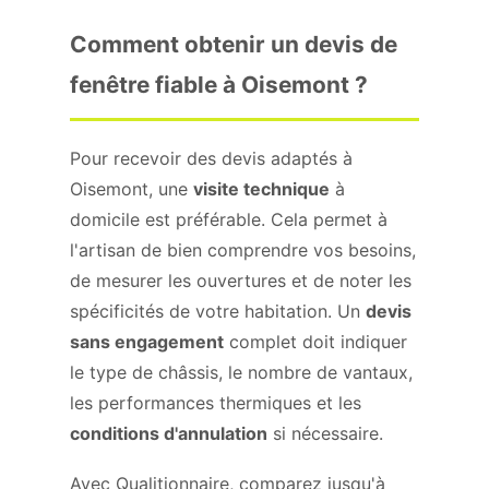
Comment obtenir un devis de
fenêtre fiable à Oisemont ?
Pour recevoir des devis adaptés à
Oisemont, une
visite technique
à
domicile est préférable. Cela permet à
l'artisan de bien comprendre vos besoins,
de mesurer les ouvertures et de noter les
spécificités de votre habitation. Un
devis
sans engagement
complet doit indiquer
le type de châssis, le nombre de vantaux,
les performances thermiques et les
conditions d'annulation
si nécessaire.
Avec Qualitionnaire, comparez jusqu'à