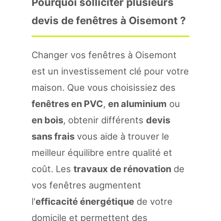
Pourquoi solliciter plusieurs
devis de fenêtres à Oisemont ?
Changer vos fenêtres à Oisemont
est un investissement clé pour votre
maison. Que vous choisissiez des
fenêtres en PVC
,
en aluminium
ou
en bois
, obtenir différents
devis
sans frais
vous aide à trouver le
meilleur équilibre entre qualité et
coût. Les
travaux de rénovation
de
vos fenêtres augmentent
l'
efficacité énergétique
de votre
domicile et permettent des