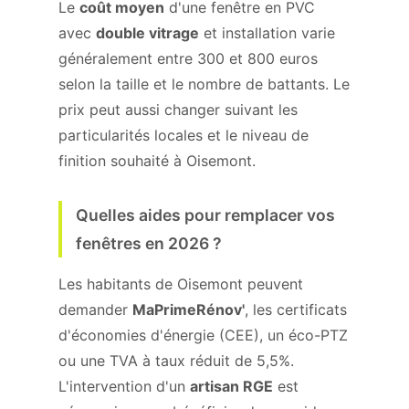
Le
coût moyen
d'une fenêtre en PVC
avec
double vitrage
et installation varie
généralement entre 300 et 800 euros
selon la taille et le nombre de battants. Le
prix peut aussi changer suivant les
particularités locales et le niveau de
finition souhaité à Oisemont.
Quelles aides pour remplacer vos
fenêtres en 2026 ?
Les habitants de Oisemont peuvent
demander
MaPrimeRénov'
, les certificats
d'économies d'énergie (CEE), un éco-PTZ
ou une TVA à taux réduit de 5,5%.
L'intervention d'un
artisan RGE
est