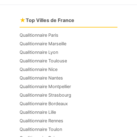
★
Top Villes de France
Qualitionnaire Paris
Qualitionnaire Marseille
Qualitionnaire Lyon
Qualitionnaire Toulouse
Qualitionnaire Nice
Qualitionnaire Nantes
Qualitionnaire Montpellier
Qualitionnaire Strasbourg
Qualitionnaire Bordeaux
Qualitionnaire Lille
Qualitionnaire Rennes
Qualitionnaire Toulon