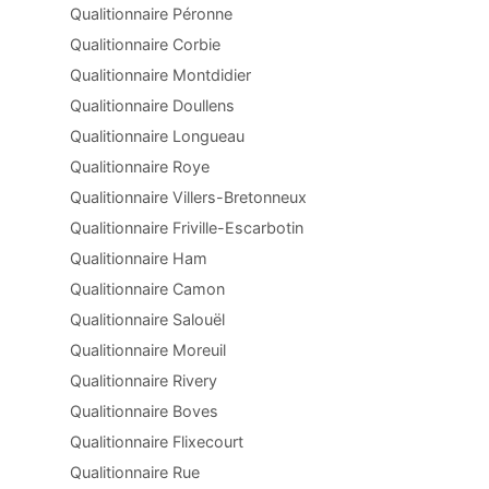
Qualitionnaire Péronne
Qualitionnaire Corbie
Qualitionnaire Montdidier
Qualitionnaire Doullens
Qualitionnaire Longueau
Qualitionnaire Roye
Qualitionnaire Villers-Bretonneux
Qualitionnaire Friville-Escarbotin
Qualitionnaire Ham
Qualitionnaire Camon
Qualitionnaire Salouël
Qualitionnaire Moreuil
Qualitionnaire Rivery
Qualitionnaire Boves
Qualitionnaire Flixecourt
Qualitionnaire Rue