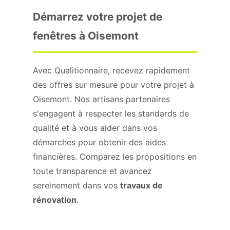
Démarrez votre projet de
fenêtres à Oisemont
Avec Qualitionnaire, recevez rapidement
des offres sur mesure pour votre projet à
Oisemont. Nos artisans partenaires
s'engagent à respecter les standards de
qualité et à vous aider dans vos
démarches pour obtenir des aides
financières. Comparez les propositions en
toute transparence et avancez
sereinement dans vos
travaux de
rénovation
.