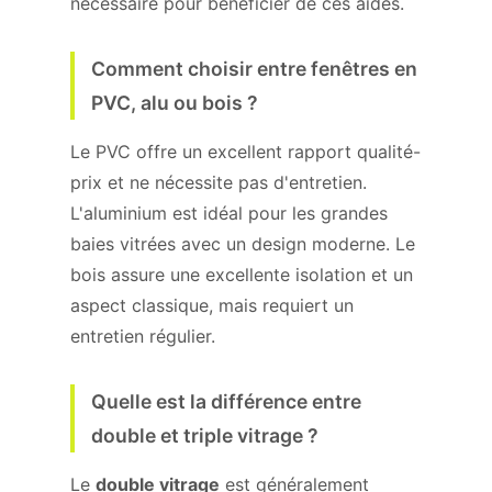
nécessaire pour bénéficier de ces aides.
Comment choisir entre fenêtres en
PVC, alu ou bois ?
Le PVC offre un excellent rapport qualité-
prix et ne nécessite pas d'entretien.
L'aluminium est idéal pour les grandes
baies vitrées avec un design moderne. Le
bois assure une excellente isolation et un
aspect classique, mais requiert un
entretien régulier.
Quelle est la différence entre
double et triple vitrage ?
Le
double vitrage
est généralement