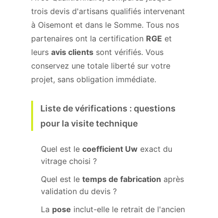
trois devis d'artisans qualifiés intervenant
à Oisemont et dans le Somme. Tous nos
partenaires ont la certification
RGE
et
leurs
avis clients
sont vérifiés. Vous
conservez une totale liberté sur votre
projet, sans obligation immédiate.
Liste de vérifications : questions
pour la visite technique
Quel est le
coefficient Uw
exact du
vitrage choisi ?
Quel est le
temps de fabrication
après
validation du devis ?
La
pose
inclut-elle le retrait de l'ancien