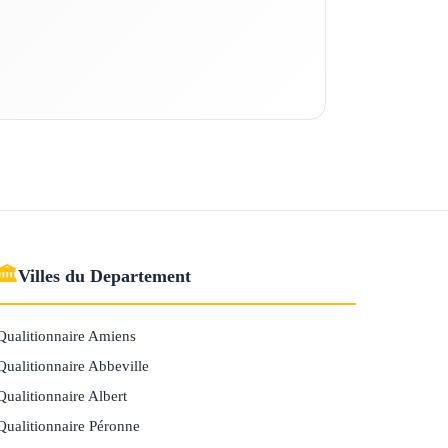
🏛
Villes du Departement
Qualitionnaire Amiens
Qualitionnaire Abbeville
Qualitionnaire Albert
Qualitionnaire Péronne