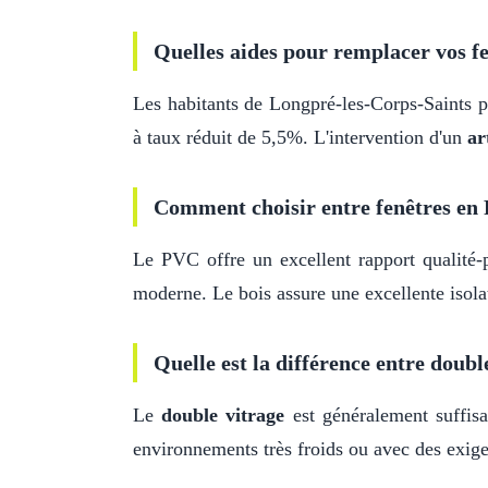
Quelles aides pour remplacer vos fe
Les habitants de Longpré-les-Corps-Saints
à taux réduit de 5,5%. L'intervention d'un
ar
Comment choisir entre fenêtres en 
Le PVC offre un excellent rapport qualité-p
moderne. Le bois assure une excellente isolat
Quelle est la différence entre double
Le
double vitrage
est généralement suffis
environnements très froids ou avec des exige