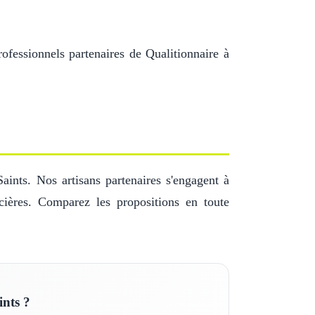
ofessionnels partenaires de Qualitionnaire à
ints. Nos artisans partenaires s'engagent à
cières. Comparez les propositions en toute
ints ?