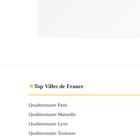
★
Top Villes de France
Qualitionnaire Paris
Qualitionnaire Marseille
Qualitionnaire Lyon
Qualitionnaire Toulouse