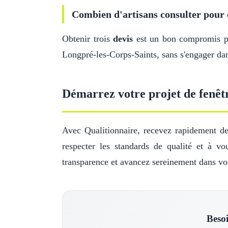
Combien d'artisans consulter pour 
Obtenir trois
devis
est un bon compromis pou
Longpré-les-Corps-Saints, sans s'engager dan
Démarrez votre projet de fenêt
Avec Qualitionnaire, recevez rapidement de
respecter les standards de qualité et à v
transparence et avancez sereinement dans v
Besoi