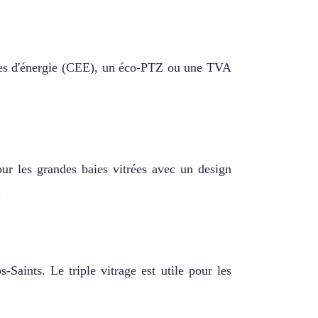
mies d'énergie (CEE), un éco-PTZ ou une TVA
our les grandes baies vitrées avec un design
.
Saints. Le triple vitrage est utile pour les