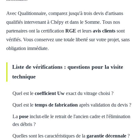
Avec Qualitionnaire, comparez jusqu'à trois devis d'artisans
qualifiés intervenant à Chépy et dans le Somme. Tous nos
partenaires ont la certification
RGE
et leurs
avis clients
sont
vérifiés. Vous conservez une totale liberté sur votre projet, sans
obligation immédiate.
Liste de vérifications : questions pour la visite
technique
Quel est le
coefficient Uw
exact du vitrage choisi ?
Quel est le
temps de fabrication
après validation du devis ?
La
pose
inclut-elle le retrait de l'ancien cadre et l'élimination
des débris ?
Quelles sont les caractéristiques de la
garantie décennale
?