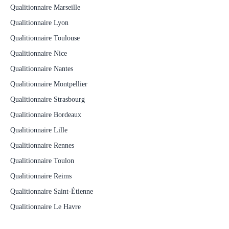
Qualitionnaire Marseille
Qualitionnaire Lyon
Qualitionnaire Toulouse
Qualitionnaire Nice
Qualitionnaire Nantes
Qualitionnaire Montpellier
Qualitionnaire Strasbourg
Qualitionnaire Bordeaux
Qualitionnaire Lille
Qualitionnaire Rennes
Qualitionnaire Toulon
Qualitionnaire Reims
Qualitionnaire Saint-Étienne
Qualitionnaire Le Havre