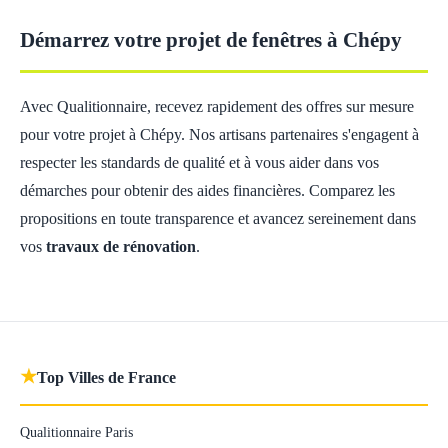
Démarrez votre projet de fenêtres à Chépy
Avec Qualitionnaire, recevez rapidement des offres sur mesure
pour votre projet à Chépy. Nos artisans partenaires s'engagent à
respecter les standards de qualité et à vous aider dans vos
démarches pour obtenir des aides financières. Comparez les
propositions en toute transparence et avancez sereinement dans
vos
travaux de rénovation
.
★
Top Villes de France
Qualitionnaire Paris