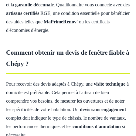
et la
garantie décennale
. Qualitionnaire vous connecte avec des
artisans certifiés
RGE, une condition essentielle pour bénéficier
des aides telles que
MaPrimeRénov'
ou les certificats
d'économies d'énergie.
Comment obtenir un devis de fenêtre fiable à
Chépy ?
Pour recevoir des devis adaptés à Chépy, une
visite technique
à
domicile est préférable. Cela permet à l'artisan de bien
comprendre vos besoins, de mesurer les ouvertures et de noter
les spécificités de votre habitation. Un
devis sans engagement
complet doit indiquer le type de châssis, le nombre de vantaux,
les performances thermiques et les
conditions d'annulation
si
nécessaire.