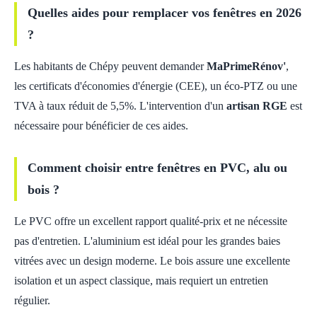
Quelles aides pour remplacer vos fenêtres en 2026
?
Les habitants de Chépy peuvent demander
MaPrimeRénov'
,
les certificats d'économies d'énergie (CEE), un éco-PTZ ou une
TVA à taux réduit de 5,5%. L'intervention d'un
artisan RGE
est
nécessaire pour bénéficier de ces aides.
Comment choisir entre fenêtres en PVC, alu ou
bois ?
Le PVC offre un excellent rapport qualité-prix et ne nécessite
pas d'entretien. L'aluminium est idéal pour les grandes baies
vitrées avec un design moderne. Le bois assure une excellente
isolation et un aspect classique, mais requiert un entretien
régulier.