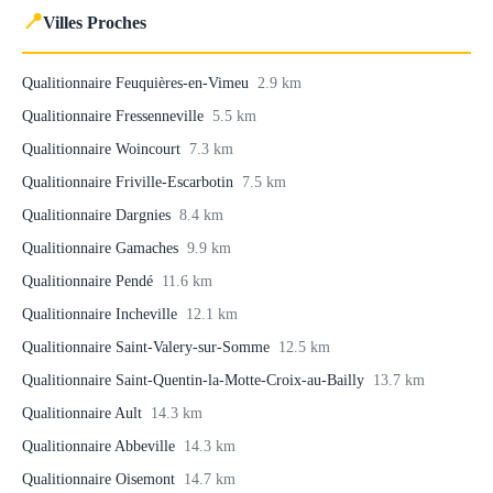
📍
Villes Proches
Qualitionnaire Feuquières-en-Vimeu
2.9 km
Qualitionnaire Fressenneville
5.5 km
Qualitionnaire Woincourt
7.3 km
Qualitionnaire Friville-Escarbotin
7.5 km
Qualitionnaire Dargnies
8.4 km
Qualitionnaire Gamaches
9.9 km
Qualitionnaire Pendé
11.6 km
Qualitionnaire Incheville
12.1 km
Qualitionnaire Saint-Valery-sur-Somme
12.5 km
Qualitionnaire Saint-Quentin-la-Motte-Croix-au-Bailly
13.7 km
Qualitionnaire Ault
14.3 km
Qualitionnaire Abbeville
14.3 km
Qualitionnaire Oisemont
14.7 km