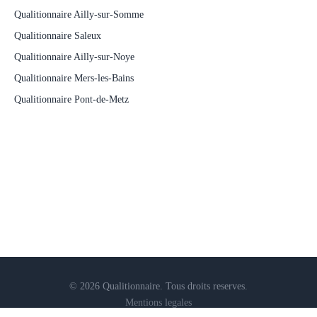
Qualitionnaire Ailly-sur-Somme
Qualitionnaire Saleux
Qualitionnaire Ailly-sur-Noye
Qualitionnaire Mers-les-Bains
Qualitionnaire Pont-de-Metz
© 2026 Qualitionnaire. Tous droits reserves.
Mentions legales