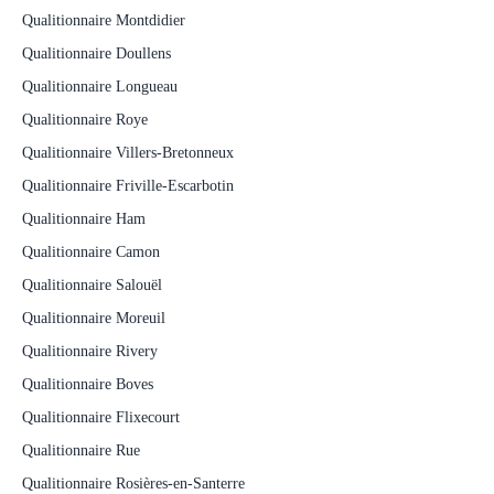
Qualitionnaire Montdidier
Qualitionnaire Doullens
Qualitionnaire Longueau
Qualitionnaire Roye
Qualitionnaire Villers-Bretonneux
Qualitionnaire Friville-Escarbotin
Qualitionnaire Ham
Qualitionnaire Camon
Qualitionnaire Salouël
Qualitionnaire Moreuil
Qualitionnaire Rivery
Qualitionnaire Boves
Qualitionnaire Flixecourt
Qualitionnaire Rue
Qualitionnaire Rosières-en-Santerre