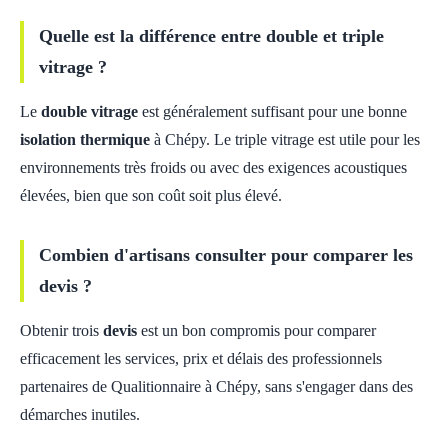
Quelle est la différence entre double et triple
vitrage ?
Le
double vitrage
est généralement suffisant pour une bonne
isolation thermique
à Chépy. Le triple vitrage est utile pour les
environnements très froids ou avec des exigences acoustiques
élevées, bien que son coût soit plus élevé.
Combien d'artisans consulter pour comparer les
devis ?
Obtenir trois
devis
est un bon compromis pour comparer
efficacement les services, prix et délais des professionnels
partenaires de Qualitionnaire à Chépy, sans s'engager dans des
démarches inutiles.