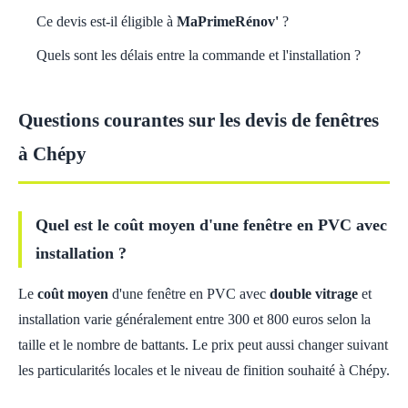
Ce devis est-il éligible à
MaPrimeRénov'
?
Quels sont les délais entre la commande et l'installation ?
Questions courantes sur les devis de fenêtres
à Chépy
Quel est le coût moyen d'une fenêtre en PVC avec
installation ?
Le
coût moyen
d'une fenêtre en PVC avec
double vitrage
et
installation varie généralement entre 300 et 800 euros selon la
taille et le nombre de battants. Le prix peut aussi changer suivant
les particularités locales et le niveau de finition souhaité à Chépy.