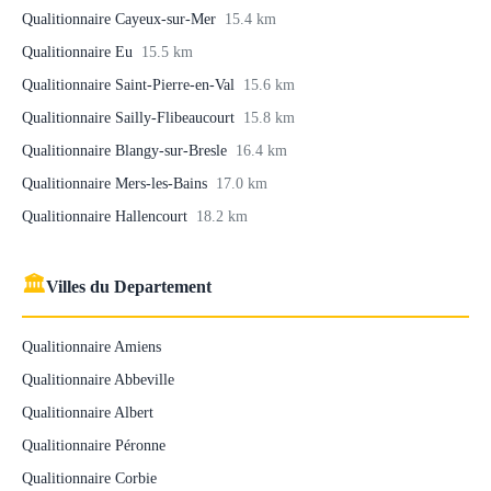
Qualitionnaire Cayeux-sur-Mer
15.4 km
Qualitionnaire Eu
15.5 km
Qualitionnaire Saint-Pierre-en-Val
15.6 km
Qualitionnaire Sailly-Flibeaucourt
15.8 km
Qualitionnaire Blangy-sur-Bresle
16.4 km
Qualitionnaire Mers-les-Bains
17.0 km
Qualitionnaire Hallencourt
18.2 km
🏛
Villes du Departement
Qualitionnaire Amiens
Qualitionnaire Abbeville
Qualitionnaire Albert
Qualitionnaire Péronne
Qualitionnaire Corbie