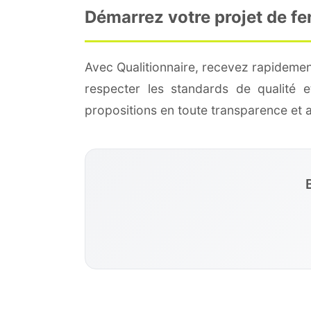
Démarrez votre projet de fe
Avec Qualitionnaire, recevez rapidement
respecter les standards de qualité
propositions en toute transparence et