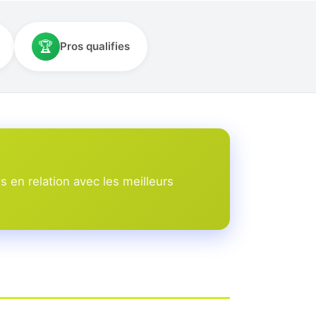
🏆
Pros qualifies
 en relation avec les meilleurs