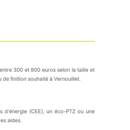
entre 300 et 800 euros selon la taille et
 de finition souhaité à Vernouillet.
ies d'énergie (CEE), un éco-PTZ ou une
es aides.