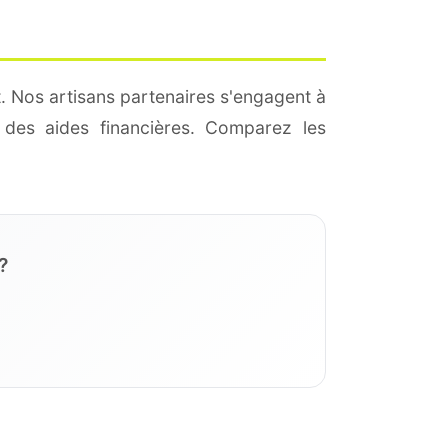
t. Nos artisans partenaires s'engagent à
des aides financières. Comparez les
?