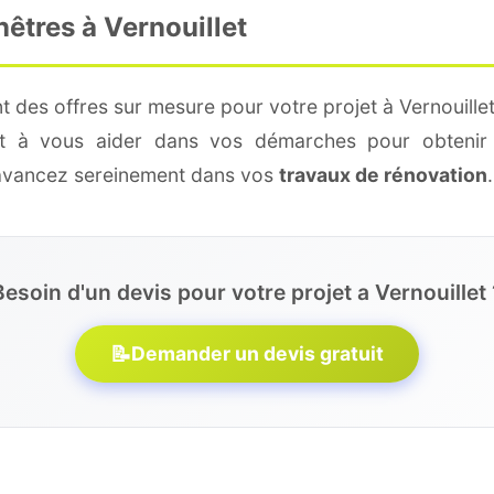
nêtres à Vernouillet
 des offres sur mesure pour votre projet à Vernouille
 et à vous aider dans vos démarches pour obtenir 
 avancez sereinement dans vos
travaux de rénovation
.
Besoin d'un devis pour votre projet a Vernouillet 
📝
Demander un devis gratuit