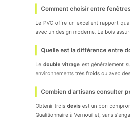
Comment choisir entre fenêtres
Le PVC offre un excellent rapport quali
avec un design moderne. Le bois assure 
Quelle est la différence entre do
Le
double vitrage
est généralement s
environnements très froids ou avec des
Combien d'artisans consulter p
Obtenir trois
devis
est un bon compromi
Qualitionnaire à Vernouillet, sans s'en