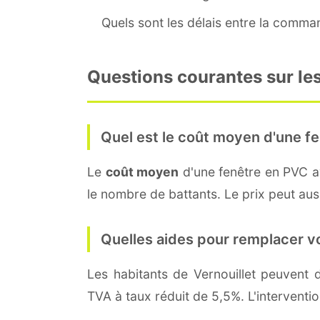
Quels sont les délais entre la command
Questions courantes sur les
Quel est le coût moyen d'une fe
Le
coût moyen
d'une fenêtre en PVC 
le nombre de battants. Le prix peut aussi
Quelles aides pour remplacer v
Les habitants de Vernouillet peuven
TVA à taux réduit de 5,5%. L'interventi