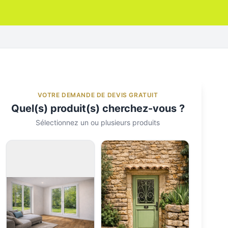
VOTRE DEMANDE DE DEVIS GRATUIT
Quel(s) produit(s) cherchez-vous ?
Sélectionnez un ou plusieurs produits