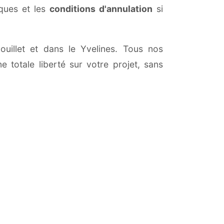
iques et les
conditions d'annulation
si
nouillet et dans le Yvelines. Tous nos
 totale liberté sur votre projet, sans