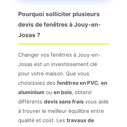
Pourquoi solliciter plusieurs
devis de fenêtres à Jouy-en-
Josas ?
Changer vos fenêtres à Jouy-en-
Josas est un investissement clé
pour votre maison. Que vous
choisissiez des
fenêtres en PVC
,
en
aluminium
ou
en bois
, obtenir
différents
devis sans frais
vous aide
à trouver le meilleur équilibre entre
qualité et coût. Les
travaux de