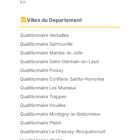
km
🏛
Villes du Departement
Qualitionnaire Versailles
Qualitionnaire Sartrouville
Qualitionnaire Mantes-la-Jolie
Qualitionnaire Saint-Germain-en-Laye
Qualitionnaire Poissy
Qualitionnaire Conflans-Sainte-Honorine
Qualitionnaire Les Mureaux
Qualitionnaire Trappes
Qualitionnaire Houilles
Qualitionnaire Montigny-le-Bretonneux
Qualitionnaire Plaisir
Qualitionnaire Le Chesnay-Rocquencourt