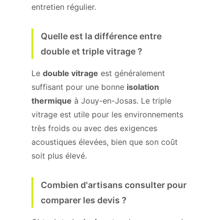
entretien régulier.
Quelle est la différence entre
double et triple vitrage ?
Le
double vitrage
est généralement
suffisant pour une bonne
isolation
thermique
à Jouy-en-Josas. Le triple
vitrage est utile pour les environnements
très froids ou avec des exigences
acoustiques élevées, bien que son coût
soit plus élevé.
Combien d'artisans consulter pour
comparer les devis ?