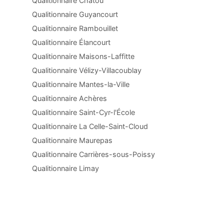
Qualitionnaire Chatou
Qualitionnaire Guyancourt
Qualitionnaire Rambouillet
Qualitionnaire Élancourt
Qualitionnaire Maisons-Laffitte
Qualitionnaire Vélizy-Villacoublay
Qualitionnaire Mantes-la-Ville
Qualitionnaire Achères
Qualitionnaire Saint-Cyr-l'École
Qualitionnaire La Celle-Saint-Cloud
Qualitionnaire Maurepas
Qualitionnaire Carrières-sous-Poissy
Qualitionnaire Limay