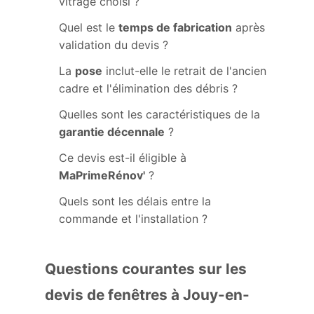
vitrage choisi ?
Quel est le
temps de fabrication
après
validation du devis ?
La
pose
inclut-elle le retrait de l'ancien
cadre et l'élimination des débris ?
Quelles sont les caractéristiques de la
garantie décennale
?
Ce devis est-il éligible à
MaPrimeRénov'
?
Quels sont les délais entre la
commande et l'installation ?
Questions courantes sur les
devis de fenêtres à Jouy-en-