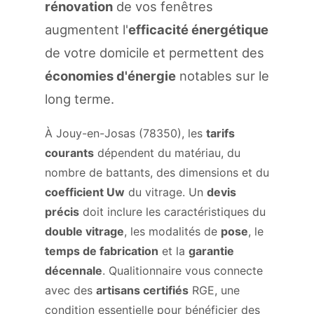
rénovation
de vos fenêtres
augmentent l'
efficacité énergétique
de votre domicile et permettent des
économies d'énergie
notables sur le
long terme.
À Jouy-en-Josas (78350), les
tarifs
courants
dépendent du matériau, du
nombre de battants, des dimensions et du
coefficient Uw
du vitrage. Un
devis
précis
doit inclure les caractéristiques du
double vitrage
, les modalités de
pose
, le
temps de fabrication
et la
garantie
décennale
. Qualitionnaire vous connecte
avec des
artisans certifiés
RGE, une
condition essentielle pour bénéficier des