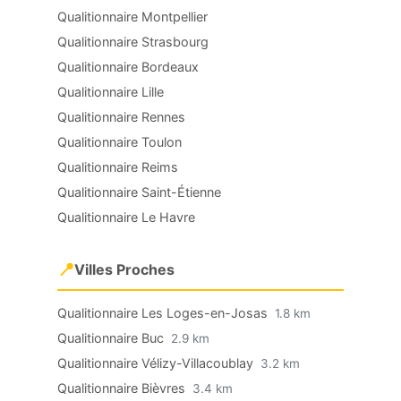
Qualitionnaire Montpellier
Qualitionnaire Strasbourg
Qualitionnaire Bordeaux
Qualitionnaire Lille
Qualitionnaire Rennes
Qualitionnaire Toulon
Qualitionnaire Reims
Qualitionnaire Saint-Étienne
Qualitionnaire Le Havre
📍
Villes Proches
Qualitionnaire Les Loges-en-Josas
1.8 km
Qualitionnaire Buc
2.9 km
Qualitionnaire Vélizy-Villacoublay
3.2 km
Qualitionnaire Bièvres
3.4 km