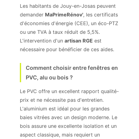
Les habitants de Jouy-en-Josas peuvent
demander
MaPrimeRénov'
, les certificats
d'économies d'énergie (CEE), un éco-PTZ
ou une TVA à taux réduit de 5,5%.
L'intervention d'un
artisan RGE
est
nécessaire pour bénéficier de ces aides.
Comment choisir entre fenêtres en
PVC, alu ou bois ?
Le PVC offre un excellent rapport qualité-
prix et ne nécessite pas d'entretien.
L'aluminium est idéal pour les grandes
baies vitrées avec un design moderne. Le
bois assure une excellente isolation et un
aspect classique, mais requiert un