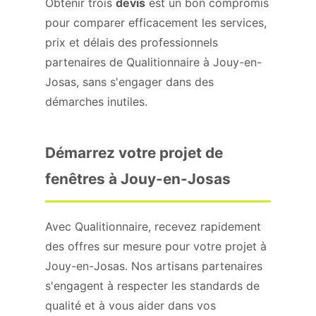
Obtenir trois
devis
est un bon compromis
pour comparer efficacement les services,
prix et délais des professionnels
partenaires de Qualitionnaire à Jouy-en-
Josas, sans s'engager dans des
démarches inutiles.
Démarrez votre projet de
fenêtres à Jouy-en-Josas
Avec Qualitionnaire, recevez rapidement
des offres sur mesure pour votre projet à
Jouy-en-Josas. Nos artisans partenaires
s'engagent à respecter les standards de
qualité et à vous aider dans vos