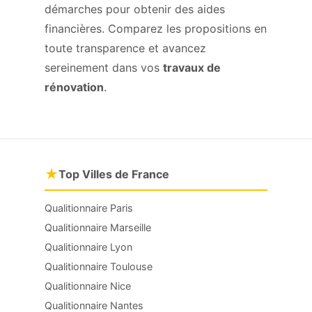
démarches pour obtenir des aides
financières. Comparez les propositions en
toute transparence et avancez
sereinement dans vos
travaux de
rénovation
.
★
Top Villes de France
Qualitionnaire Paris
Qualitionnaire Marseille
Qualitionnaire Lyon
Qualitionnaire Toulouse
Qualitionnaire Nice
Qualitionnaire Nantes