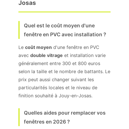
Josas
Quel est le coût moyen d'une
fenêtre en PVC avec installation ?
Le
coût moyen
d'une fenêtre en PVC
avec
double vitrage
et installation varie
généralement entre 300 et 800 euros
selon la taille et le nombre de battants. Le
prix peut aussi changer suivant les
particularités locales et le niveau de
finition souhaité à Jouy-en-Josas.
Quelles aides pour remplacer vos
fenêtres en 2026 ?