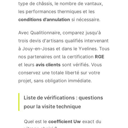
type de châssis, le nombre de vantaux,
les performances thermiques et les
conditions d'annulation
si nécessaire.
Avec Qualitionnaire, comparez jusqu'à
trois devis d'artisans qualifiés intervenant
à Jouy-en-Josas et dans le Yvelines. Tous
nos partenaires ont la certification
RGE
et leurs
avis clients
sont vérifiés. Vous
conservez une totale liberté sur votre
projet, sans obligation immédiate.
Liste de vérifications : questions
pour la visite technique
Quel est le
coefficient Uw
exact du