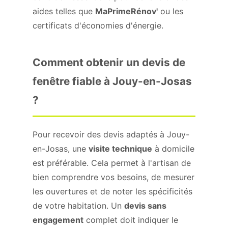
aides telles que
MaPrimeRénov'
ou les
certificats d'économies d'énergie.
Comment obtenir un devis de
fenêtre fiable à Jouy-en-Josas
?
Pour recevoir des devis adaptés à Jouy-
en-Josas, une
visite technique
à domicile
est préférable. Cela permet à l'artisan de
bien comprendre vos besoins, de mesurer
les ouvertures et de noter les spécificités
de votre habitation. Un
devis sans
engagement
complet doit indiquer le