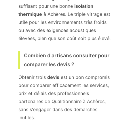
suffisant pour une bonne
isolation
thermique
à Achères. Le triple vitrage est
utile pour les environnements très froids
ou avec des exigences acoustiques
élevées, bien que son coût soit plus élevé.
Combien d'artisans consulter pour
comparer les devis ?
Obtenir trois
devis
est un bon compromis
pour comparer efficacement les services,
prix et délais des professionnels
partenaires de Qualitionnaire à Achères,
sans s'engager dans des démarches
inutiles.