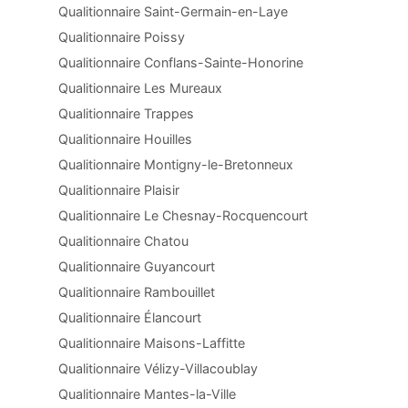
Qualitionnaire Saint-Germain-en-Laye
Qualitionnaire Poissy
Qualitionnaire Conflans-Sainte-Honorine
Qualitionnaire Les Mureaux
Qualitionnaire Trappes
Qualitionnaire Houilles
Qualitionnaire Montigny-le-Bretonneux
Qualitionnaire Plaisir
Qualitionnaire Le Chesnay-Rocquencourt
Qualitionnaire Chatou
Qualitionnaire Guyancourt
Qualitionnaire Rambouillet
Qualitionnaire Élancourt
Qualitionnaire Maisons-Laffitte
Qualitionnaire Vélizy-Villacoublay
Qualitionnaire Mantes-la-Ville