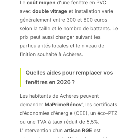
Le
coût moyen
d'une fenêtre en PVC
avec
double vitrage
et installation varie
généralement entre 300 et 800 euros
selon la taille et le nombre de battants. Le
prix peut aussi changer suivant les
particularités locales et le niveau de
finition souhaité à Achères.
Quelles aides pour remplacer vos
fenêtres en 2026 ?
Les habitants de Achères peuvent
demander
MaPrimeRénov'
, les certificats
d'économies d'énergie (CEE), un éco-PTZ
ou une TVA à taux réduit de 5,5%.
L'intervention d'un
artisan RGE
est