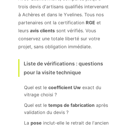
trois devis d'artisans qualifiés intervenant
à Achères et dans le Yvelines. Tous nos
partenaires ont la certification
RGE
et
leurs
avis clients
sont vérifiés. Vous
conservez une totale liberté sur votre
projet, sans obligation immédiate.
Liste de vérifications : questions
pour la visite technique
Quel est le
coefficient Uw
exact du
vitrage choisi ?
Quel est le
temps de fabrication
après
validation du devis ?
La
pose
inclut-elle le retrait de l'ancien