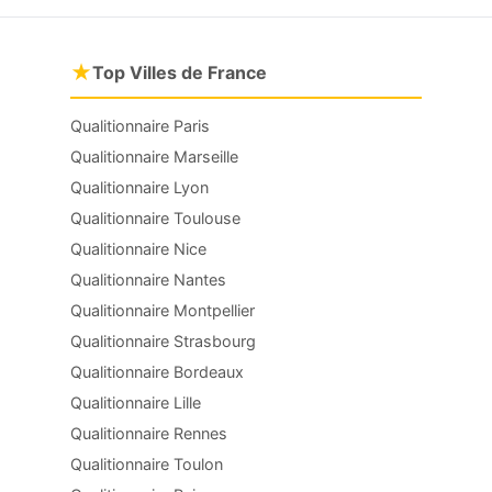
★
Top Villes de France
Qualitionnaire Paris
Qualitionnaire Marseille
Qualitionnaire Lyon
Qualitionnaire Toulouse
Qualitionnaire Nice
Qualitionnaire Nantes
Qualitionnaire Montpellier
Qualitionnaire Strasbourg
Qualitionnaire Bordeaux
Qualitionnaire Lille
Qualitionnaire Rennes
Qualitionnaire Toulon