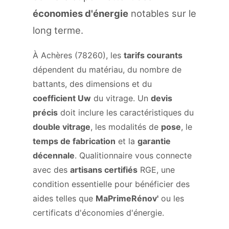
économies d'énergie
notables sur le
long terme.
À Achères (78260), les
tarifs courants
dépendent du matériau, du nombre de
battants, des dimensions et du
coefficient Uw
du vitrage. Un
devis
précis
doit inclure les caractéristiques du
double vitrage
, les modalités de
pose
, le
temps de fabrication
et la
garantie
décennale
. Qualitionnaire vous connecte
avec des
artisans certifiés
RGE, une
condition essentielle pour bénéficier des
aides telles que
MaPrimeRénov'
ou les
certificats d'économies d'énergie.