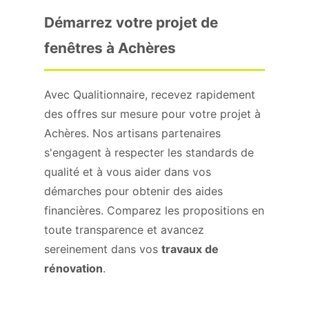
Démarrez votre projet de
fenêtres à Achères
Avec Qualitionnaire, recevez rapidement
des offres sur mesure pour votre projet à
Achères. Nos artisans partenaires
s'engagent à respecter les standards de
qualité et à vous aider dans vos
démarches pour obtenir des aides
financières. Comparez les propositions en
toute transparence et avancez
sereinement dans vos
travaux de
rénovation
.