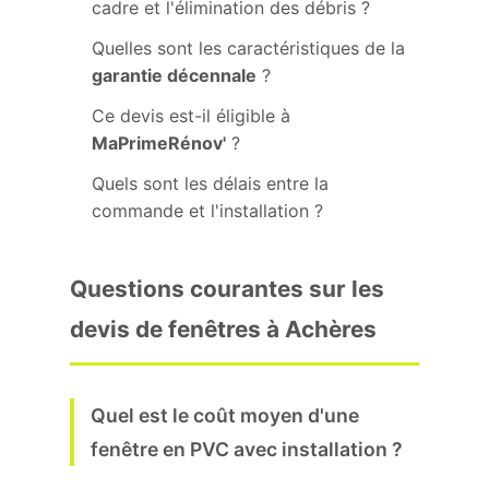
cadre et l'élimination des débris ?
Quelles sont les caractéristiques de la
garantie décennale
?
Ce devis est-il éligible à
MaPrimeRénov'
?
Quels sont les délais entre la
commande et l'installation ?
Questions courantes sur les
devis de fenêtres à Achères
Quel est le coût moyen d'une
fenêtre en PVC avec installation ?