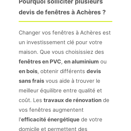
Pourquoi solliciter plusieurs
devis de fenêtres à Achères ?
Changer vos fenêtres à Achères est
un investissement clé pour votre
maison. Que vous choisissiez des
fenêtres en PVC
,
en aluminium
ou
en bois
, obtenir différents
devis
sans frais
vous aide à trouver le
meilleur équilibre entre qualité et
coût. Les
travaux de rénovation
de
vos fenêtres augmentent
l'
efficacité énergétique
de votre
domicile et permettent des