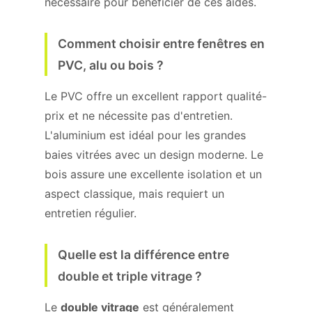
nécessaire pour bénéficier de ces aides.
Comment choisir entre fenêtres en
PVC, alu ou bois ?
Le PVC offre un excellent rapport qualité-
prix et ne nécessite pas d'entretien.
L'aluminium est idéal pour les grandes
baies vitrées avec un design moderne. Le
bois assure une excellente isolation et un
aspect classique, mais requiert un
entretien régulier.
Quelle est la différence entre
double et triple vitrage ?
Le
double vitrage
est généralement