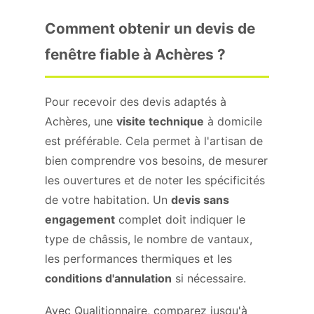
Comment obtenir un devis de
fenêtre fiable à Achères ?
Pour recevoir des devis adaptés à
Achères, une
visite technique
à domicile
est préférable. Cela permet à l'artisan de
bien comprendre vos besoins, de mesurer
les ouvertures et de noter les spécificités
de votre habitation. Un
devis sans
engagement
complet doit indiquer le
type de châssis, le nombre de vantaux,
les performances thermiques et les
conditions d'annulation
si nécessaire.
Avec Qualitionnaire, comparez jusqu'à