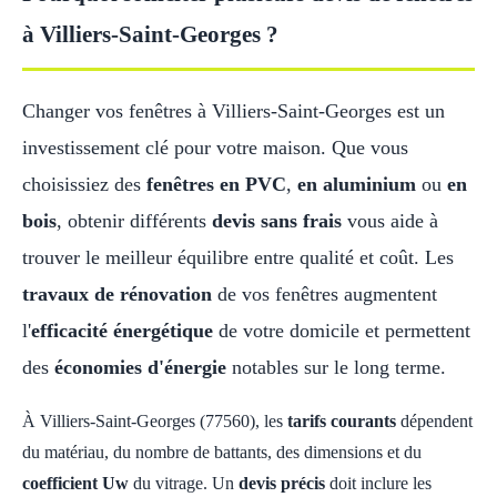
à Villiers-Saint-Georges ?
Changer vos fenêtres à Villiers-Saint-Georges est un
investissement clé pour votre maison. Que vous
choisissiez des
fenêtres en PVC
,
en aluminium
ou
en
bois
, obtenir différents
devis sans frais
vous aide à
trouver le meilleur équilibre entre qualité et coût. Les
travaux de rénovation
de vos fenêtres augmentent
l'
efficacité énergétique
de votre domicile et permettent
des
économies d'énergie
notables sur le long terme.
À Villiers-Saint-Georges (77560), les
tarifs courants
dépendent
du matériau, du nombre de battants, des dimensions et du
coefficient Uw
du vitrage. Un
devis précis
doit inclure les