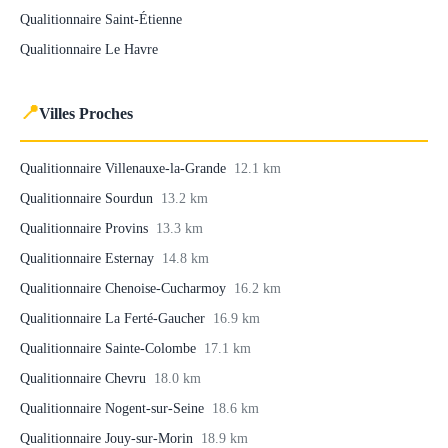
Qualitionnaire Saint-Étienne
Qualitionnaire Le Havre
📍
Villes Proches
Qualitionnaire Villenauxe-la-Grande
12.1 km
Qualitionnaire Sourdun
13.2 km
Qualitionnaire Provins
13.3 km
Qualitionnaire Esternay
14.8 km
Qualitionnaire Chenoise-Cucharmoy
16.2 km
Qualitionnaire La Ferté-Gaucher
16.9 km
Qualitionnaire Sainte-Colombe
17.1 km
Qualitionnaire Chevru
18.0 km
Qualitionnaire Nogent-sur-Seine
18.6 km
Qualitionnaire Jouy-sur-Morin
18.9 km