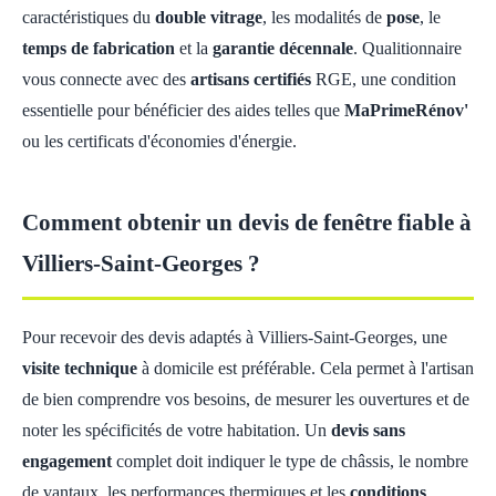
caractéristiques du
double vitrage
, les modalités de
pose
, le
temps de fabrication
et la
garantie décennale
. Qualitionnaire
vous connecte avec des
artisans certifiés
RGE, une condition
essentielle pour bénéficier des aides telles que
MaPrimeRénov'
ou les certificats d'économies d'énergie.
Comment obtenir un devis de fenêtre fiable à
Villiers-Saint-Georges ?
Pour recevoir des devis adaptés à Villiers-Saint-Georges, une
visite technique
à domicile est préférable. Cela permet à l'artisan
de bien comprendre vos besoins, de mesurer les ouvertures et de
noter les spécificités de votre habitation. Un
devis sans
engagement
complet doit indiquer le type de châssis, le nombre
de vantaux, les performances thermiques et les
conditions