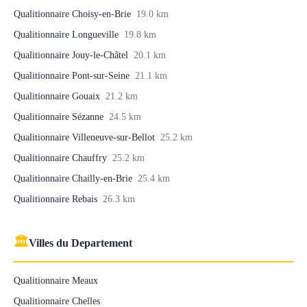
Qualitionnaire Choisy-en-Brie
19.0 km
Qualitionnaire Longueville
19.8 km
Qualitionnaire Jouy-le-Châtel
20.1 km
Qualitionnaire Pont-sur-Seine
21.1 km
Qualitionnaire Gouaix
21.2 km
Qualitionnaire Sézanne
24.5 km
Qualitionnaire Villeneuve-sur-Bellot
25.2 km
Qualitionnaire Chauffry
25.2 km
Qualitionnaire Chailly-en-Brie
25.4 km
Qualitionnaire Rebais
26.3 km
🏛
Villes du Departement
Qualitionnaire Meaux
Qualitionnaire Chelles