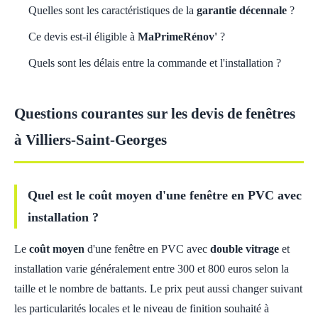
Quelles sont les caractéristiques de la
garantie décennale
?
Ce devis est-il éligible à
MaPrimeRénov'
?
Quels sont les délais entre la commande et l'installation ?
Questions courantes sur les devis de fenêtres
à Villiers-Saint-Georges
Quel est le coût moyen d'une fenêtre en PVC avec
installation ?
Le
coût moyen
d'une fenêtre en PVC avec
double vitrage
et
installation varie généralement entre 300 et 800 euros selon la
taille et le nombre de battants. Le prix peut aussi changer suivant
les particularités locales et le niveau de finition souhaité à