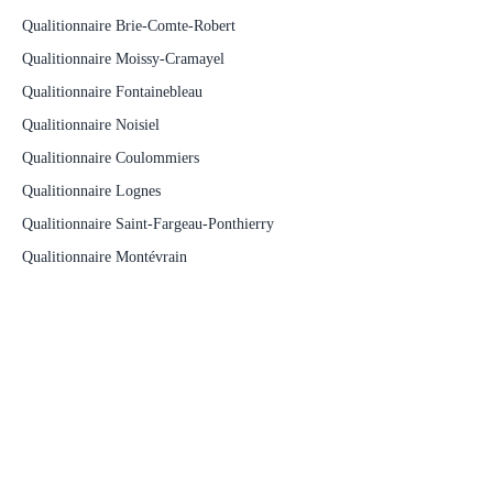
Qualitionnaire Brie-Comte-Robert
Qualitionnaire Moissy-Cramayel
Qualitionnaire Fontainebleau
Qualitionnaire Noisiel
Qualitionnaire Coulommiers
Qualitionnaire Lognes
Qualitionnaire Saint-Fargeau-Ponthierry
Qualitionnaire Montévrain