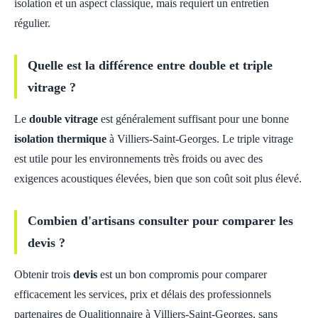
isolation et un aspect classique, mais requiert un entretien
régulier.
Quelle est la différence entre double et triple
vitrage ?
Le
double vitrage
est généralement suffisant pour une bonne
isolation thermique
à Villiers-Saint-Georges. Le triple vitrage
est utile pour les environnements très froids ou avec des
exigences acoustiques élevées, bien que son coût soit plus élevé.
Combien d'artisans consulter pour comparer les
devis ?
Obtenir trois
devis
est un bon compromis pour comparer
efficacement les services, prix et délais des professionnels
partenaires de Qualitionnaire à Villiers-Saint-Georges, sans