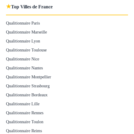
★
Top Villes de France
Qualitionnaire Paris
Qualitionnaire Marseille
Qualitionnaire Lyon
Qualitionnaire Toulouse
Qualitionnaire Nice
Qualitionnaire Nantes
Qualitionnaire Montpellier
Qualitionnaire Strasbourg
Qualitionnaire Bordeaux
Qualitionnaire Lille
Qualitionnaire Rennes
Qualitionnaire Toulon
Qualitionnaire Reims