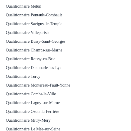
Qualitionnaire Melun
Qualitionnaire Pontault-Combault
Qualitionnaire Savigny-le-Temple
Qualitionnaire Villeparisis
Qualitionnaire Bussy-Saint-Georges
Qualitionnaire Champs-sur-Marne
Qualitionnaire Roissy-en-Brie
Qualitionnaire Dammarie-les-Lys
Qualitionnaire Torcy
Qualitionnaire Montereau-Fault-Yonne
Qualitionnaire Combs-la-Ville
Qualitionnaire Lagny-sur-Marne
Qualitionnaire Ozoir-la-Ferrière
Qualitionnaire Mitry-Mory
Qualitionnaire Le Mée-sur-Seine