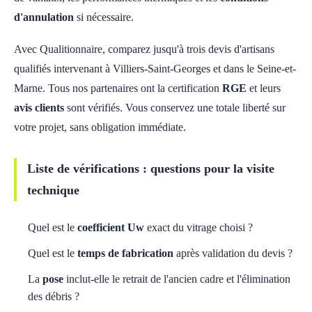
d'annulation
si nécessaire.
Avec Qualitionnaire, comparez jusqu'à trois devis d'artisans
qualifiés intervenant à Villiers-Saint-Georges et dans le Seine-et-
Marne. Tous nos partenaires ont la certification
RGE
et leurs
avis clients
sont vérifiés. Vous conservez une totale liberté sur
votre projet, sans obligation immédiate.
Liste de vérifications : questions pour la visite
technique
Quel est le
coefficient Uw
exact du vitrage choisi ?
Quel est le
temps de fabrication
après validation du devis ?
La
pose
inclut-elle le retrait de l'ancien cadre et l'élimination
des débris ?