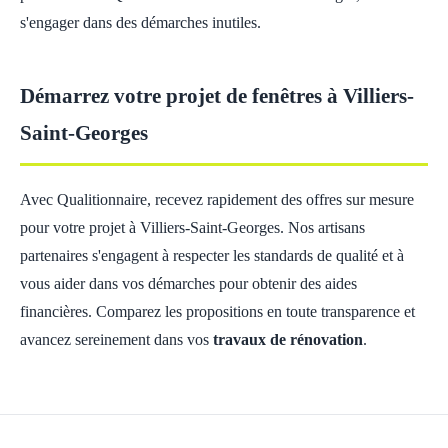
s'engager dans des démarches inutiles.
Démarrez votre projet de fenêtres à Villiers-
Saint-Georges
Avec Qualitionnaire, recevez rapidement des offres sur mesure
pour votre projet à Villiers-Saint-Georges. Nos artisans
partenaires s'engagent à respecter les standards de qualité et à
vous aider dans vos démarches pour obtenir des aides
financières. Comparez les propositions en toute transparence et
avancez sereinement dans vos
travaux de rénovation
.