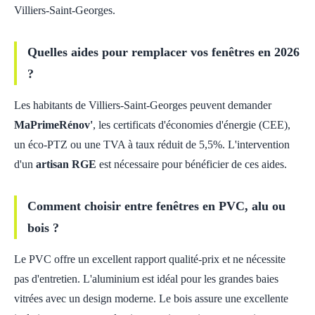
Villiers-Saint-Georges.
Quelles aides pour remplacer vos fenêtres en 2026
?
Les habitants de Villiers-Saint-Georges peuvent demander
MaPrimeRénov'
, les certificats d'économies d'énergie (CEE),
un éco-PTZ ou une TVA à taux réduit de 5,5%. L'intervention
d'un
artisan RGE
est nécessaire pour bénéficier de ces aides.
Comment choisir entre fenêtres en PVC, alu ou
bois ?
Le PVC offre un excellent rapport qualité-prix et ne nécessite
pas d'entretien. L'aluminium est idéal pour les grandes baies
vitrées avec un design moderne. Le bois assure une excellente