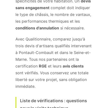
spécificités de votre habitation. Un
devis
sans engagement
complet doit indiquer
le type de châssis, le nombre de vantaux,
les performances thermiques et les
conditions d'annulation
si nécessaire.
Avec Qualitionnaire, comparez jusqu'à
trois devis d'artisans qualifiés intervenant
à Pontault-Combault et dans le Seine-et-
Marne. Tous nos partenaires ont la
certification
RGE
et leurs
avis clients
sont vérifiés. Vous conservez une totale
liberté sur votre projet, sans obligation
immédiate.
Liste de vérifications : questions