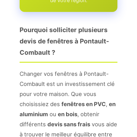
de votre region.
Pourquoi solliciter plusieurs
devis de fenêtres à Pontault-
Combault ?
Changer vos fenêtres à Pontault-
Combault est un investissement clé
pour votre maison. Que vous
choisissiez des
fenêtres en PVC
,
en
aluminium
ou
en bois
, obtenir
différents
devis sans frais
vous aide
à trouver le meilleur équilibre entre