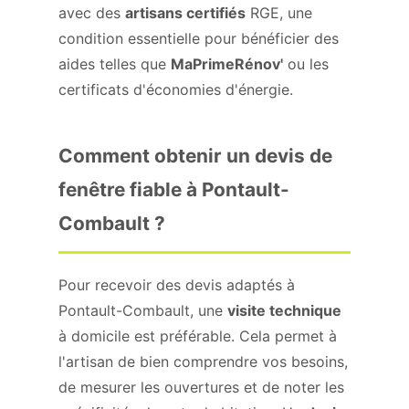
avec des
artisans certifiés
RGE, une
condition essentielle pour bénéficier des
aides telles que
MaPrimeRénov'
ou les
certificats d'économies d'énergie.
Comment obtenir un devis de
fenêtre fiable à Pontault-
Combault ?
Pour recevoir des devis adaptés à
Pontault-Combault, une
visite technique
à domicile est préférable. Cela permet à
l'artisan de bien comprendre vos besoins,
de mesurer les ouvertures et de noter les