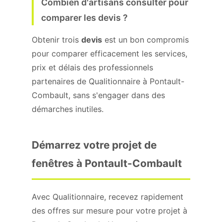
Combien d'artisans consulter pour
comparer les devis ?
Obtenir trois
devis
est un bon compromis
pour comparer efficacement les services,
prix et délais des professionnels
partenaires de Qualitionnaire à Pontault-
Combault, sans s'engager dans des
démarches inutiles.
Démarrez votre projet de
fenêtres à Pontault-Combault
Avec Qualitionnaire, recevez rapidement
des offres sur mesure pour votre projet à