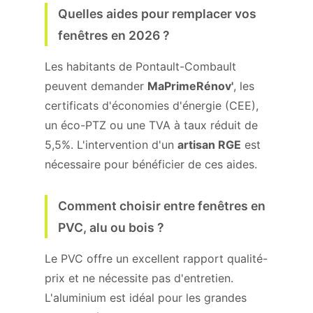
Quelles aides pour remplacer vos
fenêtres en 2026 ?
Les habitants de Pontault-Combault
peuvent demander
MaPrimeRénov'
, les
certificats d'économies d'énergie (CEE),
un éco-PTZ ou une TVA à taux réduit de
5,5%. L'intervention d'un
artisan RGE
est
nécessaire pour bénéficier de ces aides.
Comment choisir entre fenêtres en
PVC, alu ou bois ?
Le PVC offre un excellent rapport qualité-
prix et ne nécessite pas d'entretien.
L'aluminium est idéal pour les grandes