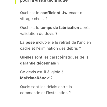
pour la visite technique
Quel est le
coefficient Uw
exact du
vitrage choisi ?
Quel est le
temps de fabrication
après
validation du devis ?
La
pose
inclut-elle le retrait de l'ancien
cadre et l'élimination des débris ?
Quelles sont les caractéristiques de la
garantie décennale
?
Ce devis est-il éligible à
MaPrimeRénov'
?
Quels sont les délais entre la
commande et l'installation ?