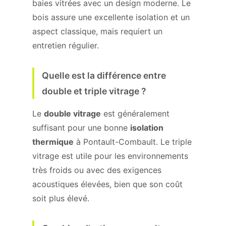
baies vitrées avec un design moderne. Le
bois assure une excellente isolation et un
aspect classique, mais requiert un
entretien régulier.
Quelle est la différence entre
double et triple vitrage ?
Le
double vitrage
est généralement
suffisant pour une bonne
isolation
thermique
à Pontault-Combault. Le triple
vitrage est utile pour les environnements
très froids ou avec des exigences
acoustiques élevées, bien que son coût
soit plus élevé.