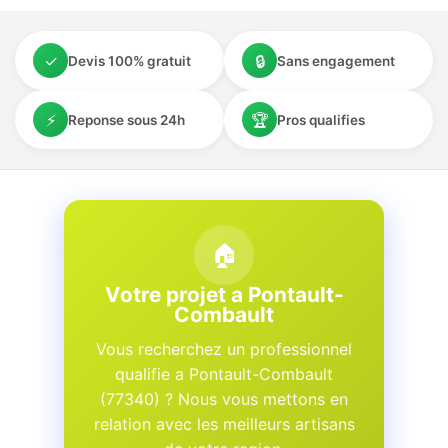
✓
🔒
Devis 100% gratuit
Sans engagement
⚡
🏆
Reponse sous 24h
Pros qualifies
🏠
Votre projet a Pontault-
Combault
Vous recherchez un professionnel
qualifie a Pontault-Combault
(77340) ? Nous vous mettons en
relation avec les meilleurs artisans