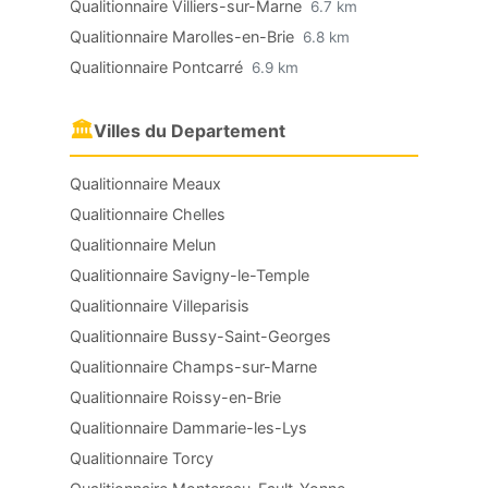
Qualitionnaire Villiers-sur-Marne
6.7 km
Qualitionnaire Marolles-en-Brie
6.8 km
Qualitionnaire Pontcarré
6.9 km
🏛
Villes du Departement
Qualitionnaire Meaux
Qualitionnaire Chelles
Qualitionnaire Melun
Qualitionnaire Savigny-le-Temple
Qualitionnaire Villeparisis
Qualitionnaire Bussy-Saint-Georges
Qualitionnaire Champs-sur-Marne
Qualitionnaire Roissy-en-Brie
Qualitionnaire Dammarie-les-Lys
Qualitionnaire Torcy