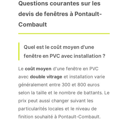
Questions courantes sur les
devis de fenêtres à Pontault-
Combault
Quel est le coût moyen d'une
fenêtre en PVC avec installation ?
Le
coût moyen
d'une fenêtre en PVC
avec
double vitrage
et installation varie
généralement entre 300 et 800 euros
selon la taille et le nombre de battants. Le
prix peut aussi changer suivant les
particularités locales et le niveau de
finition souhaité à Pontault-Combault.