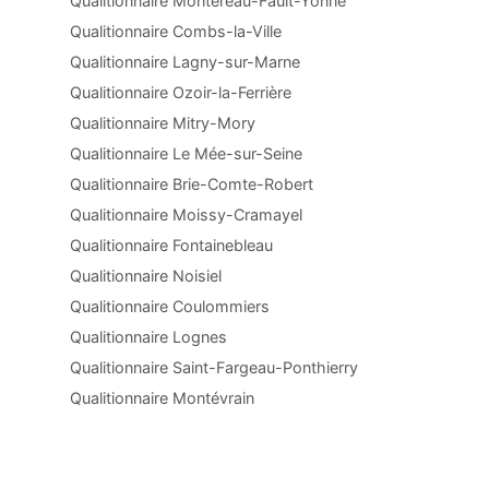
Qualitionnaire Montereau-Fault-Yonne
Qualitionnaire Combs-la-Ville
Qualitionnaire Lagny-sur-Marne
Qualitionnaire Ozoir-la-Ferrière
Qualitionnaire Mitry-Mory
Qualitionnaire Le Mée-sur-Seine
Qualitionnaire Brie-Comte-Robert
Qualitionnaire Moissy-Cramayel
Qualitionnaire Fontainebleau
Qualitionnaire Noisiel
Qualitionnaire Coulommiers
Qualitionnaire Lognes
Qualitionnaire Saint-Fargeau-Ponthierry
Qualitionnaire Montévrain