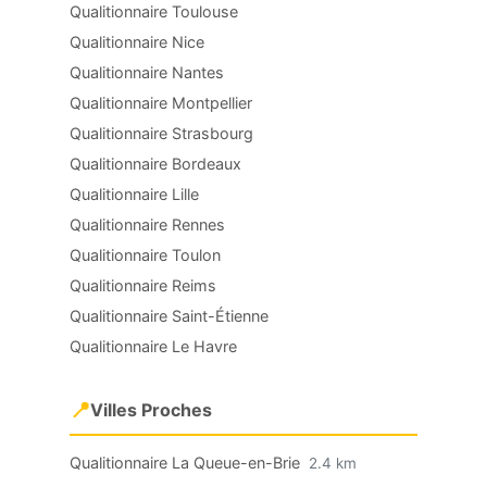
Qualitionnaire Toulouse
Qualitionnaire Nice
Qualitionnaire Nantes
Qualitionnaire Montpellier
Qualitionnaire Strasbourg
Qualitionnaire Bordeaux
Qualitionnaire Lille
Qualitionnaire Rennes
Qualitionnaire Toulon
Qualitionnaire Reims
Qualitionnaire Saint-Étienne
Qualitionnaire Le Havre
📍
Villes Proches
Qualitionnaire La Queue-en-Brie
2.4 km