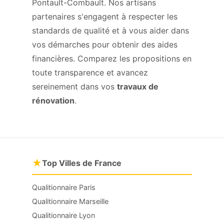
Pontault-Combault. Nos artisans
partenaires s'engagent à respecter les
standards de qualité et à vous aider dans
vos démarches pour obtenir des aides
financières. Comparez les propositions en
toute transparence et avancez
sereinement dans vos
travaux de
rénovation
.
★
Top Villes de France
Qualitionnaire Paris
Qualitionnaire Marseille
Qualitionnaire Lyon