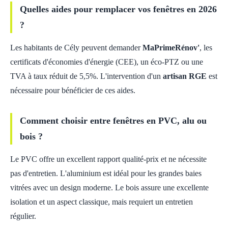
Quelles aides pour remplacer vos fenêtres en 2026
?
Les habitants de Cély peuvent demander
MaPrimeRénov'
, les
certificats d'économies d'énergie (CEE), un éco-PTZ ou une
TVA à taux réduit de 5,5%. L'intervention d'un
artisan RGE
est
nécessaire pour bénéficier de ces aides.
Comment choisir entre fenêtres en PVC, alu ou
bois ?
Le PVC offre un excellent rapport qualité-prix et ne nécessite
pas d'entretien. L'aluminium est idéal pour les grandes baies
vitrées avec un design moderne. Le bois assure une excellente
isolation et un aspect classique, mais requiert un entretien
régulier.