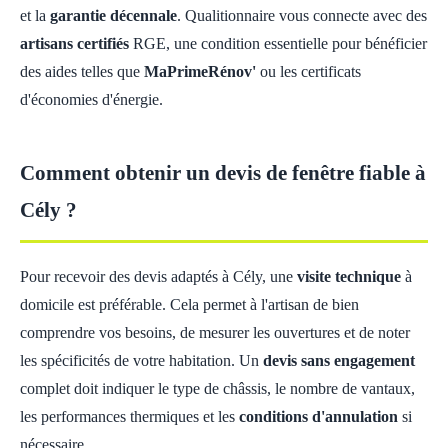
et la
garantie décennale
. Qualitionnaire vous connecte avec des
artisans certifiés
RGE, une condition essentielle pour bénéficier
des aides telles que
MaPrimeRénov'
ou les certificats
d'économies d'énergie.
Comment obtenir un devis de fenêtre fiable à
Cély ?
Pour recevoir des devis adaptés à Cély, une
visite technique
à
domicile est préférable. Cela permet à l'artisan de bien
comprendre vos besoins, de mesurer les ouvertures et de noter
les spécificités de votre habitation. Un
devis sans engagement
complet doit indiquer le type de châssis, le nombre de vantaux,
les performances thermiques et les
conditions d'annulation
si
nécessaire.