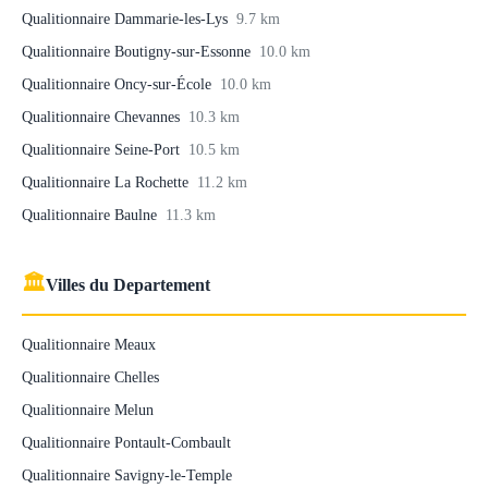
Qualitionnaire Dammarie-les-Lys
9.7 km
Qualitionnaire Boutigny-sur-Essonne
10.0 km
Qualitionnaire Oncy-sur-École
10.0 km
Qualitionnaire Chevannes
10.3 km
Qualitionnaire Seine-Port
10.5 km
Qualitionnaire La Rochette
11.2 km
Qualitionnaire Baulne
11.3 km
🏛
Villes du Departement
Qualitionnaire Meaux
Qualitionnaire Chelles
Qualitionnaire Melun
Qualitionnaire Pontault-Combault
Qualitionnaire Savigny-le-Temple