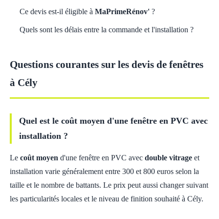
Ce devis est-il éligible à
MaPrimeRénov'
?
Quels sont les délais entre la commande et l'installation ?
Questions courantes sur les devis de fenêtres
à Cély
Quel est le coût moyen d'une fenêtre en PVC avec
installation ?
Le
coût moyen
d'une fenêtre en PVC avec
double vitrage
et
installation varie généralement entre 300 et 800 euros selon la
taille et le nombre de battants. Le prix peut aussi changer suivant
les particularités locales et le niveau de finition souhaité à Cély.