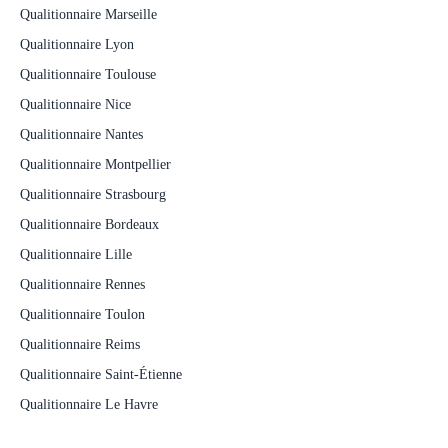
Qualitionnaire Marseille
Qualitionnaire Lyon
Qualitionnaire Toulouse
Qualitionnaire Nice
Qualitionnaire Nantes
Qualitionnaire Montpellier
Qualitionnaire Strasbourg
Qualitionnaire Bordeaux
Qualitionnaire Lille
Qualitionnaire Rennes
Qualitionnaire Toulon
Qualitionnaire Reims
Qualitionnaire Saint-Étienne
Qualitionnaire Le Havre