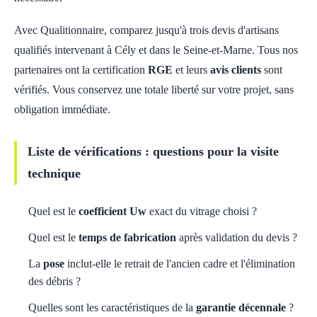
Avec Qualitionnaire, comparez jusqu'à trois devis d'artisans
qualifiés intervenant à Cély et dans le Seine-et-Marne. Tous nos
partenaires ont la certification
RGE
et leurs
avis clients
sont
vérifiés. Vous conservez une totale liberté sur votre projet, sans
obligation immédiate.
Liste de vérifications : questions pour la visite
technique
Quel est le
coefficient Uw
exact du vitrage choisi ?
Quel est le
temps de fabrication
après validation du devis ?
La
pose
inclut-elle le retrait de l'ancien cadre et l'élimination
des débris ?
Quelles sont les caractéristiques de la
garantie décennale
?