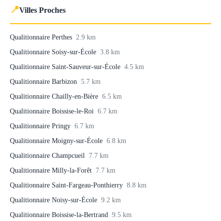
📍
Villes Proches
Qualitionnaire Perthes
2.9 km
Qualitionnaire Soisy-sur-École
3.8 km
Qualitionnaire Saint-Sauveur-sur-École
4.5 km
Qualitionnaire Barbizon
5.7 km
Qualitionnaire Chailly-en-Bière
6.5 km
Qualitionnaire Boissise-le-Roi
6.7 km
Qualitionnaire Pringy
6.7 km
Qualitionnaire Moigny-sur-École
6.8 km
Qualitionnaire Champcueil
7.7 km
Qualitionnaire Milly-la-Forêt
7.7 km
Qualitionnaire Saint-Fargeau-Ponthierry
8.8 km
Qualitionnaire Noisy-sur-École
9.2 km
Qualitionnaire Boissise-la-Bertrand
9.5 km