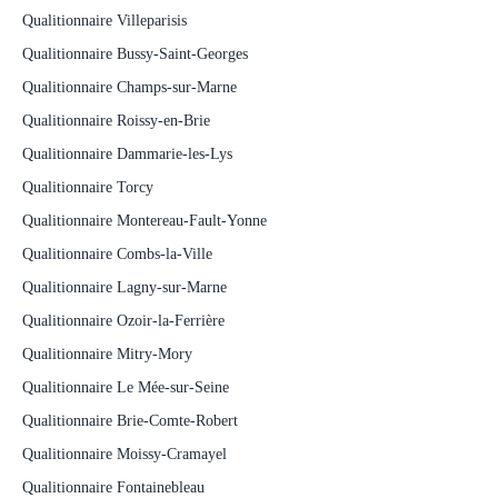
Qualitionnaire Villeparisis
Qualitionnaire Bussy-Saint-Georges
Qualitionnaire Champs-sur-Marne
Qualitionnaire Roissy-en-Brie
Qualitionnaire Dammarie-les-Lys
Qualitionnaire Torcy
Qualitionnaire Montereau-Fault-Yonne
Qualitionnaire Combs-la-Ville
Qualitionnaire Lagny-sur-Marne
Qualitionnaire Ozoir-la-Ferrière
Qualitionnaire Mitry-Mory
Qualitionnaire Le Mée-sur-Seine
Qualitionnaire Brie-Comte-Robert
Qualitionnaire Moissy-Cramayel
Qualitionnaire Fontainebleau