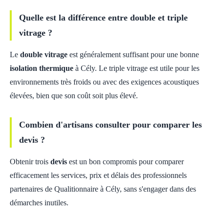
Quelle est la différence entre double et triple
vitrage ?
Le
double vitrage
est généralement suffisant pour une bonne
isolation thermique
à Cély. Le triple vitrage est utile pour les
environnements très froids ou avec des exigences acoustiques
élevées, bien que son coût soit plus élevé.
Combien d'artisans consulter pour comparer les
devis ?
Obtenir trois
devis
est un bon compromis pour comparer
efficacement les services, prix et délais des professionnels
partenaires de Qualitionnaire à Cély, sans s'engager dans des
démarches inutiles.