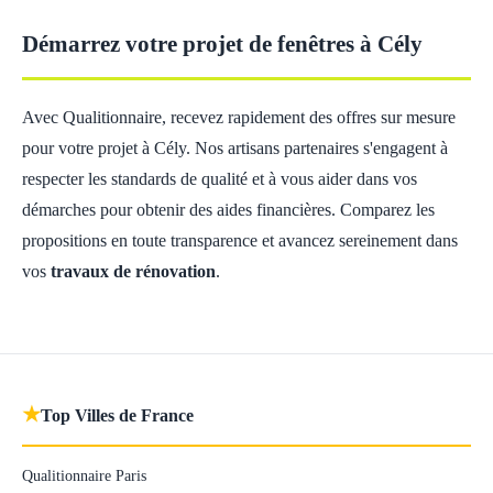
Démarrez votre projet de fenêtres à Cély
Avec Qualitionnaire, recevez rapidement des offres sur mesure
pour votre projet à Cély. Nos artisans partenaires s'engagent à
respecter les standards de qualité et à vous aider dans vos
démarches pour obtenir des aides financières. Comparez les
propositions en toute transparence et avancez sereinement dans
vos
travaux de rénovation
.
★
Top Villes de France
Qualitionnaire Paris