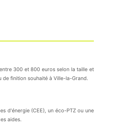
entre 300 et 800 euros selon la taille et
 de finition souhaité à Ville-la-Grand.
mies d'énergie (CEE), un éco-PTZ ou une
es aides.