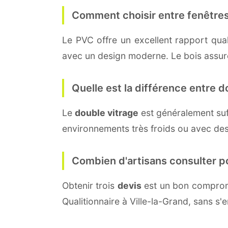
Comment choisir entre fenêtres
Le PVC offre un excellent rapport quali
avec un design moderne. Le bois assure 
Quelle est la différence entre do
Le
double vitrage
est généralement su
environnements très froids ou avec des
Combien d'artisans consulter p
Obtenir trois
devis
est un bon compromi
Qualitionnaire à Ville-la-Grand, sans s