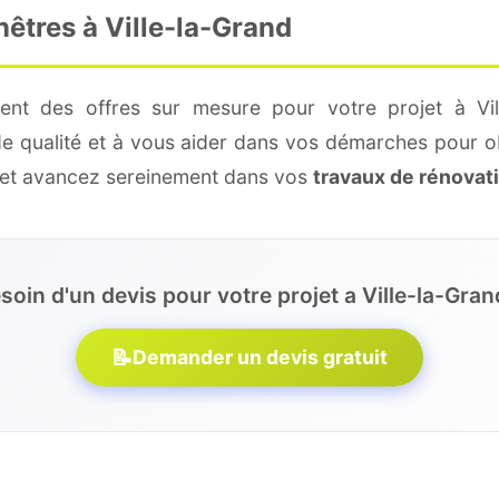
nêtres à Ville-la-Grand
ent des offres sur mesure pour votre projet à Vil
de qualité et à vous aider dans vos démarches pour o
e et avancez sereinement dans vos
travaux de rénovat
soin d'un devis pour votre projet a Ville-la-Gran
📝
Demander un devis gratuit