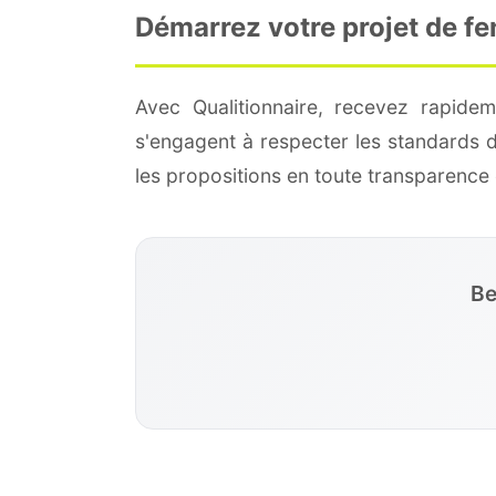
Démarrez votre projet de fe
Avec Qualitionnaire, recevez rapidem
s'engagent à respecter les standards 
les propositions en toute transparenc
Be