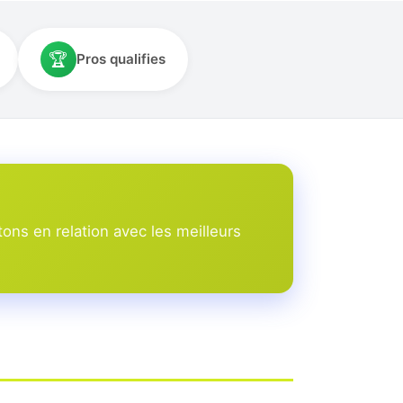
🏆
Pros qualifies
ons en relation avec les meilleurs