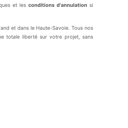
iques et les
conditions d'annulation
si
-Grand et dans le Haute-Savoie. Tous nos
 totale liberté sur votre projet, sans