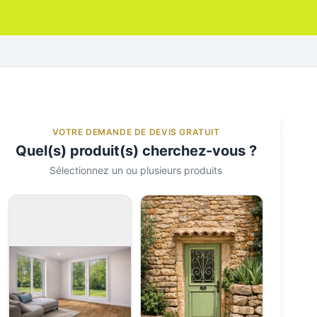
VOTRE DEMANDE DE DEVIS GRATUIT
Quel(s) produit(s) cherchez-vous ?
Sélectionnez un ou plusieurs produits