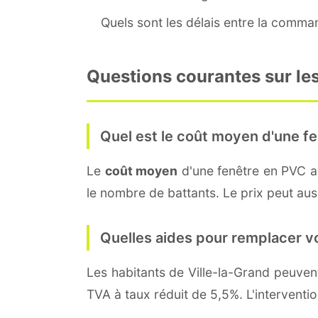
Quels sont les délais entre la command
Questions courantes sur les
Quel est le coût moyen d'une fe
Le
coût moyen
d'une fenêtre en PVC 
le nombre de battants. Le prix peut aussi
Quelles aides pour remplacer v
Les habitants de Ville-la-Grand peuv
TVA à taux réduit de 5,5%. L'interventi