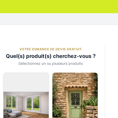
VOTRE DEMANDE DE DEVIS GRATUIT
Quel(s) produit(s) cherchez-vous ?
Sélectionnez un ou plusieurs produits