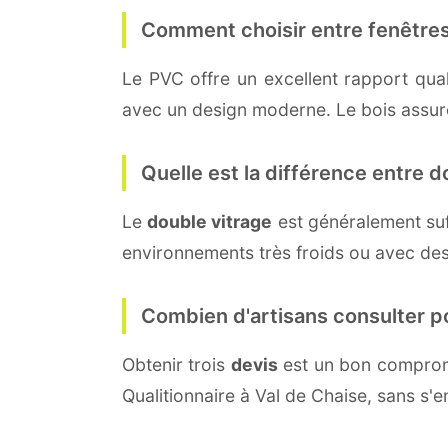
Comment choisir entre fenêtres
Le PVC offre un excellent rapport quali
avec un design moderne. Le bois assure 
Quelle est la différence entre do
Le
double vitrage
est généralement su
environnements très froids ou avec des
Combien d'artisans consulter p
Obtenir trois
devis
est un bon compromi
Qualitionnaire à Val de Chaise, sans s'