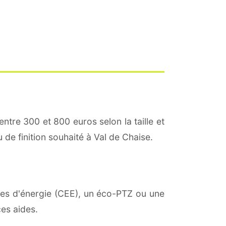
entre 300 et 800 euros selon la taille et
 de finition souhaité à Val de Chaise.
mies d'énergie (CEE), un éco-PTZ ou une
es aides.