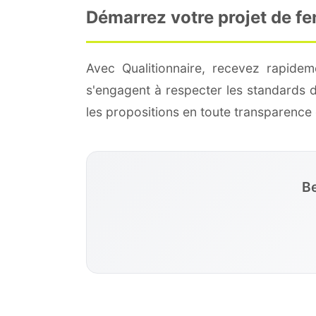
Démarrez votre projet de fe
Avec Qualitionnaire, recevez rapide
s'engagent à respecter les standards 
les propositions en toute transparenc
Be