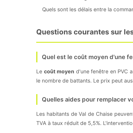
Quels sont les délais entre la command
Questions courantes sur les
Quel est le coût moyen d'une fe
Le
coût moyen
d'une fenêtre en PVC 
le nombre de battants. Le prix peut auss
Quelles aides pour remplacer v
Les habitants de Val de Chaise peuve
TVA à taux réduit de 5,5%. L'interventi