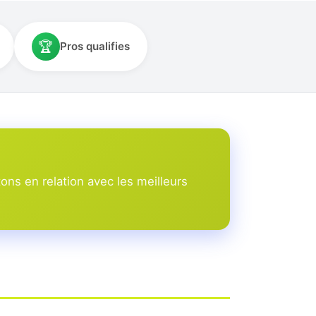
🏆
Pros qualifies
ons en relation avec les meilleurs