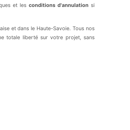
iques et les
conditions d'annulation
si
Chaise et dans le Haute-Savoie. Tous nos
 totale liberté sur votre projet, sans