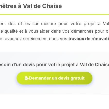
nêtres à Val de Chaise
ment des offres sur mesure pour votre projet à Val
de qualité et à vous aider dans vos démarches pour o
e et avancez sereinement dans vos
travaux de rénovat
soin d'un devis pour votre projet a Val de Chais
📝
Demander un devis gratuit