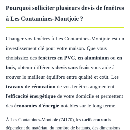
Pourquoi solliciter plusieurs devis de fenêtres
à Les Contamines-Montjoie ?
Changer vos fenêtres à Les Contamines-Montjoie est un
investissement clé pour votre maison. Que vous
choisissiez des
fenêtres en PVC
,
en aluminium
ou
en
bois
, obtenir différents
devis sans frais
vous aide à
trouver le meilleur équilibre entre qualité et coût. Les
travaux de rénovation
de vos fenêtres augmentent
l'
efficacité énergétique
de votre domicile et permettent
des
économies d'énergie
notables sur le long terme.
À Les Contamines-Montjoie (74170), les
tarifs courants
dépendent du matériau, du nombre de battants, des dimensions