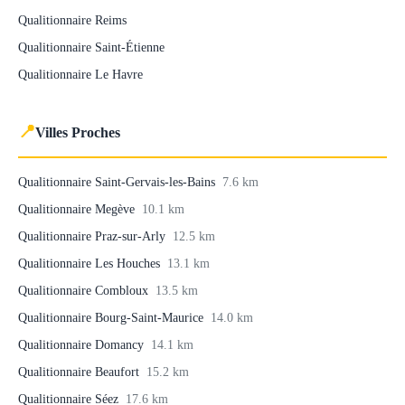
Qualitionnaire Reims
Qualitionnaire Saint-Étienne
Qualitionnaire Le Havre
📍
Villes Proches
Qualitionnaire Saint-Gervais-les-Bains
7.6 km
Qualitionnaire Megève
10.1 km
Qualitionnaire Praz-sur-Arly
12.5 km
Qualitionnaire Les Houches
13.1 km
Qualitionnaire Combloux
13.5 km
Qualitionnaire Bourg-Saint-Maurice
14.0 km
Qualitionnaire Domancy
14.1 km
Qualitionnaire Beaufort
15.2 km
Qualitionnaire Séez
17.6 km