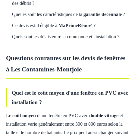
des débris ?
Quelles sont les caractéristiques de la
garantie décennale
?
Ce devis est-il éligible à
MaPrimeRénov'
?
Quels sont les délais entre la commande et l'installation ?
Questions courantes sur les devis de fenêtres
à Les Contamines-Montjoie
Quel est le coût moyen d'une fenêtre en PVC avec
installation ?
Le
coût moyen
d'une fenêtre en PVC avec
double vitrage
et
installation varie généralement entre 300 et 800 euros selon la
taille et le nombre de battants. Le prix peut aussi changer suivant