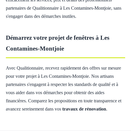
partenaires de Qualitionnaire à Les Contamines-Montjoie, sans
s'engager dans des démarches inutiles.
Démarrez votre projet de fenêtres à Les
Contamines-Montjoie
Avec Qualitionnaire, recevez rapidement des offres sur mesure
pour votre projet à Les Contamines-Montjoie. Nos artisans
partenaires s'engagent à respecter les standards de qualité et à
vous aider dans vos démarches pour obtenir des aides
financières. Comparez les propositions en toute transparence et
avancez sereinement dans vos
travaux de rénovation
.