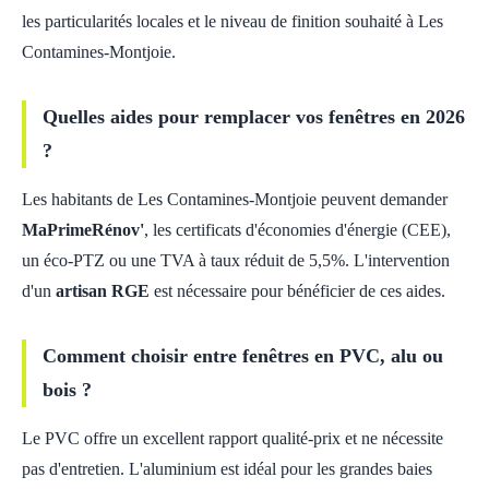
les particularités locales et le niveau de finition souhaité à Les
Contamines-Montjoie.
Quelles aides pour remplacer vos fenêtres en 2026
?
Les habitants de Les Contamines-Montjoie peuvent demander
MaPrimeRénov'
, les certificats d'économies d'énergie (CEE),
un éco-PTZ ou une TVA à taux réduit de 5,5%. L'intervention
d'un
artisan RGE
est nécessaire pour bénéficier de ces aides.
Comment choisir entre fenêtres en PVC, alu ou
bois ?
Le PVC offre un excellent rapport qualité-prix et ne nécessite
pas d'entretien. L'aluminium est idéal pour les grandes baies