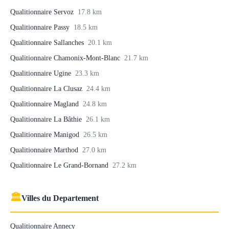
Qualitionnaire Servoz
17.8 km
Qualitionnaire Passy
18.5 km
Qualitionnaire Sallanches
20.1 km
Qualitionnaire Chamonix-Mont-Blanc
21.7 km
Qualitionnaire Ugine
23.3 km
Qualitionnaire La Clusaz
24.4 km
Qualitionnaire Magland
24.8 km
Qualitionnaire La Bâthie
26.1 km
Qualitionnaire Manigod
26.5 km
Qualitionnaire Marthod
27.0 km
Qualitionnaire Le Grand-Bornand
27.2 km
🏛
Villes du Departement
Qualitionnaire Annecy