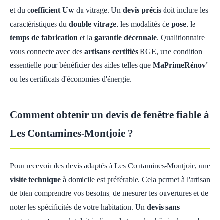
et du
coefficient Uw
du vitrage. Un
devis précis
doit inclure les
caractéristiques du
double vitrage
, les modalités de
pose
, le
temps de fabrication
et la
garantie décennale
. Qualitionnaire
vous connecte avec des
artisans certifiés
RGE, une condition
essentielle pour bénéficier des aides telles que
MaPrimeRénov'
ou les certificats d'économies d'énergie.
Comment obtenir un devis de fenêtre fiable à
Les Contamines-Montjoie ?
Pour recevoir des devis adaptés à Les Contamines-Montjoie, une
visite technique
à domicile est préférable. Cela permet à l'artisan
de bien comprendre vos besoins, de mesurer les ouvertures et de
noter les spécificités de votre habitation. Un
devis sans