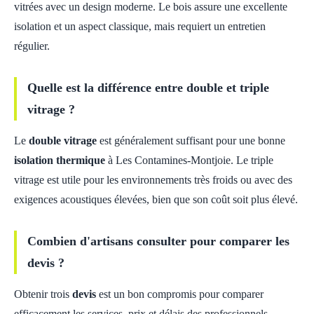
vitrées avec un design moderne. Le bois assure une excellente
isolation et un aspect classique, mais requiert un entretien
régulier.
Quelle est la différence entre double et triple
vitrage ?
Le
double vitrage
est généralement suffisant pour une bonne
isolation thermique
à Les Contamines-Montjoie. Le triple
vitrage est utile pour les environnements très froids ou avec des
exigences acoustiques élevées, bien que son coût soit plus élevé.
Combien d'artisans consulter pour comparer les
devis ?
Obtenir trois
devis
est un bon compromis pour comparer
efficacement les services, prix et délais des professionnels