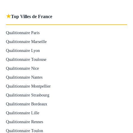
★
Top Villes de France
Qualitionnaire Paris
Qualitionnaire Marseille
Qualitionnaire Lyon
Qualitionnaire Toulouse
Qualitionnaire Nice
Qualitionnaire Nantes
Qualitionnaire Montpellier
Qualitionnaire Strasbourg
Qualitionnaire Bordeaux
Qualitionnaire Lille
Qualitionnaire Rennes
Qualitionnaire Toulon