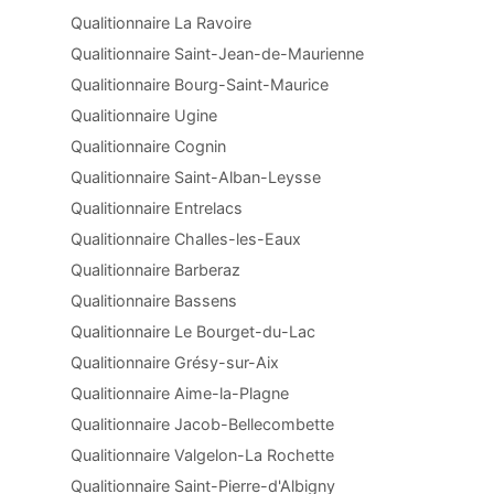
Qualitionnaire La Ravoire
Qualitionnaire Saint-Jean-de-Maurienne
Qualitionnaire Bourg-Saint-Maurice
Qualitionnaire Ugine
Qualitionnaire Cognin
Qualitionnaire Saint-Alban-Leysse
Qualitionnaire Entrelacs
Qualitionnaire Challes-les-Eaux
Qualitionnaire Barberaz
Qualitionnaire Bassens
Qualitionnaire Le Bourget-du-Lac
Qualitionnaire Grésy-sur-Aix
Qualitionnaire Aime-la-Plagne
Qualitionnaire Jacob-Bellecombette
Qualitionnaire Valgelon-La Rochette
Qualitionnaire Saint-Pierre-d'Albigny