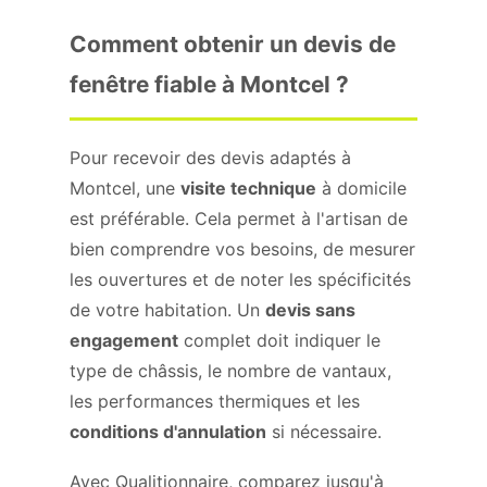
Comment obtenir un devis de
fenêtre fiable à Montcel ?
Pour recevoir des devis adaptés à
Montcel, une
visite technique
à domicile
est préférable. Cela permet à l'artisan de
bien comprendre vos besoins, de mesurer
les ouvertures et de noter les spécificités
de votre habitation. Un
devis sans
engagement
complet doit indiquer le
type de châssis, le nombre de vantaux,
les performances thermiques et les
conditions d'annulation
si nécessaire.
Avec Qualitionnaire, comparez jusqu'à