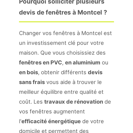
Pourquoi solliciter plusieurs
devis de fenêtres à Montcel ?
Changer vos fenêtres à Montcel est
un investissement clé pour votre
maison. Que vous choisissiez des
fenêtres en PVC
,
en aluminium
ou
en bois
, obtenir différents
devis
sans frais
vous aide à trouver le
meilleur équilibre entre qualité et
coût. Les
travaux de rénovation
de
vos fenêtres augmentent
l'
efficacité énergétique
de votre
domicile et permettent des