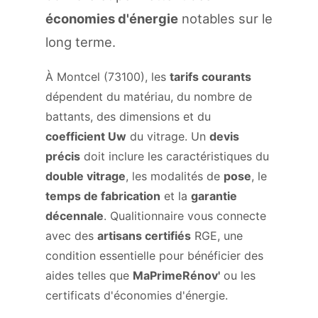
économies d'énergie
notables sur le
long terme.
À Montcel (73100), les
tarifs courants
dépendent du matériau, du nombre de
battants, des dimensions et du
coefficient Uw
du vitrage. Un
devis
précis
doit inclure les caractéristiques du
double vitrage
, les modalités de
pose
, le
temps de fabrication
et la
garantie
décennale
. Qualitionnaire vous connecte
avec des
artisans certifiés
RGE, une
condition essentielle pour bénéficier des
aides telles que
MaPrimeRénov'
ou les
certificats d'économies d'énergie.