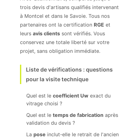
trois devis d'artisans qualifiés intervenant
à Montcel et dans le Savoie. Tous nos
partenaires ont la certification
RGE
et
leurs
avis clients
sont vérifiés. Vous
conservez une totale liberté sur votre
projet, sans obligation immédiate.
Liste de vérifications : questions
pour la visite technique
Quel est le
coefficient Uw
exact du
vitrage choisi ?
Quel est le
temps de fabrication
après
validation du devis ?
La
pose
inclut-elle le retrait de l'ancien