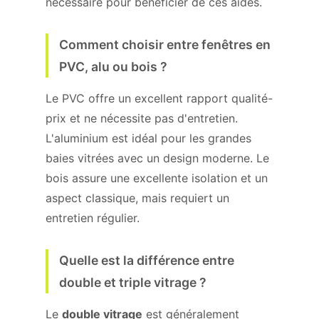
nécessaire pour bénéficier de ces aides.
Comment choisir entre fenêtres en
PVC, alu ou bois ?
Le PVC offre un excellent rapport qualité-
prix et ne nécessite pas d'entretien.
L'aluminium est idéal pour les grandes
baies vitrées avec un design moderne. Le
bois assure une excellente isolation et un
aspect classique, mais requiert un
entretien régulier.
Quelle est la différence entre
double et triple vitrage ?
Le
double vitrage
est généralement