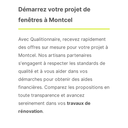
Démarrez votre projet de
fenêtres à Montcel
Avec Qualitionnaire, recevez rapidement
des offres sur mesure pour votre projet à
Montcel. Nos artisans partenaires
s'engagent à respecter les standards de
qualité et à vous aider dans vos
démarches pour obtenir des aides
financières. Comparez les propositions en
toute transparence et avancez
sereinement dans vos
travaux de
rénovation
.