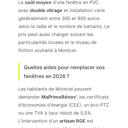
Le
coût moyen
d'une fenêtre en PVC
avec
double vitrage
et installation varie
généralement entre 300 et 800 euros
selon la taille et le nombre de battants. Le
prix peut aussi changer suivant les
particularités locales et le niveau de
finition souhaité à Montcel.
Quelles aides pour remplacer vos
fenêtres en 2026 ?
Les habitants de Montcel peuvent
demander
MaPrimeRénov'
, les certificats
d'économies d'énergie (CEE), un éco-PTZ
ou une TVA à taux réduit de 5,5%.
L'intervention d'un
artisan RGE
est