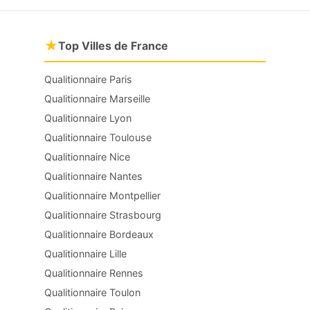
★
Top Villes de France
Qualitionnaire Paris
Qualitionnaire Marseille
Qualitionnaire Lyon
Qualitionnaire Toulouse
Qualitionnaire Nice
Qualitionnaire Nantes
Qualitionnaire Montpellier
Qualitionnaire Strasbourg
Qualitionnaire Bordeaux
Qualitionnaire Lille
Qualitionnaire Rennes
Qualitionnaire Toulon