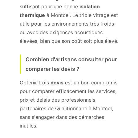
suffisant pour une bonne
isolation
thermique
à Montcel. Le triple vitrage est
utile pour les environnements très froids
ou avec des exigences acoustiques
élevées, bien que son coût soit plus élevé.
Combien d'artisans consulter pour
comparer les devis ?
Obtenir trois
devis
est un bon compromis
pour comparer efficacement les services,
prix et délais des professionnels
partenaires de Qualitionnaire à Montcel,
sans s'engager dans des démarches
inutiles.