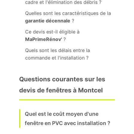
cadre et l'élimination des débris ?
Quelles sont les caractéristiques de la
garantie décennale
?
Ce devis est-il éligible à
MaPrimeRénov'
?
Quels sont les délais entre la
commande et l'installation ?
Questions courantes sur les
devis de fenêtres à Montcel
Quel est le coût moyen d'une
fenêtre en PVC avec installation ?