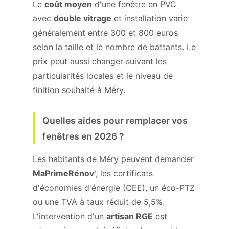
Le
coût moyen
d'une fenêtre en PVC
avec
double vitrage
et installation varie
généralement entre 300 et 800 euros
selon la taille et le nombre de battants. Le
prix peut aussi changer suivant les
particularités locales et le niveau de
finition souhaité à Méry.
Quelles aides pour remplacer vos
fenêtres en 2026 ?
Les habitants de Méry peuvent demander
MaPrimeRénov'
, les certificats
d'économies d'énergie (CEE), un éco-PTZ
ou une TVA à taux réduit de 5,5%.
L'intervention d'un
artisan RGE
est