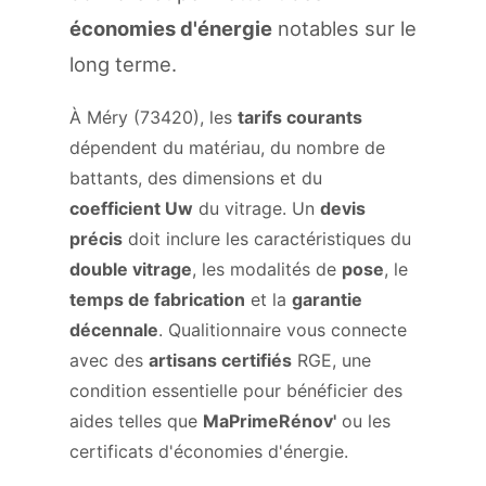
économies d'énergie
notables sur le
long terme.
À Méry (73420), les
tarifs courants
dépendent du matériau, du nombre de
battants, des dimensions et du
coefficient Uw
du vitrage. Un
devis
précis
doit inclure les caractéristiques du
double vitrage
, les modalités de
pose
, le
temps de fabrication
et la
garantie
décennale
. Qualitionnaire vous connecte
avec des
artisans certifiés
RGE, une
condition essentielle pour bénéficier des
aides telles que
MaPrimeRénov'
ou les
certificats d'économies d'énergie.