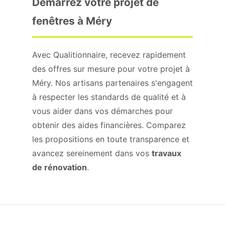
Démarrez votre projet de
fenêtres à Méry
Avec Qualitionnaire, recevez rapidement
des offres sur mesure pour votre projet à
Méry. Nos artisans partenaires s'engagent
à respecter les standards de qualité et à
vous aider dans vos démarches pour
obtenir des aides financières. Comparez
les propositions en toute transparence et
avancez sereinement dans vos
travaux
de rénovation
.