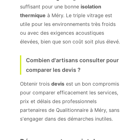
suffisant pour une bonne
isolation
thermique
à Méry. Le triple vitrage est
utile pour les environnements très froids
ou avec des exigences acoustiques
élevées, bien que son coût soit plus élevé.
Combien d'artisans consulter pour
comparer les devis ?
Obtenir trois
devis
est un bon compromis
pour comparer efficacement les services,
prix et délais des professionnels
partenaires de Qualitionnaire à Méry, sans
s'engager dans des démarches inutiles.