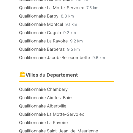
Qualitionnaire La Motte-Servolex
7.5 km
Qualitionnaire Barby
8.3 km
Qualitionnaire Montcel
9.1 km
Qualitionnaire Cognin
9.2 km
Qualitionnaire La Ravoire
9.2 km
Qualitionnaire Barberaz
9.5 km
Qualitionnaire Jacob-Bellecombette
9.6 km
🏛
Villes du Departement
Qualitionnaire Chambéry
Qualitionnaire Aix-les-Bains
Qualitionnaire Albertville
Qualitionnaire La Motte-Servolex
Qualitionnaire La Ravoire
Qualitionnaire Saint-Jean-de-Maurienne