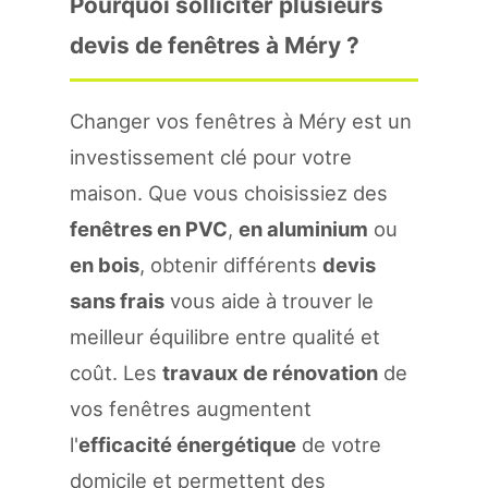
Pourquoi solliciter plusieurs
devis de fenêtres à Méry ?
Changer vos fenêtres à Méry est un
investissement clé pour votre
maison. Que vous choisissiez des
fenêtres en PVC
,
en aluminium
ou
en bois
, obtenir différents
devis
sans frais
vous aide à trouver le
meilleur équilibre entre qualité et
coût. Les
travaux de rénovation
de
vos fenêtres augmentent
l'
efficacité énergétique
de votre
domicile et permettent des