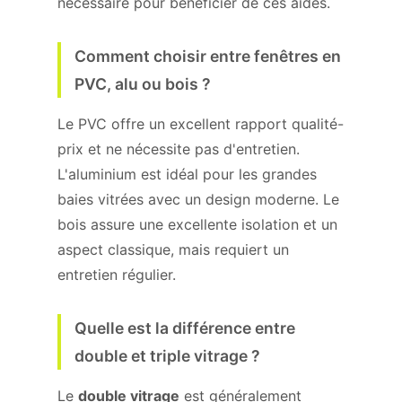
nécessaire pour bénéficier de ces aides.
Comment choisir entre fenêtres en
PVC, alu ou bois ?
Le PVC offre un excellent rapport qualité-
prix et ne nécessite pas d'entretien.
L'aluminium est idéal pour les grandes
baies vitrées avec un design moderne. Le
bois assure une excellente isolation et un
aspect classique, mais requiert un
entretien régulier.
Quelle est la différence entre
double et triple vitrage ?
Le
double vitrage
est généralement