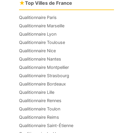
★
Top Villes de France
Qualitionnaire Paris
Qualitionnaire Marseille
Qualitionnaire Lyon
Qualitionnaire Toulouse
Qualitionnaire Nice
Qualitionnaire Nantes
Qualitionnaire Montpellier
Qualitionnaire Strasbourg
Qualitionnaire Bordeaux
Qualitionnaire Lille
Qualitionnaire Rennes
Qualitionnaire Toulon
Qualitionnaire Reims
Qualitionnaire Saint-Étienne