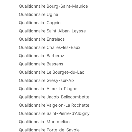
Qualitionnaire Bourg-Saint-Maurice
Qualitionnaire Ugine
Qualitionnaire Cognin
Qualitionnaire Saint-Alban-Leysse
Qualitionnaire Entrelacs
Qualitionnaire Challes-les-Eaux
Qualitionnaire Barberaz
Qualitionnaire Bassens
Qualitionnaire Le Bourget-du-Lac
Qualitionnaire Grésy-sur-Aix
Qualitionnaire Aime-la-Plagne
Qualitionnaire Jacob-Bellecombette
Qualitionnaire Valgelon-La Rochette
Qualitionnaire Saint-Pierre-d'Albigny
Qualitionnaire Montmélian
Qualitionnaire Porte-de-Savoie