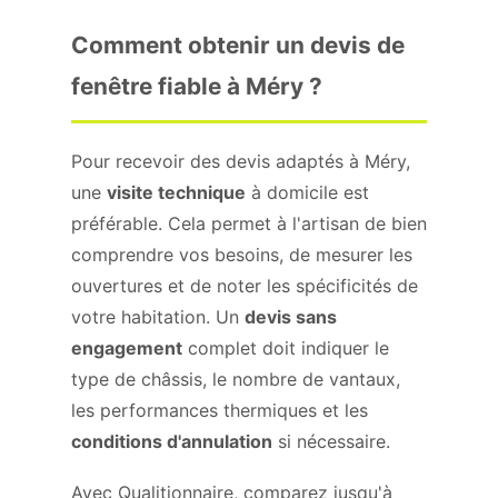
Comment obtenir un devis de
fenêtre fiable à Méry ?
Pour recevoir des devis adaptés à Méry,
une
visite technique
à domicile est
préférable. Cela permet à l'artisan de bien
comprendre vos besoins, de mesurer les
ouvertures et de noter les spécificités de
votre habitation. Un
devis sans
engagement
complet doit indiquer le
type de châssis, le nombre de vantaux,
les performances thermiques et les
conditions d'annulation
si nécessaire.
Avec Qualitionnaire, comparez jusqu'à