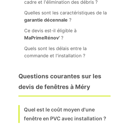
cadre et l'élimination des débris ?
Quelles sont les caractéristiques de la
garantie décennale
?
Ce devis est-il éligible à
MaPrimeRénov'
?
Quels sont les délais entre la
commande et l'installation ?
Questions courantes sur les
devis de fenêtres à Méry
Quel est le coût moyen d'une
fenêtre en PVC avec installation ?