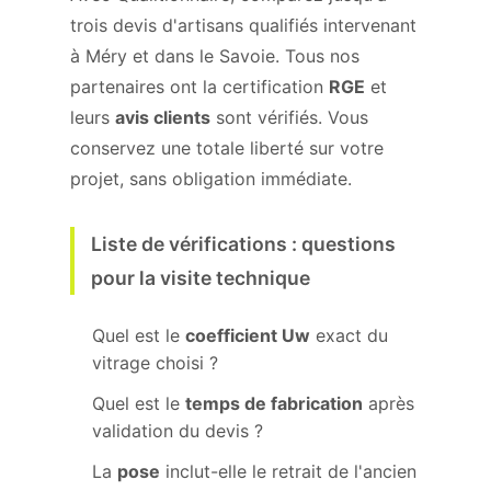
trois devis d'artisans qualifiés intervenant
à Méry et dans le Savoie. Tous nos
partenaires ont la certification
RGE
et
leurs
avis clients
sont vérifiés. Vous
conservez une totale liberté sur votre
projet, sans obligation immédiate.
Liste de vérifications : questions
pour la visite technique
Quel est le
coefficient Uw
exact du
vitrage choisi ?
Quel est le
temps de fabrication
après
validation du devis ?
La
pose
inclut-elle le retrait de l'ancien