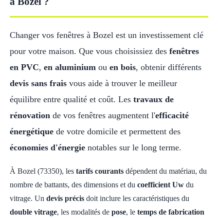
à Bozel ?
Changer vos fenêtres à Bozel est un investissement clé
pour votre maison. Que vous choisissiez des
fenêtres
en PVC
,
en aluminium
ou
en bois
, obtenir différents
devis sans frais
vous aide à trouver le meilleur
équilibre entre qualité et coût. Les
travaux de
rénovation
de vos fenêtres augmentent l'
efficacité
énergétique
de votre domicile et permettent des
économies d'énergie
notables sur le long terme.
À Bozel (73350), les
tarifs courants
dépendent du matériau, du
nombre de battants, des dimensions et du
coefficient Uw
du
vitrage. Un
devis précis
doit inclure les caractéristiques du
double vitrage
, les modalités de
pose
, le
temps de fabrication