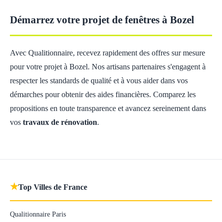
Démarrez votre projet de fenêtres à Bozel
Avec Qualitionnaire, recevez rapidement des offres sur mesure
pour votre projet à Bozel. Nos artisans partenaires s'engagent à
respecter les standards de qualité et à vous aider dans vos
démarches pour obtenir des aides financières. Comparez les
propositions en toute transparence et avancez sereinement dans
vos
travaux de rénovation
.
★
Top Villes de France
Qualitionnaire Paris