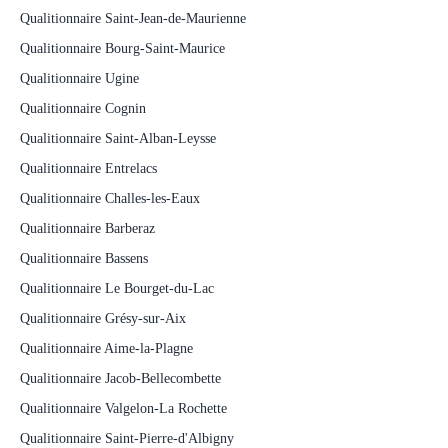
Qualitionnaire Saint-Jean-de-Maurienne
Qualitionnaire Bourg-Saint-Maurice
Qualitionnaire Ugine
Qualitionnaire Cognin
Qualitionnaire Saint-Alban-Leysse
Qualitionnaire Entrelacs
Qualitionnaire Challes-les-Eaux
Qualitionnaire Barberaz
Qualitionnaire Bassens
Qualitionnaire Le Bourget-du-Lac
Qualitionnaire Grésy-sur-Aix
Qualitionnaire Aime-la-Plagne
Qualitionnaire Jacob-Bellecombette
Qualitionnaire Valgelon-La Rochette
Qualitionnaire Saint-Pierre-d'Albigny