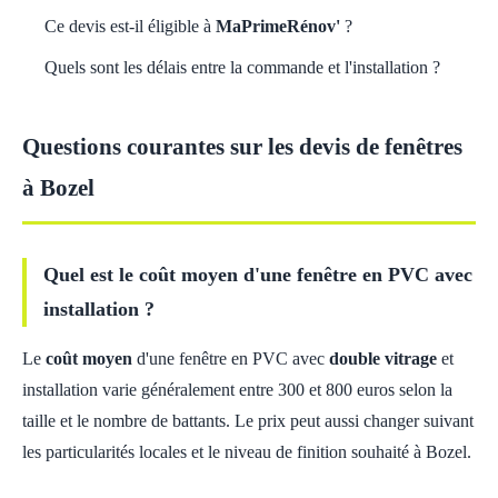
Ce devis est-il éligible à
MaPrimeRénov'
?
Quels sont les délais entre la commande et l'installation ?
Questions courantes sur les devis de fenêtres
à Bozel
Quel est le coût moyen d'une fenêtre en PVC avec
installation ?
Le
coût moyen
d'une fenêtre en PVC avec
double vitrage
et
installation varie généralement entre 300 et 800 euros selon la
taille et le nombre de battants. Le prix peut aussi changer suivant
les particularités locales et le niveau de finition souhaité à Bozel.