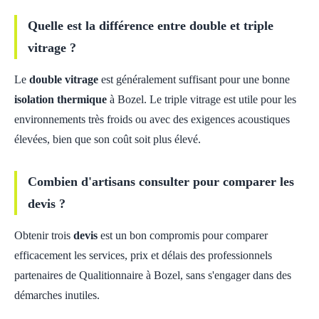
Quelle est la différence entre double et triple
vitrage ?
Le
double vitrage
est généralement suffisant pour une bonne
isolation thermique
à Bozel. Le triple vitrage est utile pour les
environnements très froids ou avec des exigences acoustiques
élevées, bien que son coût soit plus élevé.
Combien d'artisans consulter pour comparer les
devis ?
Obtenir trois
devis
est un bon compromis pour comparer
efficacement les services, prix et délais des professionnels
partenaires de Qualitionnaire à Bozel, sans s'engager dans des
démarches inutiles.