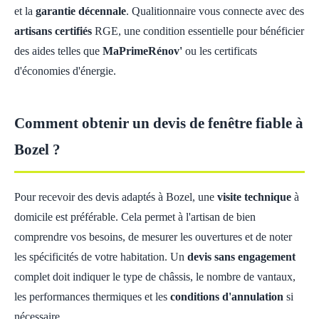
et la
garantie décennale
. Qualitionnaire vous connecte avec des
artisans certifiés
RGE, une condition essentielle pour bénéficier
des aides telles que
MaPrimeRénov'
ou les certificats
d'économies d'énergie.
Comment obtenir un devis de fenêtre fiable à
Bozel ?
Pour recevoir des devis adaptés à Bozel, une
visite technique
à
domicile est préférable. Cela permet à l'artisan de bien
comprendre vos besoins, de mesurer les ouvertures et de noter
les spécificités de votre habitation. Un
devis sans engagement
complet doit indiquer le type de châssis, le nombre de vantaux,
les performances thermiques et les
conditions d'annulation
si
nécessaire.