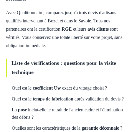
Avec Qualitionnaire, comparez jusqu'à trois devis d'artisans
qualifiés intervenant à Bozel et dans le Savoie. Tous nos
partenaires ont la certification
RGE
et leurs
avis clients
sont
vérifiés. Vous conservez une totale liberté sur votre projet, sans
obligation immédiate.
Liste de vérifications : questions pour la visite
technique
Quel est le
coefficient Uw
exact du vitrage choisi ?
Quel est le
temps de fabrication
après validation du devis ?
La
pose
inclut-elle le retrait de l'ancien cadre et l'élimination
des débris ?
Quelles sont les caractéristiques de la
garantie décennale
?