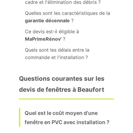
cadre et l'élimination des débris ?
Quelles sont les caractéristiques de la
garantie décennale
?
Ce devis est-il éligible à
MaPrimeRénov'
?
Quels sont les délais entre la
commande et l'installation ?
Questions courantes sur les
devis de fenêtres à Beaufort
Quel est le coût moyen d'une
fenêtre en PVC avec installation ?