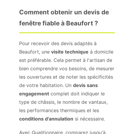
Comment obtenir un devis de
fenêtre fiable à Beaufort ?
Pour recevoir des devis adaptés à
Beaufort, une
visite technique
à domicile
est préférable. Cela permet à l'artisan de
bien comprendre vos besoins, de mesurer
les ouvertures et de noter les spécificités
de votre habitation. Un
devis sans
engagement
complet doit indiquer le
type de châssis, le nombre de vantaux,
les performances thermiques et les
conditions d'annulation
si nécessaire.
Avec Qualitionnaire, comparez jusqu'à