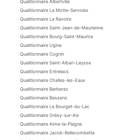
Qualitionnaire Albertville
Qualitionnaire La Motte-Servolex
Qualitionnaire La Ravoire
Qualitionnaire Saint-Jean-de-Maurienne
Qualitionnaire Bourg-Saint-Maurice
Qualitionnaire Ugine
Qualitionnaire Cognin
Qualitionnaire Saint-Alban-Leysse
Qualitionnaire Entrelacs
Qualitionnaire Challes-les-Eaux
Qualitionnaire Barberaz
Qualitionnaire Bassens
Qualitionnaire Le Bourget-du-Lac
Qualitionnaire Grésy-sur-Aix
Qualitionnaire Aime-la-Plagne
Qualitionnaire Jacob-Bellecombette