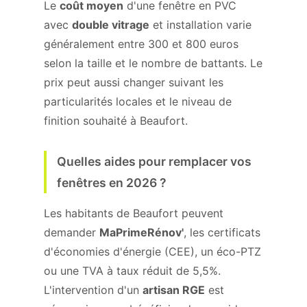
Le
coût moyen
d'une fenêtre en PVC
avec
double vitrage
et installation varie
généralement entre 300 et 800 euros
selon la taille et le nombre de battants. Le
prix peut aussi changer suivant les
particularités locales et le niveau de
finition souhaité à Beaufort.
Quelles aides pour remplacer vos
fenêtres en 2026 ?
Les habitants de Beaufort peuvent
demander
MaPrimeRénov'
, les certificats
d'économies d'énergie (CEE), un éco-PTZ
ou une TVA à taux réduit de 5,5%.
L'intervention d'un
artisan RGE
est