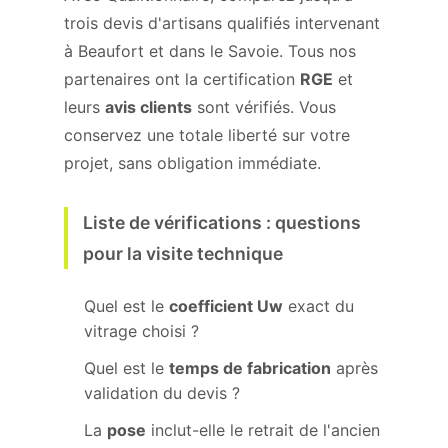
trois devis d'artisans qualifiés intervenant
à Beaufort et dans le Savoie. Tous nos
partenaires ont la certification
RGE
et
leurs
avis clients
sont vérifiés. Vous
conservez une totale liberté sur votre
projet, sans obligation immédiate.
Liste de vérifications : questions
pour la visite technique
Quel est le
coefficient Uw
exact du
vitrage choisi ?
Quel est le
temps de fabrication
après
validation du devis ?
La
pose
inclut-elle le retrait de l'ancien