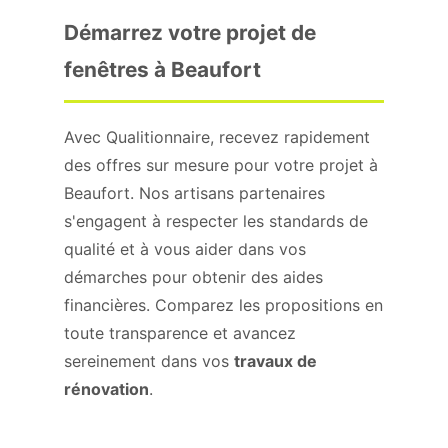
Démarrez votre projet de
fenêtres à Beaufort
Avec Qualitionnaire, recevez rapidement
des offres sur mesure pour votre projet à
Beaufort. Nos artisans partenaires
s'engagent à respecter les standards de
qualité et à vous aider dans vos
démarches pour obtenir des aides
financières. Comparez les propositions en
toute transparence et avancez
sereinement dans vos
travaux de
rénovation
.