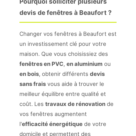
Pourquoi solliciter plusieurs
devis de fenêtres à Beaufort ?
Changer vos fenêtres à Beaufort est
un investissement clé pour votre
maison. Que vous choisissiez des
fenêtres en PVC
,
en aluminium
ou
en bois
, obtenir différents
devis
sans frais
vous aide à trouver le
meilleur équilibre entre qualité et
coût. Les
travaux de rénovation
de
vos fenêtres augmentent
l'
efficacité énergétique
de votre
domicile et permettent des