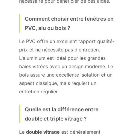
nécessaire pour bénéficier de ces aides.
Comment choisir entre fenêtres en
PVC, alu ou bois ?
Le PVC offre un excellent rapport qualité-
prix et ne nécessite pas d'entretien.
L'aluminium est idéal pour les grandes
baies vitrées avec un design moderne. Le
bois assure une excellente isolation et un
aspect classique, mais requiert un
entretien régulier.
Quelle est la différence entre
double et triple vitrage ?
Le
double vitrage
est généralement