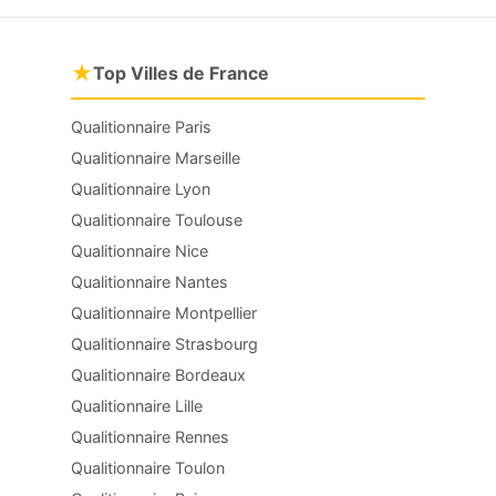
★
Top Villes de France
Qualitionnaire Paris
Qualitionnaire Marseille
Qualitionnaire Lyon
Qualitionnaire Toulouse
Qualitionnaire Nice
Qualitionnaire Nantes
Qualitionnaire Montpellier
Qualitionnaire Strasbourg
Qualitionnaire Bordeaux
Qualitionnaire Lille
Qualitionnaire Rennes
Qualitionnaire Toulon