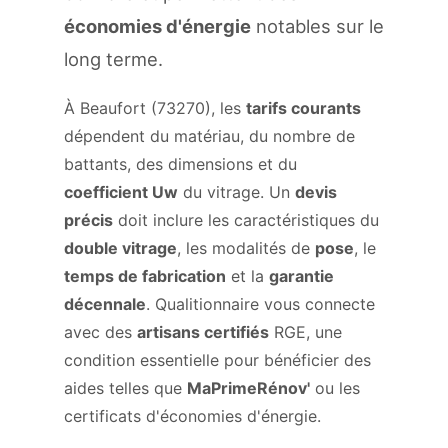
économies d'énergie
notables sur le
long terme.
À Beaufort (73270), les
tarifs courants
dépendent du matériau, du nombre de
battants, des dimensions et du
coefficient Uw
du vitrage. Un
devis
précis
doit inclure les caractéristiques du
double vitrage
, les modalités de
pose
, le
temps de fabrication
et la
garantie
décennale
. Qualitionnaire vous connecte
avec des
artisans certifiés
RGE, une
condition essentielle pour bénéficier des
aides telles que
MaPrimeRénov'
ou les
certificats d'économies d'énergie.