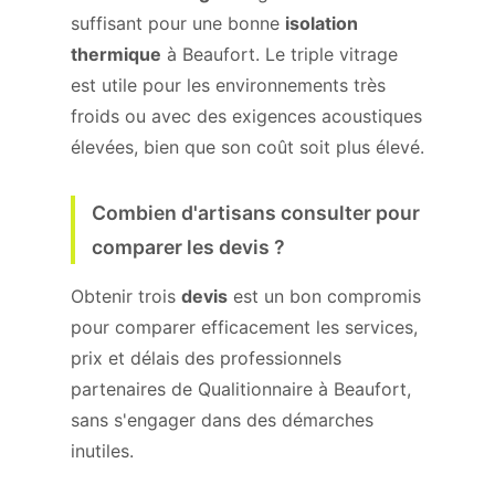
suffisant pour une bonne
isolation
thermique
à Beaufort. Le triple vitrage
est utile pour les environnements très
froids ou avec des exigences acoustiques
élevées, bien que son coût soit plus élevé.
Combien d'artisans consulter pour
comparer les devis ?
Obtenir trois
devis
est un bon compromis
pour comparer efficacement les services,
prix et délais des professionnels
partenaires de Qualitionnaire à Beaufort,
sans s'engager dans des démarches
inutiles.