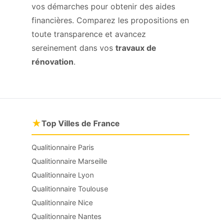
vos démarches pour obtenir des aides
financières. Comparez les propositions en
toute transparence et avancez
sereinement dans vos
travaux de
rénovation
.
★
Top Villes de France
Qualitionnaire Paris
Qualitionnaire Marseille
Qualitionnaire Lyon
Qualitionnaire Toulouse
Qualitionnaire Nice
Qualitionnaire Nantes