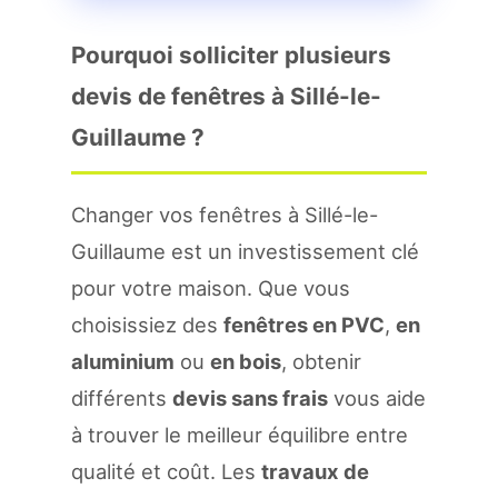
Pourquoi solliciter plusieurs
devis de fenêtres à Sillé-le-
Guillaume ?
Changer vos fenêtres à Sillé-le-
Guillaume est un investissement clé
pour votre maison. Que vous
choisissiez des
fenêtres en PVC
,
en
aluminium
ou
en bois
, obtenir
différents
devis sans frais
vous aide
à trouver le meilleur équilibre entre
qualité et coût. Les
travaux de