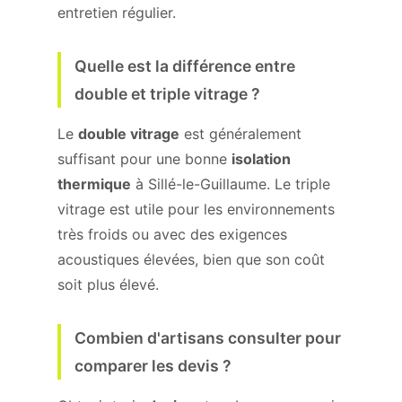
entretien régulier.
Quelle est la différence entre
double et triple vitrage ?
Le
double vitrage
est généralement
suffisant pour une bonne
isolation
thermique
à Sillé-le-Guillaume. Le triple
vitrage est utile pour les environnements
très froids ou avec des exigences
acoustiques élevées, bien que son coût
soit plus élevé.
Combien d'artisans consulter pour
comparer les devis ?