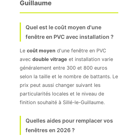
Guillaume
Quel est le coût moyen d'une
fenêtre en PVC avec installation ?
Le
coût moyen
d'une fenêtre en PVC
avec
double vitrage
et installation varie
généralement entre 300 et 800 euros
selon la taille et le nombre de battants. Le
prix peut aussi changer suivant les
particularités locales et le niveau de
finition souhaité à Sillé-le-Guillaume.
Quelles aides pour remplacer vos
fenêtres en 2026 ?