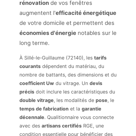
rénovation
de vos fenêtres
augmentent l'
efficacité énergétique
de votre domicile et permettent des
économies d'énergie
notables sur le
long terme.
À Sillé-le-Guillaume (72140), les
tarifs
courants
dépendent du matériau, du
nombre de battants, des dimensions et du
coefficient Uw
du vitrage. Un
devis
précis
doit inclure les caractéristiques du
double vitrage
, les modalités de
pose
, le
temps de fabrication
et la
garantie
décennale
. Qualitionnaire vous connecte
avec des
artisans certifiés
RGE, une
condition essentielle pour bénéficier des