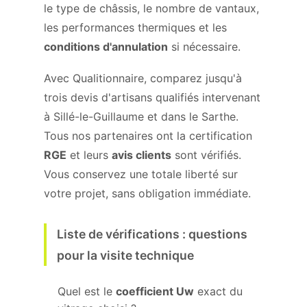
le type de châssis, le nombre de vantaux,
les performances thermiques et les
conditions d'annulation
si nécessaire.
Avec Qualitionnaire, comparez jusqu'à
trois devis d'artisans qualifiés intervenant
à Sillé-le-Guillaume et dans le Sarthe.
Tous nos partenaires ont la certification
RGE
et leurs
avis clients
sont vérifiés.
Vous conservez une totale liberté sur
votre projet, sans obligation immédiate.
Liste de vérifications : questions
pour la visite technique
Quel est le
coefficient Uw
exact du