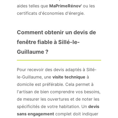
aides telles que
MaPrimeRénov'
ou les
certificats d'économies d'énergie.
Comment obtenir un devis de
fenêtre fiable à Sillé-le-
Guillaume ?
Pour recevoir des devis adaptés à Sillé-
le-Guillaume, une
visite technique
à
domicile est préférable. Cela permet à
l'artisan de bien comprendre vos besoins,
de mesurer les ouvertures et de noter les
spécificités de votre habitation. Un
devis
sans engagement
complet doit indiquer