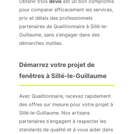
Obtenir trois
devis
est un bon compromis
pour comparer efficacement les services,
prix et délais des professionnels
partenaires de Qualitionnaire à Sillé-le-
Guillaume, sans s'engager dans des
démarches inutiles.
Démarrez votre projet de
fenêtres à Sillé-le-Guillaume
Avec Qualitionnaire, recevez rapidement
des offres sur mesure pour votre projet à
Sillé-le-Guillaume. Nos artisans
partenaires s'engagent à respecter les
standards de qualité et à vous aider dans