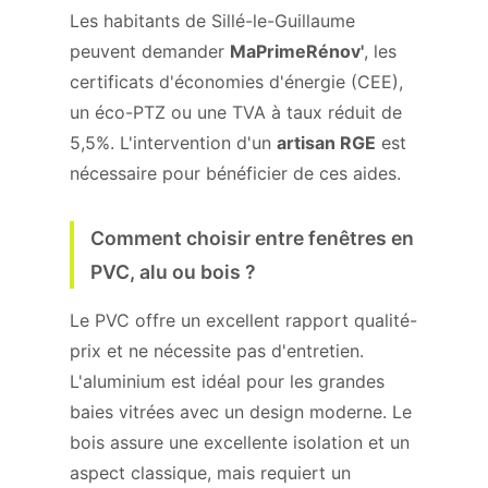
Les habitants de Sillé-le-Guillaume
peuvent demander
MaPrimeRénov'
, les
certificats d'économies d'énergie (CEE),
un éco-PTZ ou une TVA à taux réduit de
5,5%. L'intervention d'un
artisan RGE
est
nécessaire pour bénéficier de ces aides.
Comment choisir entre fenêtres en
PVC, alu ou bois ?
Le PVC offre un excellent rapport qualité-
prix et ne nécessite pas d'entretien.
L'aluminium est idéal pour les grandes
baies vitrées avec un design moderne. Le
bois assure une excellente isolation et un
aspect classique, mais requiert un