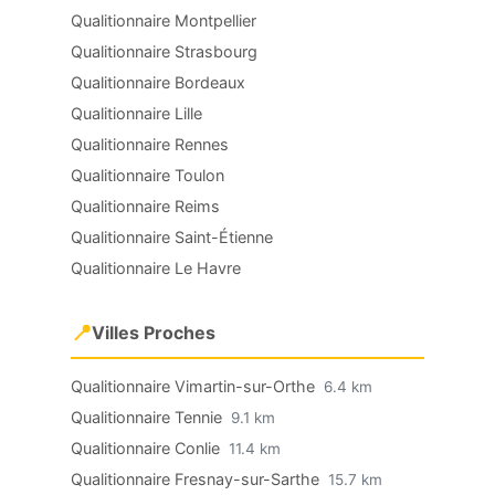
Qualitionnaire Montpellier
Qualitionnaire Strasbourg
Qualitionnaire Bordeaux
Qualitionnaire Lille
Qualitionnaire Rennes
Qualitionnaire Toulon
Qualitionnaire Reims
Qualitionnaire Saint-Étienne
Qualitionnaire Le Havre
📍
Villes Proches
Qualitionnaire Vimartin-sur-Orthe
6.4 km
Qualitionnaire Tennie
9.1 km
Qualitionnaire Conlie
11.4 km
Qualitionnaire Fresnay-sur-Sarthe
15.7 km