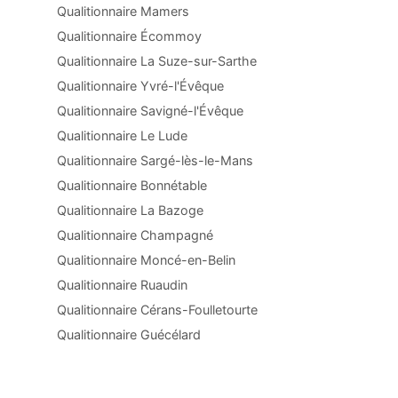
Qualitionnaire Mamers
Qualitionnaire Écommoy
Qualitionnaire La Suze-sur-Sarthe
Qualitionnaire Yvré-l'Évêque
Qualitionnaire Savigné-l'Évêque
Qualitionnaire Le Lude
Qualitionnaire Sargé-lès-le-Mans
Qualitionnaire Bonnétable
Qualitionnaire La Bazoge
Qualitionnaire Champagné
Qualitionnaire Moncé-en-Belin
Qualitionnaire Ruaudin
Qualitionnaire Cérans-Foulletourte
Qualitionnaire Guécélard