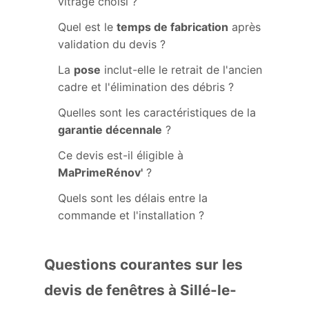
vitrage choisi ?
Quel est le
temps de fabrication
après
validation du devis ?
La
pose
inclut-elle le retrait de l'ancien
cadre et l'élimination des débris ?
Quelles sont les caractéristiques de la
garantie décennale
?
Ce devis est-il éligible à
MaPrimeRénov'
?
Quels sont les délais entre la
commande et l'installation ?
Questions courantes sur les
devis de fenêtres à Sillé-le-