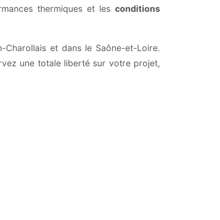
ormances thermiques et les
conditions
n-Charollais et dans le Saône-et-Loire.
vez une totale liberté sur votre projet,