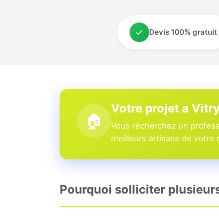
✓
Devis 100% gratuit
Votre projet a Vitr
🏠
Vous recherchez un professi
meilleurs artisans de votre 
Pourquoi solliciter plusieur