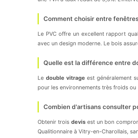
Comment choisir entre fenêtres
Le PVC offre un excellent rapport quali
avec un design moderne. Le bois assure 
Quelle est la différence entre do
Le
double vitrage
est généralement s
pour les environnements très froids ou
Combien d'artisans consulter p
Obtenir trois
devis
est un bon compromi
Qualitionnaire à Vitry-en-Charollais, s