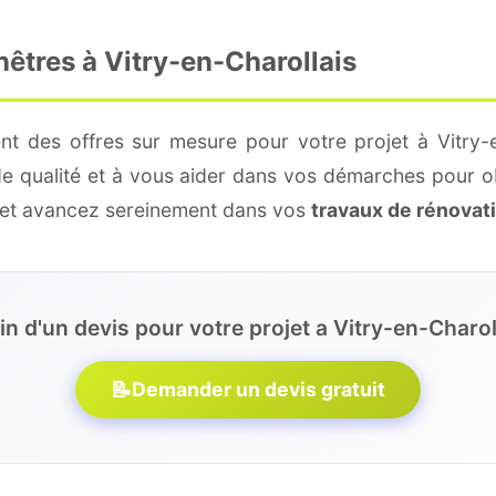
nêtres à Vitry-en-Charollais
nt des offres sur mesure pour votre projet à Vitry-e
de qualité et à vous aider dans vos démarches pour o
e et avancez sereinement dans vos
travaux de rénovat
n d'un devis pour votre projet a Vitry-en-Charol
📝
Demander un devis gratuit