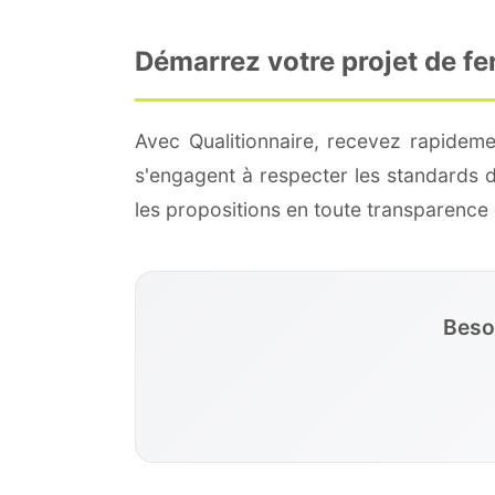
Démarrez votre projet de fe
Avec Qualitionnaire, recevez rapideme
s'engagent à respecter les standards 
les propositions en toute transparenc
Besoi