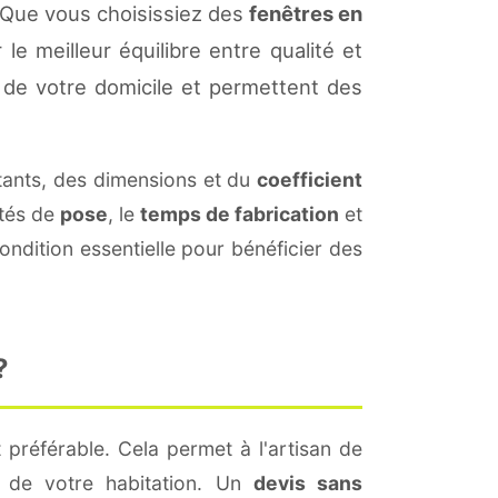
. Que vous choisissiez des
fenêtres en
le meilleur équilibre entre qualité et
de votre domicile et permettent des
ants, des dimensions et du
coefficient
ités de
pose
, le
temps de fabrication
et
ndition essentielle pour bénéficier des
?
 préférable. Cela permet à l'artisan de
s de votre habitation. Un
devis sans