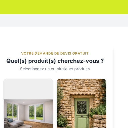
VOTRE DEMANDE DE DEVIS GRATUIT
Quel(s) produit(s) cherchez-vous ?
Sélectionnez un ou plusieurs produits