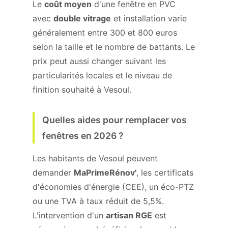
Le
coût moyen
d'une fenêtre en PVC
avec
double vitrage
et installation varie
généralement entre 300 et 800 euros
selon la taille et le nombre de battants. Le
prix peut aussi changer suivant les
particularités locales et le niveau de
finition souhaité à Vesoul.
Quelles aides pour remplacer vos
fenêtres en 2026 ?
Les habitants de Vesoul peuvent
demander
MaPrimeRénov'
, les certificats
d'économies d'énergie (CEE), un éco-PTZ
ou une TVA à taux réduit de 5,5%.
L'intervention d'un
artisan RGE
est