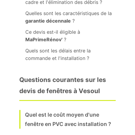
cadre et l'élimination des débris ?
Quelles sont les caractéristiques de la
garantie décennale
?
Ce devis est-il éligible à
MaPrimeRénov'
?
Quels sont les délais entre la
commande et l'installation ?
Questions courantes sur les
devis de fenêtres à Vesoul
Quel est le coût moyen d'une
fenêtre en PVC avec installation ?