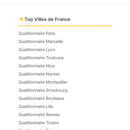
★
Top Villes de France
Qualitionnaire Paris
Qualitionnaire Marseille
Qualitionnaire Lyon
Qualitionnaire Toulouse
Qualitionnaire Nice
Qualitionnaire Nantes
Qualitionnaire Montpellier
Qualitionnaire Strasbourg
Qualitionnaire Bordeaux
Qualitionnaire Lille
Qualitionnaire Rennes
Qualitionnaire Toulon