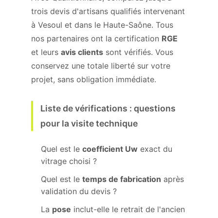
trois devis d'artisans qualifiés intervenant
à Vesoul et dans le Haute-Saône. Tous
nos partenaires ont la certification
RGE
et leurs
avis clients
sont vérifiés. Vous
conservez une totale liberté sur votre
projet, sans obligation immédiate.
Liste de vérifications : questions
pour la visite technique
Quel est le
coefficient Uw
exact du
vitrage choisi ?
Quel est le
temps de fabrication
après
validation du devis ?
La
pose
inclut-elle le retrait de l'ancien