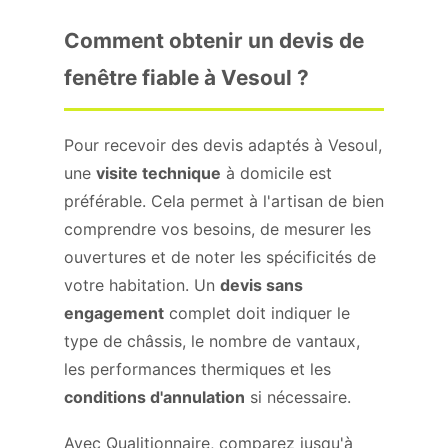
Comment obtenir un devis de
fenêtre fiable à Vesoul ?
Pour recevoir des devis adaptés à Vesoul,
une
visite technique
à domicile est
préférable. Cela permet à l'artisan de bien
comprendre vos besoins, de mesurer les
ouvertures et de noter les spécificités de
votre habitation. Un
devis sans
engagement
complet doit indiquer le
type de châssis, le nombre de vantaux,
les performances thermiques et les
conditions d'annulation
si nécessaire.
Avec Qualitionnaire, comparez jusqu'à