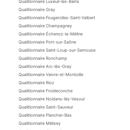
Qualitionnaire Luxeuil-les-Bains
Qualitionnaire Gray
Qualitionnaire Fougerolles-Saint-Valbert
Qualitionnaire Champagney
Qualitionnaire Échenoz-la-Méline
Qualitionnaire Port-sur-Saône
Qualitionnaire Saint-Loup-sur-Semouse
Qualitionnaire Ronchamp
Qualitionnaire Arc-lès-Gray
Qualitionnaire Vaivre-et-Montoille
Qualitionnaire Rioz
Qualitionnaire Froideconche
Qualitionnaire Noidans-lès-Vesoul
Qualitionnaire Saint-Sauveur
Qualitionnaire Plancher-Bas
Qualitionnaire Mélisey