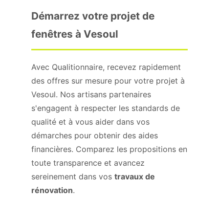
Démarrez votre projet de
fenêtres à Vesoul
Avec Qualitionnaire, recevez rapidement
des offres sur mesure pour votre projet à
Vesoul. Nos artisans partenaires
s'engagent à respecter les standards de
qualité et à vous aider dans vos
démarches pour obtenir des aides
financières. Comparez les propositions en
toute transparence et avancez
sereinement dans vos
travaux de
rénovation
.