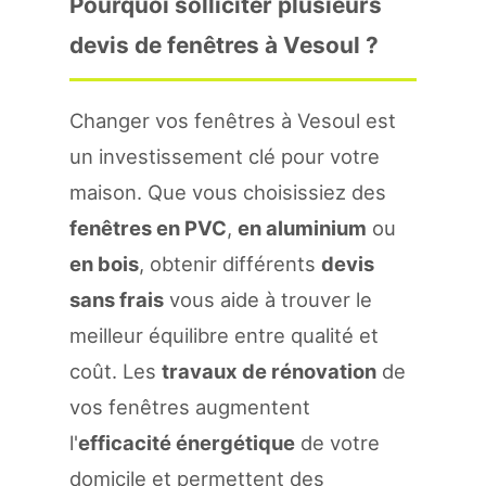
Pourquoi solliciter plusieurs
devis de fenêtres à Vesoul ?
Changer vos fenêtres à Vesoul est
un investissement clé pour votre
maison. Que vous choisissiez des
fenêtres en PVC
,
en aluminium
ou
en bois
, obtenir différents
devis
sans frais
vous aide à trouver le
meilleur équilibre entre qualité et
coût. Les
travaux de rénovation
de
vos fenêtres augmentent
l'
efficacité énergétique
de votre
domicile et permettent des