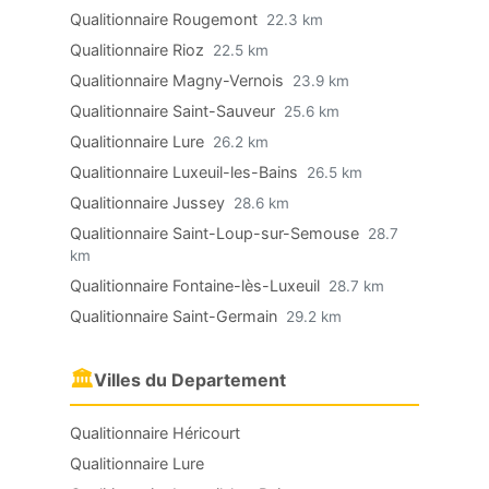
Qualitionnaire Rougemont
22.3 km
Qualitionnaire Rioz
22.5 km
Qualitionnaire Magny-Vernois
23.9 km
Qualitionnaire Saint-Sauveur
25.6 km
Qualitionnaire Lure
26.2 km
Qualitionnaire Luxeuil-les-Bains
26.5 km
Qualitionnaire Jussey
28.6 km
Qualitionnaire Saint-Loup-sur-Semouse
28.7
km
Qualitionnaire Fontaine-lès-Luxeuil
28.7 km
Qualitionnaire Saint-Germain
29.2 km
🏛
Villes du Departement
Qualitionnaire Héricourt
Qualitionnaire Lure