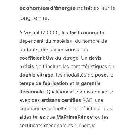
économies d'énergie
notables sur le
long terme.
À Vesoul (70000), les
tarifs courants
dépendent du matériau, du nombre de
battants, des dimensions et du
coefficient Uw
du vitrage. Un
devis
précis
doit inclure les caractéristiques du
double vitrage
, les modalités de
pose
, le
temps de fabrication
et la
garantie
décennale
. Qualitionnaire vous connecte
avec des
artisans certifiés
RGE, une
condition essentielle pour bénéficier des
aides telles que
MaPrimeRénov'
ou les
certificats d'économies d'énergie.