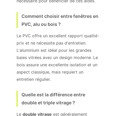
nécessaire pour bénéficier de ces aides.
Comment choisir entre fenêtres en
PVC, alu ou bois ?
Le PVC offre un excellent rapport qualité-
prix et ne nécessite pas d'entretien.
L'aluminium est idéal pour les grandes
baies vitrées avec un design moderne. Le
bois assure une excellente isolation et un
aspect classique, mais requiert un
entretien régulier.
Quelle est la différence entre
double et triple vitrage ?
Le
double vitrage
est généralement