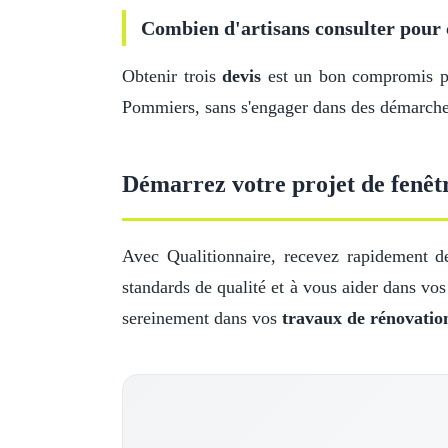
Combien d'artisans consulter pour 
Obtenir trois
devis
est un bon compromis pou
Pommiers, sans s'engager dans des démarches
Démarrez votre projet de fenê
Avec Qualitionnaire, recevez rapidement de
standards de qualité et à vous aider dans vo
sereinement dans vos
travaux de rénovatio