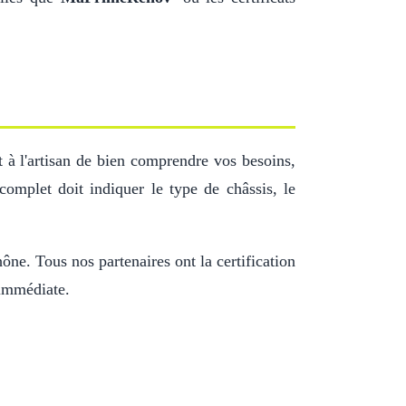
 à l'artisan de bien comprendre vos besoins,
omplet doit indiquer le type de châssis, le
ône. Tous nos partenaires ont la certification
 immédiate.