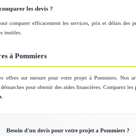
comparer les devis ?
r comparer efficacement les services, prix et délais des pr
 inutiles.
tres à Pommiers
s offres sur mesure pour votre projet à Pommiers. Nos arti
s démarches pour obtenir des aides financières. Comparez les 
n
.
Besoin d'un devis pour votre projet a Pommiers ?