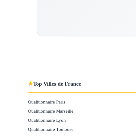
★
Top Villes de France
Qualitionnaire Paris
Qualitionnaire Marseille
Qualitionnaire Lyon
Qualitionnaire Toulouse