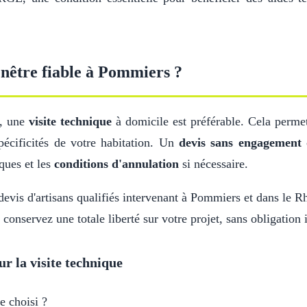
nêtre fiable à Pommiers ?
s, une
visite technique
à domicile est préférable. Cela permet
pécificités de votre habitation. Un
devis sans engagement
c
ques et les
conditions d'annulation
si nécessaire.
evis d'artisans qualifiés intervenant à Pommiers et dans le Rh
 conservez une totale liberté sur votre projet, sans obligation
ur la visite technique
e choisi ?