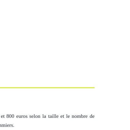
 et 800 euros selon la taille et le nombre de
ommiers.