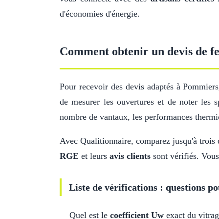
d'économies d'énergie.
Comment obtenir un devis de fe
Pour recevoir des devis adaptés à Pommier
de mesurer les ouvertures et de noter les s
nombre de vantaux, les performances thermi
Avec Qualitionnaire, comparez jusqu'à trois d
RGE
et leurs
avis clients
sont vérifiés. Vous
Liste de vérifications : questions po
Quel est le
coefficient Uw
exact du vitrag