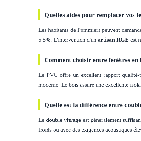
Quelles aides pour remplacer vos fe
Les habitants de Pommiers peuvent demand
5,5%. L'intervention d'un
artisan RGE
est n
Comment choisir entre fenêtres en 
Le PVC offre un excellent rapport qualité-p
moderne. Le bois assure une excellente isolat
Quelle est la différence entre double
Le
double vitrage
est généralement suffisa
froids ou avec des exigences acoustiques élev