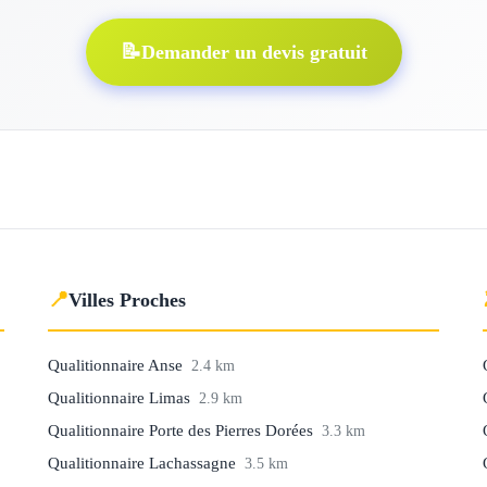
📝
Demander un devis gratuit
📍
Villes Proches
Qualitionnaire Anse
2.4 km
Qualitionnaire Limas
2.9 km
Qualitionnaire Porte des Pierres Dorées
3.3 km
Qualitionnaire Lachassagne
3.5 km