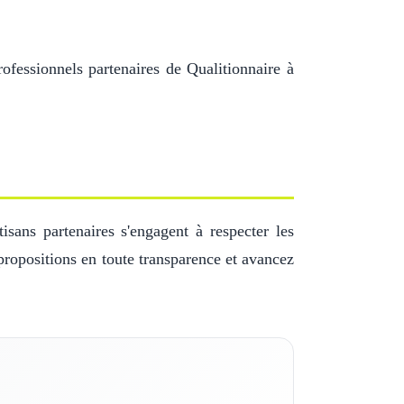
ofessionnels partenaires de Qualitionnaire à
sans partenaires s'engagent à respecter les
propositions en toute transparence et avancez