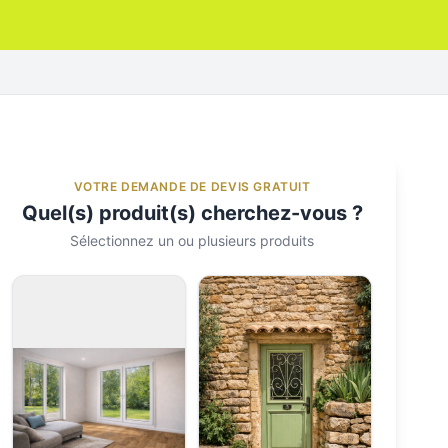
VOTRE DEMANDE DE DEVIS GRATUIT
Quel(s) produit(s) cherchez-vous ?
Sélectionnez un ou plusieurs produits