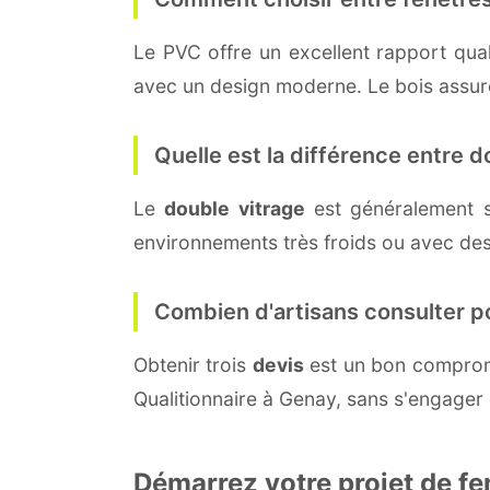
Le PVC offre un excellent rapport quali
avec un design moderne. Le bois assure 
Quelle est la différence entre do
Le
double vitrage
est généralement 
environnements très froids ou avec des
Combien d'artisans consulter p
Obtenir trois
devis
est un bon compromi
Qualitionnaire à Genay, sans s'engager
Démarrez votre projet de fe