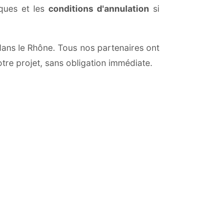
iques et les
conditions d'annulation
si
 dans le Rhône. Tous nos partenaires ont
otre projet, sans obligation immédiate.