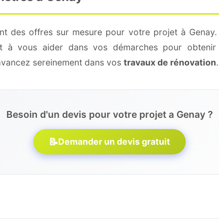
nt des offres sur mesure pour votre projet à Genay.
 et à vous aider dans vos démarches pour obtenir 
 avancez sereinement dans vos
travaux de rénovation
.
Besoin d'un devis pour votre projet a Genay ?
📝
Demander un devis gratuit