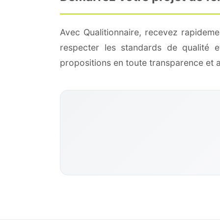
Avec Qualitionnaire, recevez rapideme
respecter les standards de qualité
propositions en toute transparence et