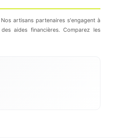
 Nos artisans partenaires s'engagent à
des aides financières. Comparez les