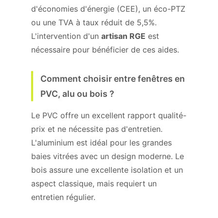
d'économies d'énergie (CEE), un éco-PTZ
ou une TVA à taux réduit de 5,5%.
L'intervention d'un
artisan RGE
est
nécessaire pour bénéficier de ces aides.
Comment choisir entre fenêtres en
PVC, alu ou bois ?
Le PVC offre un excellent rapport qualité-
prix et ne nécessite pas d'entretien.
L'aluminium est idéal pour les grandes
baies vitrées avec un design moderne. Le
bois assure une excellente isolation et un
aspect classique, mais requiert un
entretien régulier.