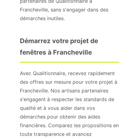
partenaires de Qualitionnaire à
Francheville, sans s'engager dans des
démarches inutiles.
Démarrez votre projet de
fenêtres à Francheville
Avec Qualitionnaire, recevez rapidement
des offres sur mesure pour votre projet à
Francheville. Nos artisans partenaires
s'engagent à respecter les standards de
qualité et à vous aider dans vos
démarches pour obtenir des aides
financières. Comparez les propositions en
toute transparence et avancez