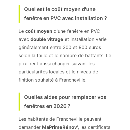
Quel est le coût moyen d'une
fenêtre en PVC avec installation ?
Le
coût moyen
d'une fenêtre en PVC
avec
double vitrage
et installation varie
généralement entre 300 et 800 euros
selon la taille et le nombre de battants. Le
prix peut aussi changer suivant les
particularités locales et le niveau de
finition souhaité à Francheville.
Quelles aides pour remplacer vos
fenêtres en 2026 ?
Les habitants de Francheville peuvent
demander
MaPrimeRénov'
, les certificats