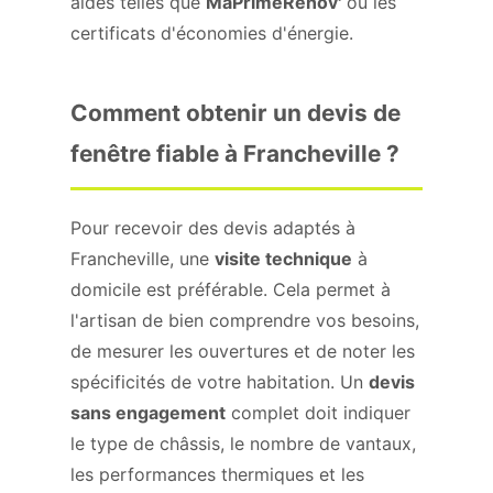
aides telles que
MaPrimeRénov'
ou les
certificats d'économies d'énergie.
Comment obtenir un devis de
fenêtre fiable à Francheville ?
Pour recevoir des devis adaptés à
Francheville, une
visite technique
à
domicile est préférable. Cela permet à
l'artisan de bien comprendre vos besoins,
de mesurer les ouvertures et de noter les
spécificités de votre habitation. Un
devis
sans engagement
complet doit indiquer
le type de châssis, le nombre de vantaux,
les performances thermiques et les