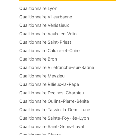
Qualitionnaire Lyon
Qualitionnaire Villeurbanne
Qualitionnaire Vénissieux
Qualitionnaire Vaulx-en-Velin
Qualitionnaire Saint-Priest
Qualitionnaire Caluire-et-Cuire
Qualitionnaire Bron
Qualitionnaire Villefranche-sur-Saône
Qualitionnaire Meyzieu
Qualitionnaire Rillieux-la-Pape
Qualitionnaire Décines-Charpieu
Qualitionnaire Oullins-Pierre-Bénite
Qualitionnaire Tassin-la-Demi-Lune
Qualitionnaire Sainte-Foy-lès-Lyon
Qualitionnaire Saint-Genis-Laval
Qualitionnaire Givors