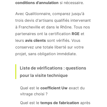
conditions d'annulation
si nécessaire.
Avec Qualitionnaire, comparez jusqu'à
trois devis d'artisans qualifiés intervenant
à Francheville et dans le Rhône. Tous nos
partenaires ont la certification
RGE
et
leurs
avis clients
sont vérifiés. Vous
conservez une totale liberté sur votre
projet, sans obligation immédiate.
Liste de vérifications : questions
pour la visite technique
Quel est le
coefficient Uw
exact du
vitrage choisi ?
Quel est le
temps de fabrication
après