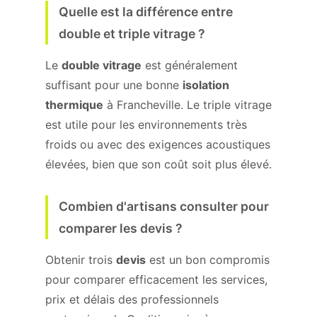
Quelle est la différence entre
double et triple vitrage ?
Le
double vitrage
est généralement
suffisant pour une bonne
isolation
thermique
à Francheville. Le triple vitrage
est utile pour les environnements très
froids ou avec des exigences acoustiques
élevées, bien que son coût soit plus élevé.
Combien d'artisans consulter pour
comparer les devis ?
Obtenir trois
devis
est un bon compromis
pour comparer efficacement les services,
prix et délais des professionnels