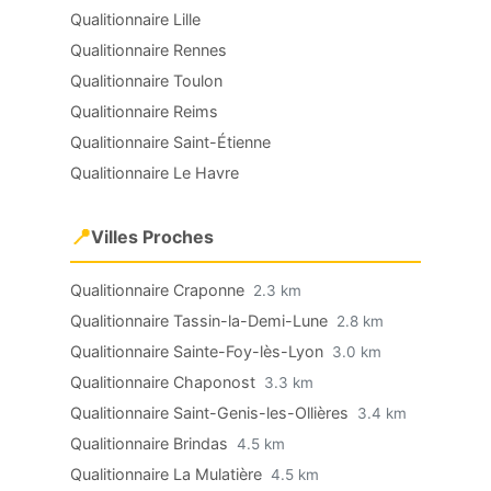
Qualitionnaire Lille
Qualitionnaire Rennes
Qualitionnaire Toulon
Qualitionnaire Reims
Qualitionnaire Saint-Étienne
Qualitionnaire Le Havre
📍
Villes Proches
Qualitionnaire Craponne
2.3 km
Qualitionnaire Tassin-la-Demi-Lune
2.8 km
Qualitionnaire Sainte-Foy-lès-Lyon
3.0 km
Qualitionnaire Chaponost
3.3 km
Qualitionnaire Saint-Genis-les-Ollières
3.4 km
Qualitionnaire Brindas
4.5 km
Qualitionnaire La Mulatière
4.5 km