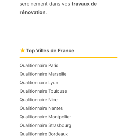
sereinement dans vos
travaux de
rénovation
.
★
Top Villes de France
Qualitionnaire Paris
Qualitionnaire Marseille
Qualitionnaire Lyon
Qualitionnaire Toulouse
Qualitionnaire Nice
Qualitionnaire Nantes
Qualitionnaire Montpellier
Qualitionnaire Strasbourg
Qualitionnaire Bordeaux