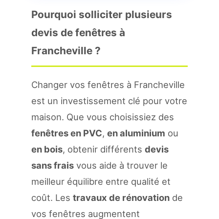
Pourquoi solliciter plusieurs
devis de fenêtres à
Francheville ?
Changer vos fenêtres à Francheville
est un investissement clé pour votre
maison. Que vous choisissiez des
fenêtres en PVC
,
en aluminium
ou
en bois
, obtenir différents
devis
sans frais
vous aide à trouver le
meilleur équilibre entre qualité et
coût. Les
travaux de rénovation
de
vos fenêtres augmentent