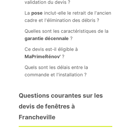
validation du devis ?
La
pose
inclut-elle le retrait de l'ancien
cadre et l'élimination des débris ?
Quelles sont les caractéristiques de la
garantie décennale
?
Ce devis est-il éligible à
MaPrimeRénov'
?
Quels sont les délais entre la
commande et l'installation ?
Questions courantes sur les
devis de fenêtres à
Francheville