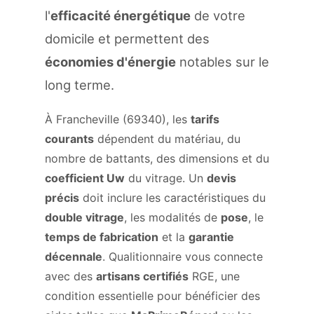
l'
efficacité énergétique
de votre
domicile et permettent des
économies d'énergie
notables sur le
long terme.
À Francheville (69340), les
tarifs
courants
dépendent du matériau, du
nombre de battants, des dimensions et du
coefficient Uw
du vitrage. Un
devis
précis
doit inclure les caractéristiques du
double vitrage
, les modalités de
pose
, le
temps de fabrication
et la
garantie
décennale
. Qualitionnaire vous connecte
avec des
artisans certifiés
RGE, une
condition essentielle pour bénéficier des