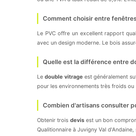
Comment choisir entre fenêtres
Le PVC offre un excellent rapport quali
avec un design moderne. Le bois assure 
Quelle est la différence entre do
Le
double vitrage
est généralement su
pour les environnements très froids ou
Combien d'artisans consulter p
Obtenir trois
devis
est un bon compromi
Qualitionnaire à Juvigny Val d'Andaine,