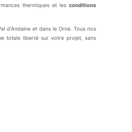
ormances thermiques et les
conditions
 Val d'Andaine et dans le Orne. Tous nos
 totale liberté sur votre projet, sans