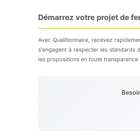
Démarrez votre projet de fe
Avec Qualitionnaire, recevez rapidemen
s'engagent à respecter les standards 
les propositions en toute transparenc
Besoin