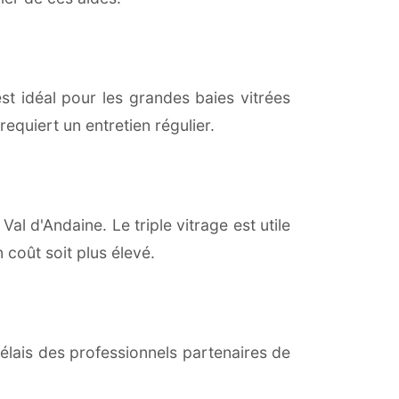
est idéal pour les grandes baies vitrées
equiert un entretien régulier.
Val d'Andaine. Le triple vitrage est utile
coût soit plus élevé.
lais des professionnels partenaires de