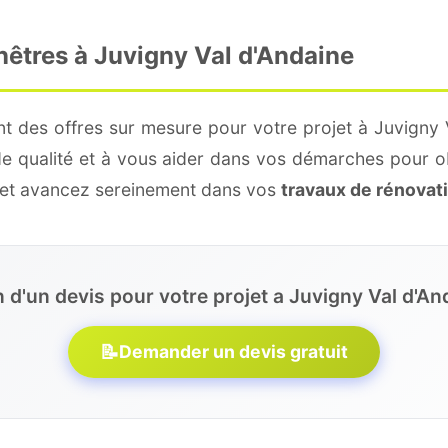
nêtres à Juvigny Val d'Andaine
t des offres sur mesure pour votre projet à Juvigny 
de qualité et à vous aider dans vos démarches pour o
e et avancez sereinement dans vos
travaux de rénovat
 d'un devis pour votre projet a Juvigny Val d'An
📝
Demander un devis gratuit