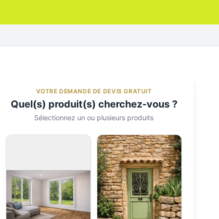
VOTRE DEMANDE DE DEVIS GRATUIT
Quel(s) produit(s) cherchez-vous ?
Sélectionnez un ou plusieurs produits