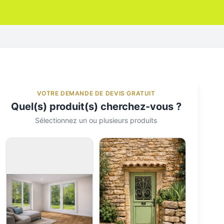
VOTRE DEMANDE DE DEVIS GRATUIT
Quel(s) produit(s) cherchez-vous ?
Sélectionnez un ou plusieurs produits