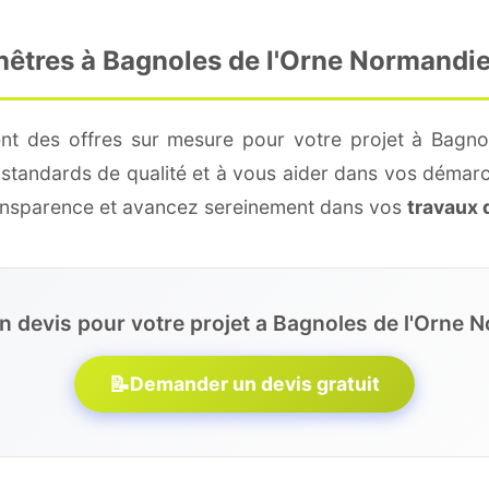
enêtres à Bagnoles de l'Orne Normandi
ent des offres sur mesure pour votre projet à Bagno
 standards de qualité et à vous aider dans vos démarc
ransparence et avancez sereinement dans vos
travaux 
n devis pour votre projet a Bagnoles de l'Orne 
📝
Demander un devis gratuit