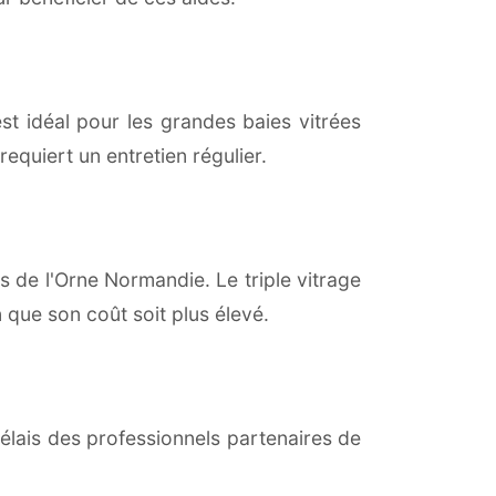
est idéal pour les grandes baies vitrées
equiert un entretien régulier.
 de l'Orne Normandie. Le triple vitrage
 que son coût soit plus élevé.
lais des professionnels partenaires de