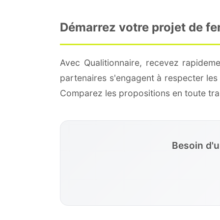
Démarrez votre projet de f
Avec Qualitionnaire, recevez rapidem
partenaires s'engagent à respecter les
Comparez les propositions en toute t
Besoin d'u