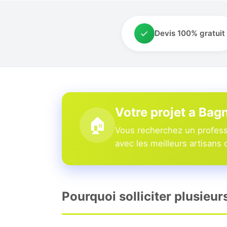
✓
Devis 100% gratuit
Votre projet a Bag
🏠
Vous recherchez un profess
avec les meilleurs artisans 
Pourquoi solliciter plusieu