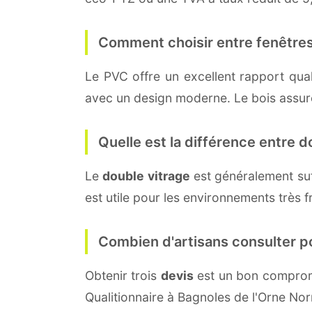
Comment choisir entre fenêtres
Le PVC offre un excellent rapport quali
avec un design moderne. Le bois assure 
Quelle est la différence entre do
Le
double vitrage
est généralement su
est utile pour les environnements très 
Combien d'artisans consulter p
Obtenir trois
devis
est un bon compromi
Qualitionnaire à Bagnoles de l'Orne No