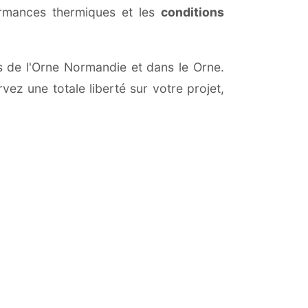
ormances thermiques et les
conditions
es de l'Orne Normandie et dans le Orne.
vez une totale liberté sur votre projet,