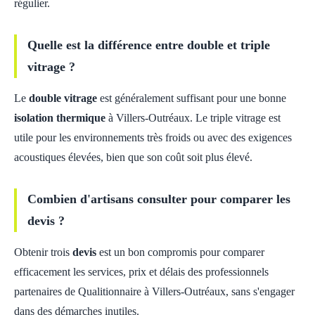
régulier.
Quelle est la différence entre double et triple
vitrage ?
Le
double vitrage
est généralement suffisant pour une bonne
isolation thermique
à Villers-Outréaux. Le triple vitrage est
utile pour les environnements très froids ou avec des exigences
acoustiques élevées, bien que son coût soit plus élevé.
Combien d'artisans consulter pour comparer les
devis ?
Obtenir trois
devis
est un bon compromis pour comparer
efficacement les services, prix et délais des professionnels
partenaires de Qualitionnaire à Villers-Outréaux, sans s'engager
dans des démarches inutiles.