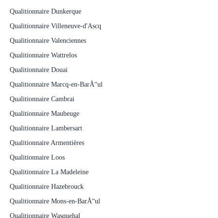
Qualitionnaire Dunkerque
Qualitionnaire Villeneuve-d'Ascq
Qualitionnaire Valenciennes
Qualitionnaire Wattrelos
Qualitionnaire Douai
Qualitionnaire Marcq-en-BarÅ“ul
Qualitionnaire Cambrai
Qualitionnaire Maubeuge
Qualitionnaire Lambersart
Qualitionnaire Armentières
Qualitionnaire Loos
Qualitionnaire La Madeleine
Qualitionnaire Hazebrouck
Qualitionnaire Mons-en-BarÅ“ul
Qualitionnaire Wasquehal