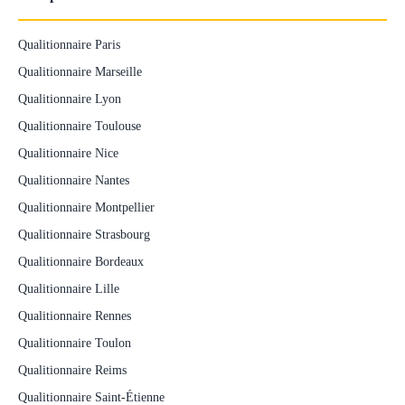
Qualitionnaire Paris
Qualitionnaire Marseille
Qualitionnaire Lyon
Qualitionnaire Toulouse
Qualitionnaire Nice
Qualitionnaire Nantes
Qualitionnaire Montpellier
Qualitionnaire Strasbourg
Qualitionnaire Bordeaux
Qualitionnaire Lille
Qualitionnaire Rennes
Qualitionnaire Toulon
Qualitionnaire Reims
Qualitionnaire Saint-Étienne