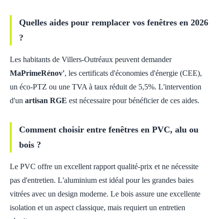
Quelles aides pour remplacer vos fenêtres en 2026
?
Les habitants de Villers-Outréaux peuvent demander
MaPrimeRénov'
, les certificats d'économies d'énergie (CEE),
un éco-PTZ ou une TVA à taux réduit de 5,5%. L'intervention
d'un
artisan RGE
est nécessaire pour bénéficier de ces aides.
Comment choisir entre fenêtres en PVC, alu ou
bois ?
Le PVC offre un excellent rapport qualité-prix et ne nécessite
pas d'entretien. L'aluminium est idéal pour les grandes baies
vitrées avec un design moderne. Le bois assure une excellente
isolation et un aspect classique, mais requiert un entretien