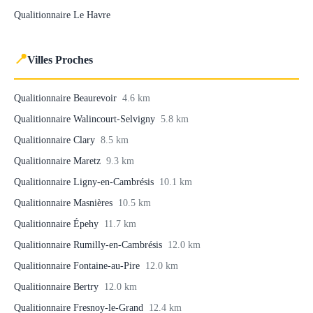
Qualitionnaire Le Havre
📍
Villes Proches
Qualitionnaire Beaurevoir
4.6 km
Qualitionnaire Walincourt-Selvigny
5.8 km
Qualitionnaire Clary
8.5 km
Qualitionnaire Maretz
9.3 km
Qualitionnaire Ligny-en-Cambrésis
10.1 km
Qualitionnaire Masnières
10.5 km
Qualitionnaire Épehy
11.7 km
Qualitionnaire Rumilly-en-Cambrésis
12.0 km
Qualitionnaire Fontaine-au-Pire
12.0 km
Qualitionnaire Bertry
12.0 km
Qualitionnaire Fresnoy-le-Grand
12.4 km