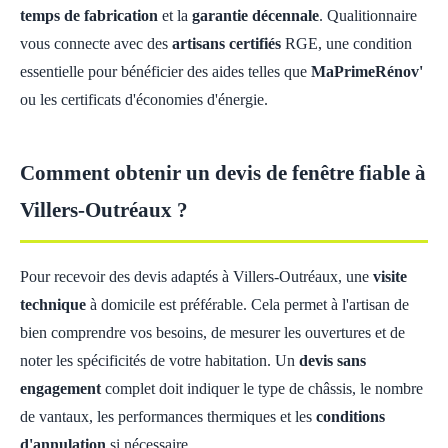
temps de fabrication
et la
garantie décennale
. Qualitionnaire
vous connecte avec des
artisans certifiés
RGE, une condition
essentielle pour bénéficier des aides telles que
MaPrimeRénov'
ou les certificats d'économies d'énergie.
Comment obtenir un devis de fenêtre fiable à
Villers-Outréaux ?
Pour recevoir des devis adaptés à Villers-Outréaux, une
visite
technique
à domicile est préférable. Cela permet à l'artisan de
bien comprendre vos besoins, de mesurer les ouvertures et de
noter les spécificités de votre habitation. Un
devis sans
engagement
complet doit indiquer le type de châssis, le nombre
de vantaux, les performances thermiques et les
conditions
d'annulation
si nécessaire.