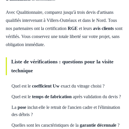
Avec Qualitionnaire, comparez jusqu'à trois devis d'artisans
qualifiés intervenant à Villers-Outréaux et dans le Nord. Tous
nos partenaires ont la certification
RGE
et leurs
avis clients
sont
vérifiés. Vous conservez une totale liberté sur votre projet, sans
obligation immédiate.
Liste de vérifications : questions pour la visite
technique
Quel est le
coefficient Uw
exact du vitrage choisi ?
Quel est le
temps de fabrication
après validation du devis ?
La
pose
inclut-elle le retrait de l'ancien cadre et l'élimination
des débris ?
Quelles sont les caractéristiques de la
garantie décennale
?