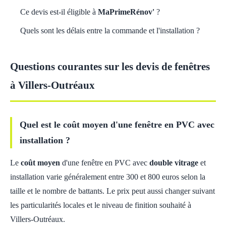
Ce devis est-il éligible à
MaPrimeRénov'
?
Quels sont les délais entre la commande et l'installation ?
Questions courantes sur les devis de fenêtres
à Villers-Outréaux
Quel est le coût moyen d'une fenêtre en PVC avec
installation ?
Le
coût moyen
d'une fenêtre en PVC avec
double vitrage
et
installation varie généralement entre 300 et 800 euros selon la
taille et le nombre de battants. Le prix peut aussi changer suivant
les particularités locales et le niveau de finition souhaité à
Villers-Outréaux.