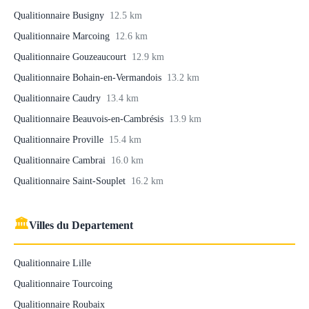
Qualitionnaire Busigny
12.5 km
Qualitionnaire Marcoing
12.6 km
Qualitionnaire Gouzeaucourt
12.9 km
Qualitionnaire Bohain-en-Vermandois
13.2 km
Qualitionnaire Caudry
13.4 km
Qualitionnaire Beauvois-en-Cambrésis
13.9 km
Qualitionnaire Proville
15.4 km
Qualitionnaire Cambrai
16.0 km
Qualitionnaire Saint-Souplet
16.2 km
🏛
Villes du Departement
Qualitionnaire Lille
Qualitionnaire Tourcoing
Qualitionnaire Roubaix