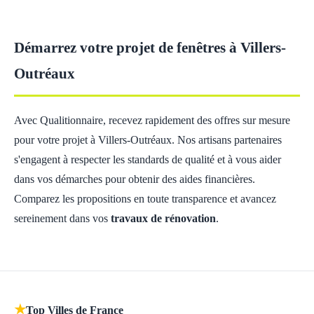
Démarrez votre projet de fenêtres à Villers-
Outréaux
Avec Qualitionnaire, recevez rapidement des offres sur mesure
pour votre projet à Villers-Outréaux. Nos artisans partenaires
s'engagent à respecter les standards de qualité et à vous aider
dans vos démarches pour obtenir des aides financières.
Comparez les propositions en toute transparence et avancez
sereinement dans vos
travaux de rénovation
.
★
Top Villes de France