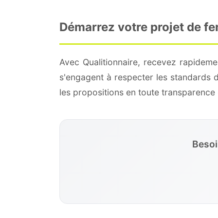
Démarrez votre projet de f
Avec Qualitionnaire, recevez rapideme
s'engagent à respecter les standards 
les propositions en toute transparenc
Besoi