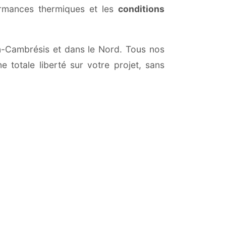
ormances thermiques et les
conditions
-en-Cambrésis et dans le Nord. Tous nos
 totale liberté sur votre projet, sans