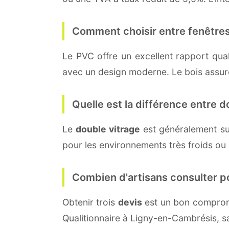
Comment choisir entre fenêtres
Le PVC offre un excellent rapport quali
avec un design moderne. Le bois assure 
Quelle est la différence entre do
Le
double vitrage
est généralement su
pour les environnements très froids ou
Combien d'artisans consulter p
Obtenir trois
devis
est un bon compromi
Qualitionnaire à Ligny-en-Cambrésis, s