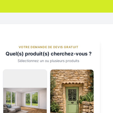
VOTRE DEMANDE DE DEVIS GRATUIT
Quel(s) produit(s) cherchez-vous ?
Sélectionnez un ou plusieurs produits