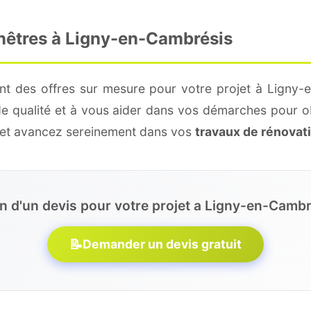
enêtres à Ligny-en-Cambrésis
nt des offres sur mesure pour votre projet à Ligny-
de qualité et à vous aider dans vos démarches pour o
e et avancez sereinement dans vos
travaux de rénovat
n d'un devis pour votre projet a Ligny-en-Cambr
📝
Demander un devis gratuit