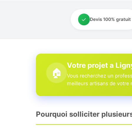
✓
Devis 100% gratuit
Votre projet a Li
🏠
Vous recherchez un profess
meilleurs artisans de votre 
Pourquoi solliciter plusieu