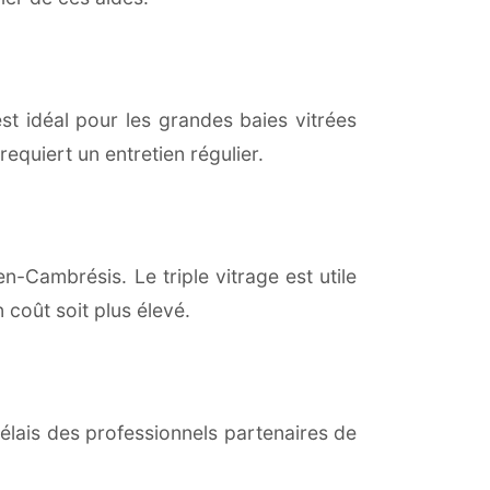
est idéal pour les grandes baies vitrées
equiert un entretien régulier.
n-Cambrésis. Le triple vitrage est utile
coût soit plus élevé.
lais des professionnels partenaires de