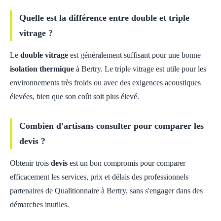
Quelle est la différence entre double et triple
vitrage ?
Le
double vitrage
est généralement suffisant pour une bonne
isolation thermique
à Bertry. Le triple vitrage est utile pour les
environnements très froids ou avec des exigences acoustiques
élevées, bien que son coût soit plus élevé.
Combien d'artisans consulter pour comparer les
devis ?
Obtenir trois
devis
est un bon compromis pour comparer
efficacement les services, prix et délais des professionnels
partenaires de Qualitionnaire à Bertry, sans s'engager dans des
démarches inutiles.