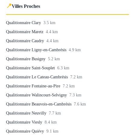
📍
Villes Proches
Qualitionnaire Clary
3.5 km
Qualitionnaire Maretz
4.4 km
Qualitionnaire Caudry
4.4 km
Qualitionnaire Ligny-en-Cambrésis
4.9 km
Qualitionnaire Busigny
5.2 km
Qualitionnaire Saint-Souplet
6.3 km
Qualitionnaire Le Cateau-Cambrésis
7.2 km
Qualitionnaire Fontaine-au-Pire
7.2 km
Qualitionnaire Walincourt-Selvigny
7.3 km
Qualitionnaire Beauvois-en-Cambrésis
7.6 km
Qualitionnaire Neuvilly
7.7 km
Qualitionnaire Viesly
8.4 km
Qualitionnaire Quiévy
9.1 km