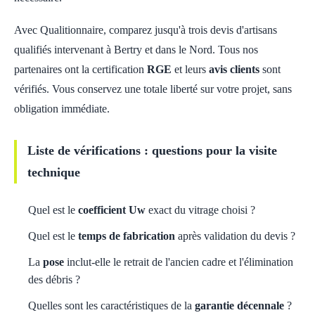
Avec Qualitionnaire, comparez jusqu'à trois devis d'artisans
qualifiés intervenant à Bertry et dans le Nord. Tous nos
partenaires ont la certification
RGE
et leurs
avis clients
sont
vérifiés. Vous conservez une totale liberté sur votre projet, sans
obligation immédiate.
Liste de vérifications : questions pour la visite
technique
Quel est le
coefficient Uw
exact du vitrage choisi ?
Quel est le
temps de fabrication
après validation du devis ?
La
pose
inclut-elle le retrait de l'ancien cadre et l'élimination
des débris ?
Quelles sont les caractéristiques de la
garantie décennale
?