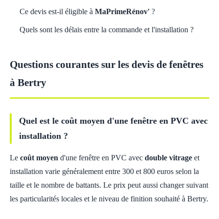
Ce devis est-il éligible à
MaPrimeRénov'
?
Quels sont les délais entre la commande et l'installation ?
Questions courantes sur les devis de fenêtres
à Bertry
Quel est le coût moyen d'une fenêtre en PVC avec
installation ?
Le
coût moyen
d'une fenêtre en PVC avec
double vitrage
et
installation varie généralement entre 300 et 800 euros selon la
taille et le nombre de battants. Le prix peut aussi changer suivant
les particularités locales et le niveau de finition souhaité à Bertry.