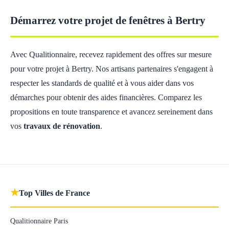
Démarrez votre projet de fenêtres à Bertry
Avec Qualitionnaire, recevez rapidement des offres sur mesure
pour votre projet à Bertry. Nos artisans partenaires s'engagent à
respecter les standards de qualité et à vous aider dans vos
démarches pour obtenir des aides financières. Comparez les
propositions en toute transparence et avancez sereinement dans
vos
travaux de rénovation
.
★
Top Villes de France
Qualitionnaire Paris