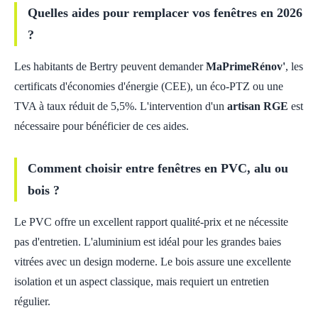
Quelles aides pour remplacer vos fenêtres en 2026
?
Les habitants de Bertry peuvent demander
MaPrimeRénov'
, les
certificats d'économies d'énergie (CEE), un éco-PTZ ou une
TVA à taux réduit de 5,5%. L'intervention d'un
artisan RGE
est
nécessaire pour bénéficier de ces aides.
Comment choisir entre fenêtres en PVC, alu ou
bois ?
Le PVC offre un excellent rapport qualité-prix et ne nécessite
pas d'entretien. L'aluminium est idéal pour les grandes baies
vitrées avec un design moderne. Le bois assure une excellente
isolation et un aspect classique, mais requiert un entretien
régulier.