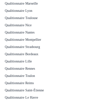
Qualitionnaire Marseille
Qualitionnaire Lyon
Qualitionnaire Toulouse
Qualitionnaire Nice
Qualitionnaire Nantes
Qualitionnaire Montpellier
Qualitionnaire Strasbourg
Qualitionnaire Bordeaux
Qualitionnaire Lille
Qualitionnaire Rennes
Qualitionnaire Toulon
Qualitionnaire Reims
Qualitionnaire Saint-Étienne
Qualitionnaire Le Havre