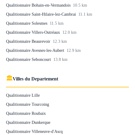
Qualitionnaire Bohain-en-Vermandois
10.5 km
Qualitionnaire Saint-Hilaire-lez-Cambrai
11.1 km
Qualitionnaire Solesmes
11.5 km
Qualitionnaire Villers-Outréaux
12.0 km
Qualitionnaire Beaurevoir
12.3 km
Qualitionnaire Avesnes-les-Aubert
12.9 km
Qualitionnaire Seboncourt
13.8 km
🏛
Villes du Departement
Qualitionnaire Lille
Qualitionnaire Tourcoing
Qualitionnaire Roubaix
Qualitionnaire Dunkerque
Qualitionnaire Villeneuve-d'Ascq