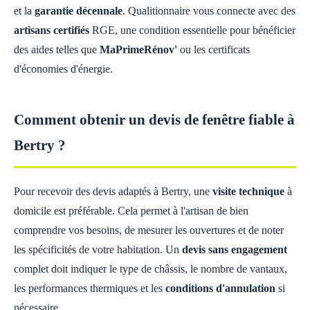
et la
garantie décennale
. Qualitionnaire vous connecte avec des
artisans certifiés
RGE, une condition essentielle pour bénéficier
des aides telles que
MaPrimeRénov'
ou les certificats
d'économies d'énergie.
Comment obtenir un devis de fenêtre fiable à
Bertry ?
Pour recevoir des devis adaptés à Bertry, une
visite technique
à
domicile est préférable. Cela permet à l'artisan de bien
comprendre vos besoins, de mesurer les ouvertures et de noter
les spécificités de votre habitation. Un
devis sans engagement
complet doit indiquer le type de châssis, le nombre de vantaux,
les performances thermiques et les
conditions d'annulation
si
nécessaire.