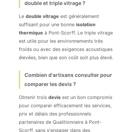
double et triple vitrage ?
Le
double vitrage
est généralement
suffisant pour une bonne
isolation
thermique
à Pont-Scorff. Le triple vitrage
est utile pour les environnements très
froids ou avec des exigences acoustiques
élevées, bien que son coût soit plus élevé.
Combien d'artisans consulter pour
comparer les devis ?
Obtenir trois
devis
est un bon compromis
pour comparer efficacement les services,
prix et délais des professionnels
partenaires de Qualitionnaire à Pont-
Scorff, sans s'engager dans des