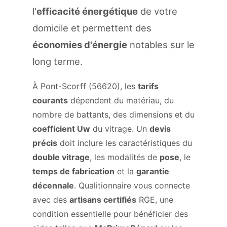
l'
efficacité énergétique
de votre
domicile et permettent des
économies d'énergie
notables sur le
long terme.
À Pont-Scorff (56620), les
tarifs
courants
dépendent du matériau, du
nombre de battants, des dimensions et du
coefficient Uw
du vitrage. Un
devis
précis
doit inclure les caractéristiques du
double vitrage
, les modalités de
pose
, le
temps de fabrication
et la
garantie
décennale
. Qualitionnaire vous connecte
avec des
artisans certifiés
RGE, une
condition essentielle pour bénéficier des