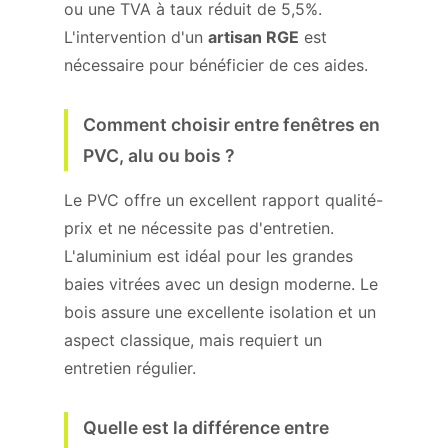
ou une TVA à taux réduit de 5,5%.
L'intervention d'un
artisan RGE
est
nécessaire pour bénéficier de ces aides.
Comment choisir entre fenêtres en
PVC, alu ou bois ?
Le PVC offre un excellent rapport qualité-
prix et ne nécessite pas d'entretien.
L'aluminium est idéal pour les grandes
baies vitrées avec un design moderne. Le
bois assure une excellente isolation et un
aspect classique, mais requiert un
entretien régulier.
Quelle est la différence entre