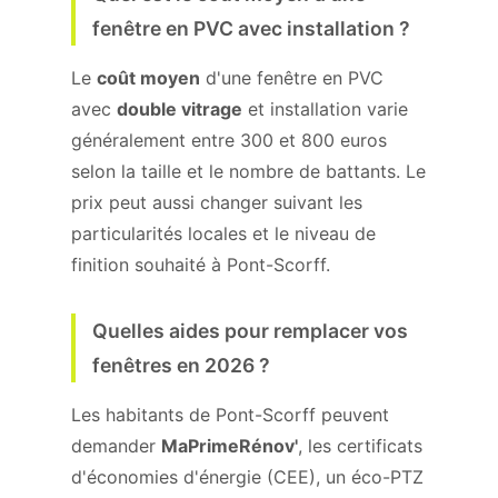
fenêtre en PVC avec installation ?
Le
coût moyen
d'une fenêtre en PVC
avec
double vitrage
et installation varie
généralement entre 300 et 800 euros
selon la taille et le nombre de battants. Le
prix peut aussi changer suivant les
particularités locales et le niveau de
finition souhaité à Pont-Scorff.
Quelles aides pour remplacer vos
fenêtres en 2026 ?
Les habitants de Pont-Scorff peuvent
demander
MaPrimeRénov'
, les certificats
d'économies d'énergie (CEE), un éco-PTZ