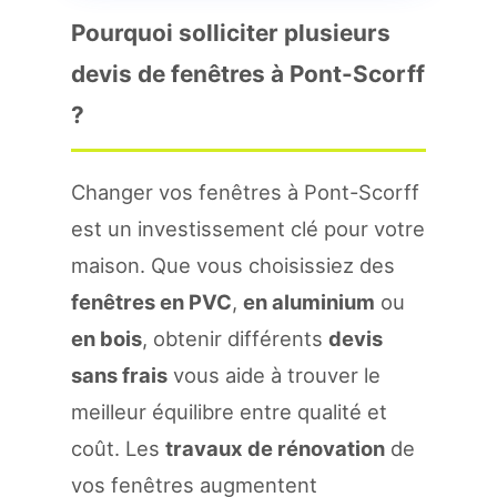
Pourquoi solliciter plusieurs
devis de fenêtres à Pont-Scorff
?
Changer vos fenêtres à Pont-Scorff
est un investissement clé pour votre
maison. Que vous choisissiez des
fenêtres en PVC
,
en aluminium
ou
en bois
, obtenir différents
devis
sans frais
vous aide à trouver le
meilleur équilibre entre qualité et
coût. Les
travaux de rénovation
de
vos fenêtres augmentent