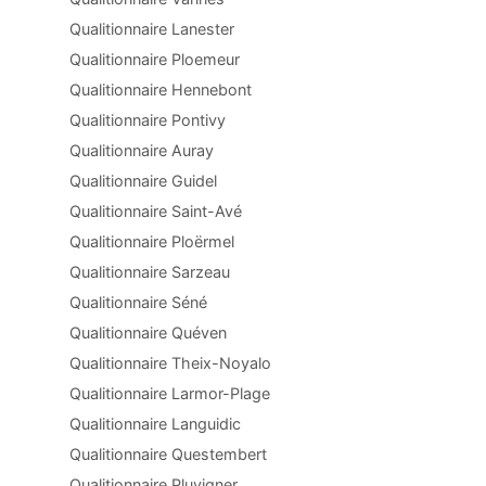
Qualitionnaire Lanester
Qualitionnaire Ploemeur
Qualitionnaire Hennebont
Qualitionnaire Pontivy
Qualitionnaire Auray
Qualitionnaire Guidel
Qualitionnaire Saint-Avé
Qualitionnaire Ploërmel
Qualitionnaire Sarzeau
Qualitionnaire Séné
Qualitionnaire Quéven
Qualitionnaire Theix-Noyalo
Qualitionnaire Larmor-Plage
Qualitionnaire Languidic
Qualitionnaire Questembert
Qualitionnaire Pluvigner