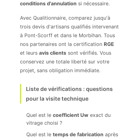
conditions d'annulation
si nécessaire.
Avec Qualitionnaire, comparez jusqu'à
trois devis d'artisans qualifiés intervenant
à Pont-Scorff et dans le Morbihan. Tous
nos partenaires ont la certification
RGE
et leurs
avis clients
sont vérifiés. Vous
conservez une totale liberté sur votre
projet, sans obligation immédiate.
Liste de vérifications : questions
pour la visite technique
Quel est le
coefficient Uw
exact du
vitrage choisi ?
Quel est le
temps de fabrication
après