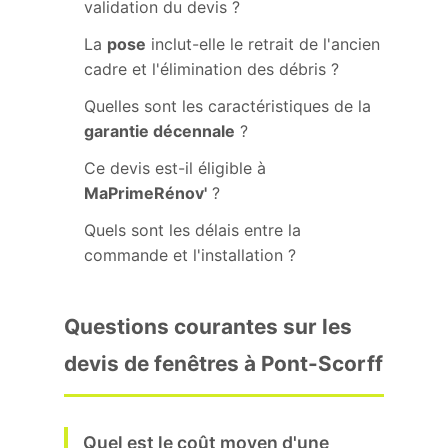
validation du devis ?
La
pose
inclut-elle le retrait de l'ancien
cadre et l'élimination des débris ?
Quelles sont les caractéristiques de la
garantie décennale
?
Ce devis est-il éligible à
MaPrimeRénov'
?
Quels sont les délais entre la
commande et l'installation ?
Questions courantes sur les
devis de fenêtres à Pont-Scorff
Quel est le coût moyen d'une