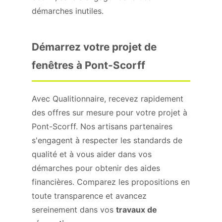
démarches inutiles.
Démarrez votre projet de
fenêtres à Pont-Scorff
Avec Qualitionnaire, recevez rapidement
des offres sur mesure pour votre projet à
Pont-Scorff. Nos artisans partenaires
s'engagent à respecter les standards de
qualité et à vous aider dans vos
démarches pour obtenir des aides
financières. Comparez les propositions en
toute transparence et avancez
sereinement dans vos
travaux de