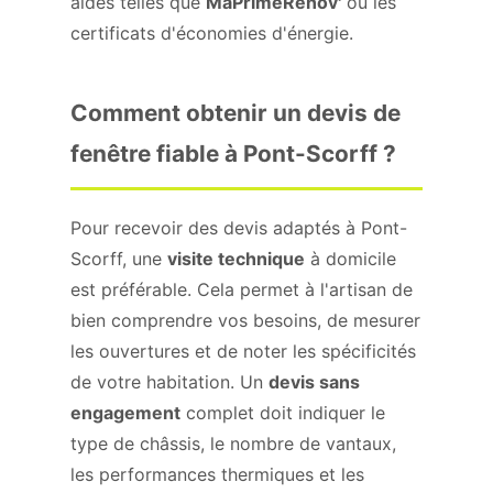
aides telles que
MaPrimeRénov'
ou les
certificats d'économies d'énergie.
Comment obtenir un devis de
fenêtre fiable à Pont-Scorff ?
Pour recevoir des devis adaptés à Pont-
Scorff, une
visite technique
à domicile
est préférable. Cela permet à l'artisan de
bien comprendre vos besoins, de mesurer
les ouvertures et de noter les spécificités
de votre habitation. Un
devis sans
engagement
complet doit indiquer le
type de châssis, le nombre de vantaux,
les performances thermiques et les