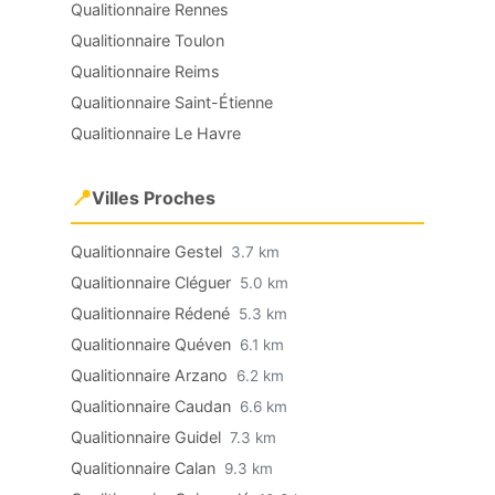
Qualitionnaire Rennes
Qualitionnaire Toulon
Qualitionnaire Reims
Qualitionnaire Saint-Étienne
Qualitionnaire Le Havre
📍
Villes Proches
Qualitionnaire Gestel
3.7 km
Qualitionnaire Cléguer
5.0 km
Qualitionnaire Rédené
5.3 km
Qualitionnaire Quéven
6.1 km
Qualitionnaire Arzano
6.2 km
Qualitionnaire Caudan
6.6 km
Qualitionnaire Guidel
7.3 km
Qualitionnaire Calan
9.3 km