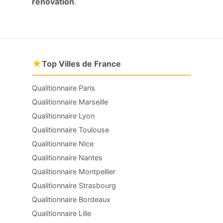
rénovation
.
★
Top Villes de France
Qualitionnaire Paris
Qualitionnaire Marseille
Qualitionnaire Lyon
Qualitionnaire Toulouse
Qualitionnaire Nice
Qualitionnaire Nantes
Qualitionnaire Montpellier
Qualitionnaire Strasbourg
Qualitionnaire Bordeaux
Qualitionnaire Lille