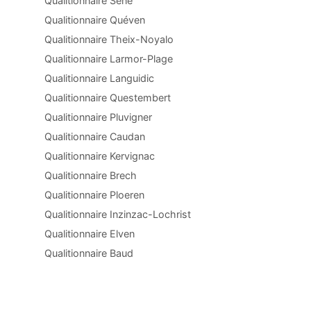
Qualitionnaire Séné
Qualitionnaire Quéven
Qualitionnaire Theix-Noyalo
Qualitionnaire Larmor-Plage
Qualitionnaire Languidic
Qualitionnaire Questembert
Qualitionnaire Pluvigner
Qualitionnaire Caudan
Qualitionnaire Kervignac
Qualitionnaire Brech
Qualitionnaire Ploeren
Qualitionnaire Inzinzac-Lochrist
Qualitionnaire Elven
Qualitionnaire Baud