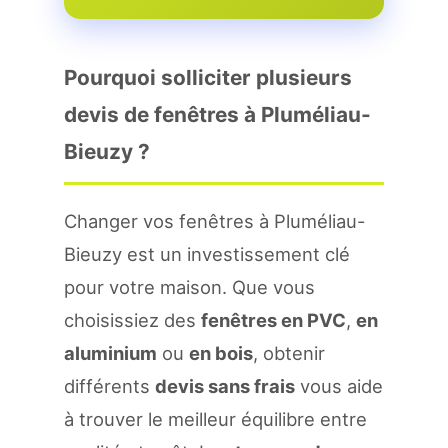
Pourquoi solliciter plusieurs
devis de fenêtres à Pluméliau-
Bieuzy ?
Changer vos fenêtres à Pluméliau-
Bieuzy est un investissement clé
pour votre maison. Que vous
choisissiez des
fenêtres en PVC
,
en
aluminium
ou
en bois
, obtenir
différents
devis sans frais
vous aide
à trouver le meilleur équilibre entre