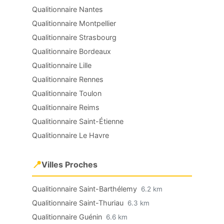
Qualitionnaire Nantes
Qualitionnaire Montpellier
Qualitionnaire Strasbourg
Qualitionnaire Bordeaux
Qualitionnaire Lille
Qualitionnaire Rennes
Qualitionnaire Toulon
Qualitionnaire Reims
Qualitionnaire Saint-Étienne
Qualitionnaire Le Havre
📍
Villes Proches
Qualitionnaire Saint-Barthélemy
6.2 km
Qualitionnaire Saint-Thuriau
6.3 km
Qualitionnaire Guénin
6.6 km