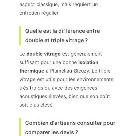
aspect classique, mais requiert un
entretien régulier.
Quelle est la différence entre
double et triple vitrage ?
Le
double vitrage
est généralement
suffisant pour une bonne
isolation
thermique
à Pluméliau-Bieuzy. Le triple
vitrage est utile pour les environnements
très froids ou avec des exigences
acoustiques élevées, bien que son coût
soit plus élevé.
Combien d'artisans consulter pour
comparer les devis ?