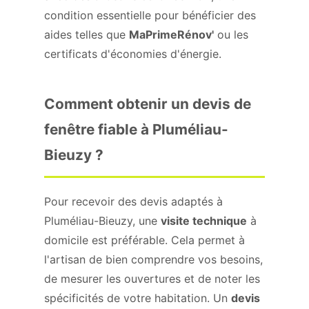
condition essentielle pour bénéficier des
aides telles que
MaPrimeRénov'
ou les
certificats d'économies d'énergie.
Comment obtenir un devis de
fenêtre fiable à Pluméliau-
Bieuzy ?
Pour recevoir des devis adaptés à
Pluméliau-Bieuzy, une
visite technique
à
domicile est préférable. Cela permet à
l'artisan de bien comprendre vos besoins,
de mesurer les ouvertures et de noter les
spécificités de votre habitation. Un
devis