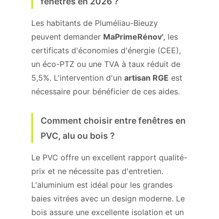
fenêtres en 2026 ?
Les habitants de Pluméliau-Bieuzy
peuvent demander
MaPrimeRénov'
, les
certificats d'économies d'énergie (CEE),
un éco-PTZ ou une TVA à taux réduit de
5,5%. L'intervention d'un
artisan RGE
est
nécessaire pour bénéficier de ces aides.
Comment choisir entre fenêtres en
PVC, alu ou bois ?
Le PVC offre un excellent rapport qualité-
prix et ne nécessite pas d'entretien.
L'aluminium est idéal pour les grandes
baies vitrées avec un design moderne. Le
bois assure une excellente isolation et un