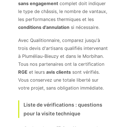
sans engagement
complet doit indiquer
le type de châssis, le nombre de vantaux,
les performances thermiques et les
conditions d'annulation
si nécessaire.
Avec Qualitionnaire, comparez jusqu'à
trois devis d'artisans qualifiés intervenant
à Pluméliau-Bieuzy et dans le Morbihan.
Tous nos partenaires ont la certification
RGE
et leurs
avis clients
sont vérifiés.
Vous conservez une totale liberté sur
votre projet, sans obligation immédiate.
Liste de vérifications : questions
pour la visite technique