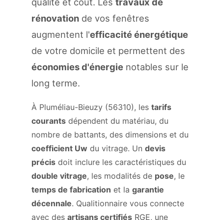
qualité et coût. Les
travaux de
rénovation
de vos fenêtres
augmentent l'
efficacité énergétique
de votre domicile et permettent des
économies d'énergie
notables sur le
long terme.
À Pluméliau-Bieuzy (56310), les
tarifs
courants
dépendent du matériau, du
nombre de battants, des dimensions et du
coefficient Uw
du vitrage. Un
devis
précis
doit inclure les caractéristiques du
double vitrage
, les modalités de
pose
, le
temps de fabrication
et la
garantie
décennale
. Qualitionnaire vous connecte
avec des
artisans certifiés
RGE, une