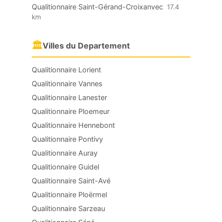
Qualitionnaire Saint-Gérand-Croixanvec
17.4
km
🏛
Villes du Departement
Qualitionnaire Lorient
Qualitionnaire Vannes
Qualitionnaire Lanester
Qualitionnaire Ploemeur
Qualitionnaire Hennebont
Qualitionnaire Pontivy
Qualitionnaire Auray
Qualitionnaire Guidel
Qualitionnaire Saint-Avé
Qualitionnaire Ploërmel
Qualitionnaire Sarzeau