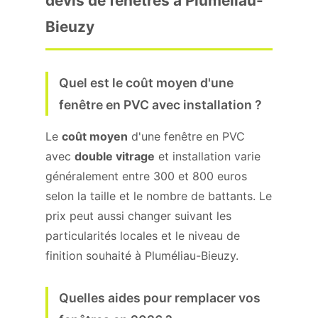
devis de fenêtres à Pluméliau-
Bieuzy
Quel est le coût moyen d'une
fenêtre en PVC avec installation ?
Le
coût moyen
d'une fenêtre en PVC
avec
double vitrage
et installation varie
généralement entre 300 et 800 euros
selon la taille et le nombre de battants. Le
prix peut aussi changer suivant les
particularités locales et le niveau de
finition souhaité à Pluméliau-Bieuzy.
Quelles aides pour remplacer vos