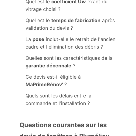
Quel est le
coefficient Uw
exact du
vitrage choisi ?
Quel est le
temps de fabrication
après
validation du devis ?
La
pose
inclut-elle le retrait de l'ancien
cadre et l'élimination des débris ?
Quelles sont les caractéristiques de la
garantie décennale
?
Ce devis est-il éligible à
MaPrimeRénov'
?
Quels sont les délais entre la
commande et l'installation ?
Questions courantes sur les