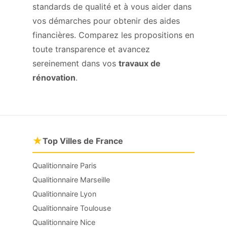
standards de qualité et à vous aider dans
vos démarches pour obtenir des aides
financières. Comparez les propositions en
toute transparence et avancez
sereinement dans vos
travaux de
rénovation
.
★
Top Villes de France
Qualitionnaire Paris
Qualitionnaire Marseille
Qualitionnaire Lyon
Qualitionnaire Toulouse
Qualitionnaire Nice