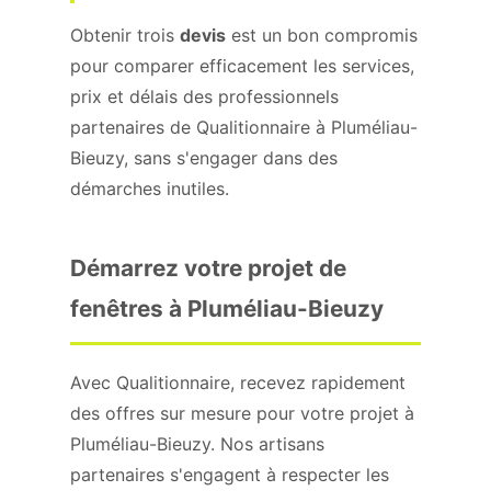
Obtenir trois
devis
est un bon compromis
pour comparer efficacement les services,
prix et délais des professionnels
partenaires de Qualitionnaire à Pluméliau-
Bieuzy, sans s'engager dans des
démarches inutiles.
Démarrez votre projet de
fenêtres à Pluméliau-Bieuzy
Avec Qualitionnaire, recevez rapidement
des offres sur mesure pour votre projet à
Pluméliau-Bieuzy. Nos artisans
partenaires s'engagent à respecter les