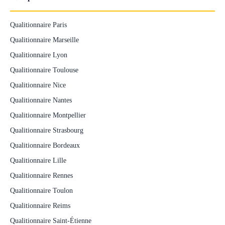
Qualitionnaire Paris
Qualitionnaire Marseille
Qualitionnaire Lyon
Qualitionnaire Toulouse
Qualitionnaire Nice
Qualitionnaire Nantes
Qualitionnaire Montpellier
Qualitionnaire Strasbourg
Qualitionnaire Bordeaux
Qualitionnaire Lille
Qualitionnaire Rennes
Qualitionnaire Toulon
Qualitionnaire Reims
Qualitionnaire Saint-Étienne