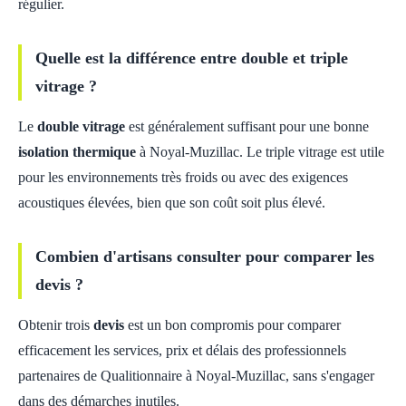
régulier.
Quelle est la différence entre double et triple
vitrage ?
Le
double vitrage
est généralement suffisant pour une bonne
isolation thermique
à Noyal-Muzillac. Le triple vitrage est utile
pour les environnements très froids ou avec des exigences
acoustiques élevées, bien que son coût soit plus élevé.
Combien d'artisans consulter pour comparer les
devis ?
Obtenir trois
devis
est un bon compromis pour comparer
efficacement les services, prix et délais des professionnels
partenaires de Qualitionnaire à Noyal-Muzillac, sans s'engager
dans des démarches inutiles.