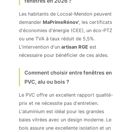
fenêtres en 2026 ?
Les habitants de Locoal-Mendon peuvent
demander
MaPrimeRénov'
, les certificats
d'économies d'énergie (CEE), un éco-PTZ
ou une TVA à taux réduit de 5,5%.
L'intervention d'un
artisan RGE
est
nécessaire pour bénéficier de ces aides.
Comment choisir entre fenêtres en
PVC, alu ou bois ?
Le PVC offre un excellent rapport qualité-
prix et ne nécessite pas d'entretien.
L'aluminium est idéal pour les grandes
baies vitrées avec un design moderne. Le
bois assure une excellente isolation et un