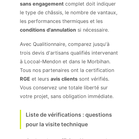
sans engagement
complet doit indiquer
le type de châssis, le nombre de vantaux,
les performances thermiques et les
conditions d'annulation
si nécessaire.
Avec Qualitionnaire, comparez jusqu'à
trois devis d'artisans qualifiés intervenant
à Locoal-Mendon et dans le Morbihan.
Tous nos partenaires ont la certification
RGE
et leurs
avis clients
sont vérifiés.
Vous conservez une totale liberté sur
votre projet, sans obligation immédiate.
Liste de vérifications : questions
pour la visite technique