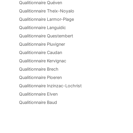
Qualitionnaire Quéven
Qualitionnaire Theix-Noyalo
Qualitionnaire Larmor-Plage
Qualitionnaire Languidic
Qualitionnaire Questembert
Qualitionnaire Pluvigner
Qualitionnaire Caudan
Qualitionnaire Kervignac
Qualitionnaire Brech
Qualitionnaire Ploeren
Qualitionnaire Inzinzac-Lochrist
Qualitionnaire Elven
Qualitionnaire Baud