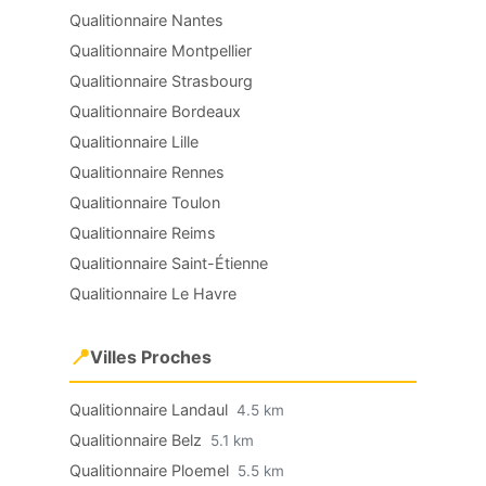
Qualitionnaire Nantes
Qualitionnaire Montpellier
Qualitionnaire Strasbourg
Qualitionnaire Bordeaux
Qualitionnaire Lille
Qualitionnaire Rennes
Qualitionnaire Toulon
Qualitionnaire Reims
Qualitionnaire Saint-Étienne
Qualitionnaire Le Havre
📍
Villes Proches
Qualitionnaire Landaul
4.5 km
Qualitionnaire Belz
5.1 km
Qualitionnaire Ploemel
5.5 km