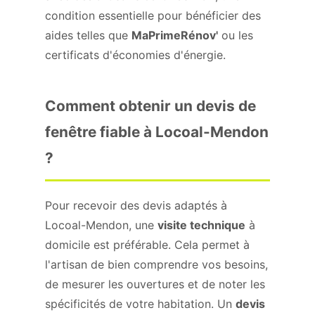
condition essentielle pour bénéficier des
aides telles que
MaPrimeRénov'
ou les
certificats d'économies d'énergie.
Comment obtenir un devis de
fenêtre fiable à Locoal-Mendon
?
Pour recevoir des devis adaptés à
Locoal-Mendon, une
visite technique
à
domicile est préférable. Cela permet à
l'artisan de bien comprendre vos besoins,
de mesurer les ouvertures et de noter les
spécificités de votre habitation. Un
devis