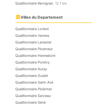
Qualitionnaire Kervignac
12.7 km
🏛
Villes du Departement
Qualitionnaire Lorient
Qualitionnaire Vannes
Qualitionnaire Lanester
Qualitionnaire Ploemeur
Qualitionnaire Hennebont
Qualitionnaire Pontivy
Qualitionnaire Auray
Qualitionnaire Guidel
Qualitionnaire Saint-Avé
Qualitionnaire Ploërmel
Qualitionnaire Sarzeau
Qualitionnaire Séné