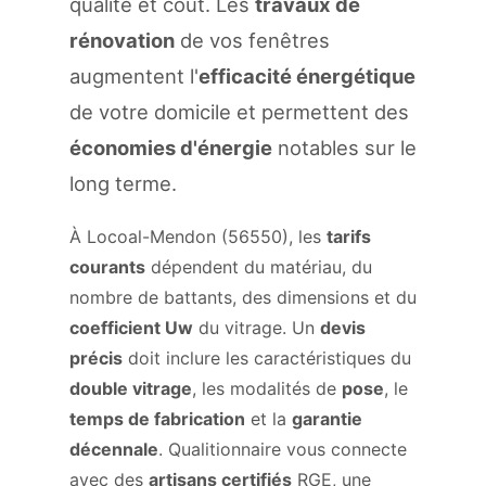
qualité et coût. Les
travaux de
rénovation
de vos fenêtres
augmentent l'
efficacité énergétique
de votre domicile et permettent des
économies d'énergie
notables sur le
long terme.
À Locoal-Mendon (56550), les
tarifs
courants
dépendent du matériau, du
nombre de battants, des dimensions et du
coefficient Uw
du vitrage. Un
devis
précis
doit inclure les caractéristiques du
double vitrage
, les modalités de
pose
, le
temps de fabrication
et la
garantie
décennale
. Qualitionnaire vous connecte
avec des
artisans certifiés
RGE, une