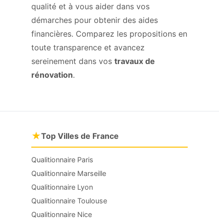
qualité et à vous aider dans vos
démarches pour obtenir des aides
financières. Comparez les propositions en
toute transparence et avancez
sereinement dans vos
travaux de
rénovation
.
★
Top Villes de France
Qualitionnaire Paris
Qualitionnaire Marseille
Qualitionnaire Lyon
Qualitionnaire Toulouse
Qualitionnaire Nice