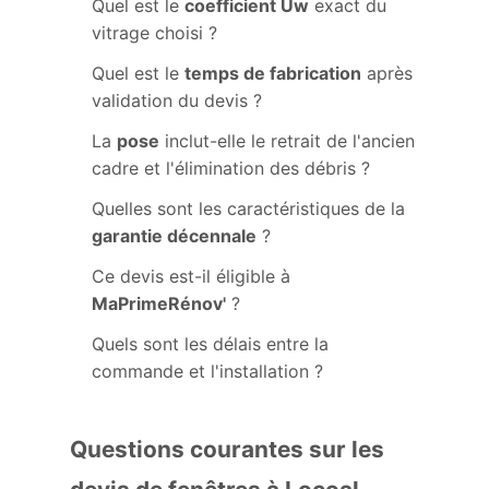
Quel est le
coefficient Uw
exact du
vitrage choisi ?
Quel est le
temps de fabrication
après
validation du devis ?
La
pose
inclut-elle le retrait de l'ancien
cadre et l'élimination des débris ?
Quelles sont les caractéristiques de la
garantie décennale
?
Ce devis est-il éligible à
MaPrimeRénov'
?
Quels sont les délais entre la
commande et l'installation ?
Questions courantes sur les