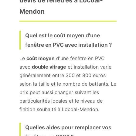
devis de fenêtres à Locoal-
Mendon
Quel est le coût moyen d'une
fenêtre en PVC avec installation ?
Le
coût moyen
d'une fenêtre en PVC
avec
double vitrage
et installation varie
généralement entre 300 et 800 euros
selon la taille et le nombre de battants. Le
prix peut aussi changer suivant les
particularités locales et le niveau de
finition souhaité à Locoal-Mendon.
Quelles aides pour remplacer vos