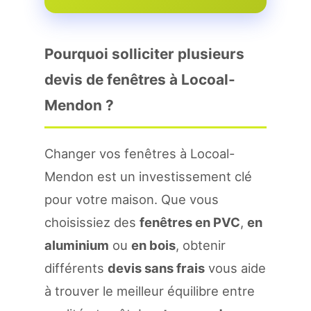
Pourquoi solliciter plusieurs
devis de fenêtres à Locoal-
Mendon ?
Changer vos fenêtres à Locoal-
Mendon est un investissement clé
pour votre maison. Que vous
choisissiez des
fenêtres en PVC
,
en
aluminium
ou
en bois
, obtenir
différents
devis sans frais
vous aide
à trouver le meilleur équilibre entre