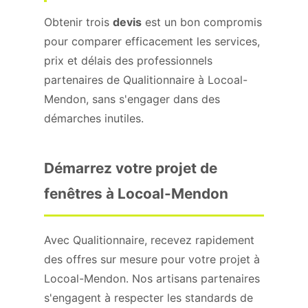
Obtenir trois
devis
est un bon compromis
pour comparer efficacement les services,
prix et délais des professionnels
partenaires de Qualitionnaire à Locoal-
Mendon, sans s'engager dans des
démarches inutiles.
Démarrez votre projet de
fenêtres à Locoal-Mendon
Avec Qualitionnaire, recevez rapidement
des offres sur mesure pour votre projet à
Locoal-Mendon. Nos artisans partenaires
s'engagent à respecter les standards de