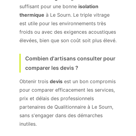
suffisant pour une bonne
isolation
thermique
à Le Sourn. Le triple vitrage
est utile pour les environnements très
froids ou avec des exigences acoustiques
élevées, bien que son coût soit plus élevé.
Combien d'artisans consulter pour
comparer les devis ?
Obtenir trois
devis
est un bon compromis
pour comparer efficacement les services,
prix et délais des professionnels
partenaires de Qualitionnaire à Le Sourn,
sans s'engager dans des démarches
inutiles.