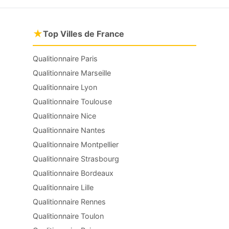
★
Top Villes de France
Qualitionnaire Paris
Qualitionnaire Marseille
Qualitionnaire Lyon
Qualitionnaire Toulouse
Qualitionnaire Nice
Qualitionnaire Nantes
Qualitionnaire Montpellier
Qualitionnaire Strasbourg
Qualitionnaire Bordeaux
Qualitionnaire Lille
Qualitionnaire Rennes
Qualitionnaire Toulon