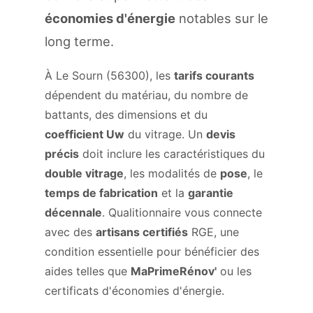
économies d'énergie
notables sur le
long terme.
À Le Sourn (56300), les
tarifs courants
dépendent du matériau, du nombre de
battants, des dimensions et du
coefficient Uw
du vitrage. Un
devis
précis
doit inclure les caractéristiques du
double vitrage
, les modalités de
pose
, le
temps de fabrication
et la
garantie
décennale
. Qualitionnaire vous connecte
avec des
artisans certifiés
RGE, une
condition essentielle pour bénéficier des
aides telles que
MaPrimeRénov'
ou les
certificats d'économies d'énergie.