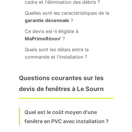
cadre et l'élimination des débris ?
Quelles sont les caractéristiques de la
garantie décennale
?
Ce devis est-il éligible à
MaPrimeRénov'
?
Quels sont les délais entre la
commande et l'installation ?
Questions courantes sur les
devis de fenêtres à Le Sourn
Quel est le coût moyen d'une
fenêtre en PVC avec installation ?