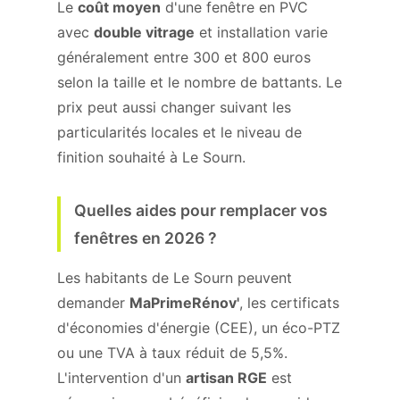
Le
coût moyen
d'une fenêtre en PVC
avec
double vitrage
et installation varie
généralement entre 300 et 800 euros
selon la taille et le nombre de battants. Le
prix peut aussi changer suivant les
particularités locales et le niveau de
finition souhaité à Le Sourn.
Quelles aides pour remplacer vos
fenêtres en 2026 ?
Les habitants de Le Sourn peuvent
demander
MaPrimeRénov'
, les certificats
d'économies d'énergie (CEE), un éco-PTZ
ou une TVA à taux réduit de 5,5%.
L'intervention d'un
artisan RGE
est