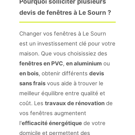
Pourquoi solliciter plusieurs
devis de fenêtres à Le Sourn ?
Changer vos fenêtres à Le Sourn
est un investissement clé pour votre
maison. Que vous choisissiez des
fenêtres en PVC
,
en aluminium
ou
en bois
, obtenir différents
devis
sans frais
vous aide à trouver le
meilleur équilibre entre qualité et
coût. Les
travaux de rénovation
de
vos fenêtres augmentent
l'
efficacité énergétique
de votre
domicile et permettent des