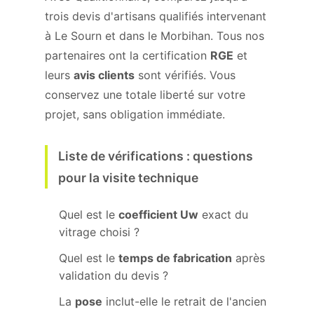
trois devis d'artisans qualifiés intervenant
à Le Sourn et dans le Morbihan. Tous nos
partenaires ont la certification
RGE
et
leurs
avis clients
sont vérifiés. Vous
conservez une totale liberté sur votre
projet, sans obligation immédiate.
Liste de vérifications : questions
pour la visite technique
Quel est le
coefficient Uw
exact du
vitrage choisi ?
Quel est le
temps de fabrication
après
validation du devis ?
La
pose
inclut-elle le retrait de l'ancien