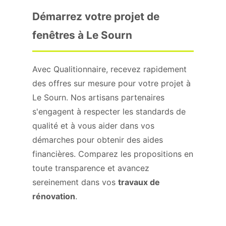
Démarrez votre projet de
fenêtres à Le Sourn
Avec Qualitionnaire, recevez rapidement
des offres sur mesure pour votre projet à
Le Sourn. Nos artisans partenaires
s'engagent à respecter les standards de
qualité et à vous aider dans vos
démarches pour obtenir des aides
financières. Comparez les propositions en
toute transparence et avancez
sereinement dans vos
travaux de
rénovation
.