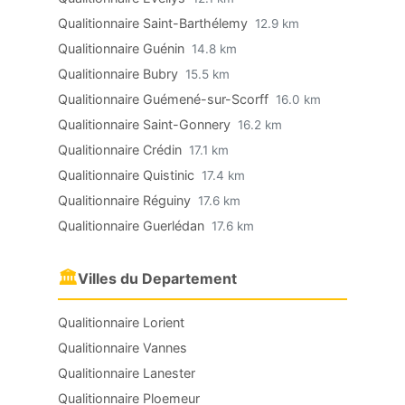
Qualitionnaire Saint-Barthélemy
12.9 km
Qualitionnaire Guénin
14.8 km
Qualitionnaire Bubry
15.5 km
Qualitionnaire Guémené-sur-Scorff
16.0 km
Qualitionnaire Saint-Gonnery
16.2 km
Qualitionnaire Crédin
17.1 km
Qualitionnaire Quistinic
17.4 km
Qualitionnaire Réguiny
17.6 km
Qualitionnaire Guerlédan
17.6 km
🏛
Villes du Departement
Qualitionnaire Lorient
Qualitionnaire Vannes
Qualitionnaire Lanester
Qualitionnaire Ploemeur