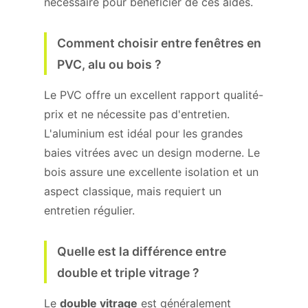
nécessaire pour bénéficier de ces aides.
Comment choisir entre fenêtres en
PVC, alu ou bois ?
Le PVC offre un excellent rapport qualité-
prix et ne nécessite pas d'entretien.
L'aluminium est idéal pour les grandes
baies vitrées avec un design moderne. Le
bois assure une excellente isolation et un
aspect classique, mais requiert un
entretien régulier.
Quelle est la différence entre
double et triple vitrage ?
Le
double vitrage
est généralement