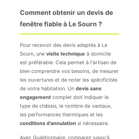
Comment obtenir un devis de
fenêtre fiable à Le Sourn ?
Pour recevoir des devis adaptés à Le
Sourn, une
visite technique
à domicile
est préférable. Cela permet à l'artisan de
bien comprendre vos besoins, de mesurer
les ouvertures et de noter les spécificités
de votre habitation. Un
devis sans
engagement
complet doit indiquer le
type de châssis, le nombre de vantaux,
les performances thermiques et les
conditions d'annulation
si nécessaire.
Avec Qualitionnaire, comparez jusqu'à