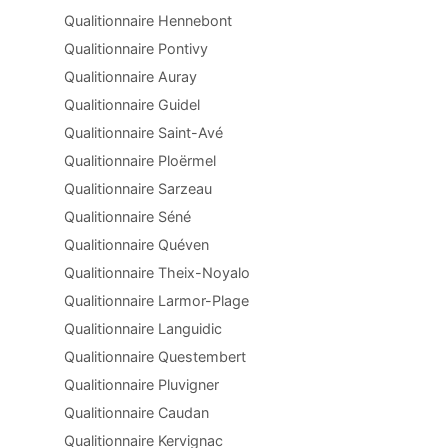
Qualitionnaire Hennebont
Qualitionnaire Pontivy
Qualitionnaire Auray
Qualitionnaire Guidel
Qualitionnaire Saint-Avé
Qualitionnaire Ploërmel
Qualitionnaire Sarzeau
Qualitionnaire Séné
Qualitionnaire Quéven
Qualitionnaire Theix-Noyalo
Qualitionnaire Larmor-Plage
Qualitionnaire Languidic
Qualitionnaire Questembert
Qualitionnaire Pluvigner
Qualitionnaire Caudan
Qualitionnaire Kervignac